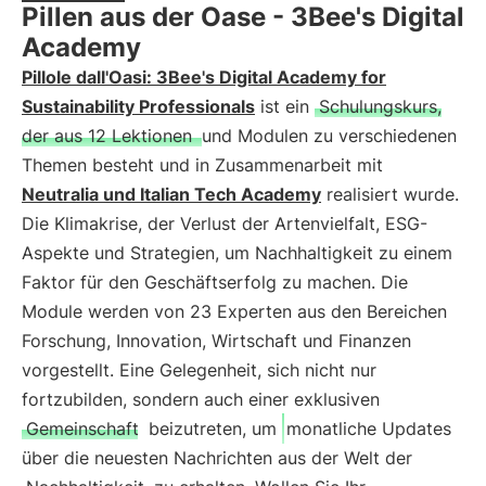
Pillen aus der Oase - 3Bee's Digital
Academy
Pillole dall'Oasi: 3Bee's Digital Academy for
Sustainability Professionals
ist ein
Schulungskurs,
der aus 12 Lektionen
und Modulen zu verschiedenen
Themen besteht und in Zusammenarbeit mit
Neutralia und Italian Tech Academy
realisiert wurde.
Die Klimakrise, der Verlust der Artenvielfalt, ESG-
Aspekte und Strategien, um Nachhaltigkeit zu einem
Faktor für den Geschäftserfolg zu machen. Die
Module werden von 23 Experten aus den Bereichen
Forschung, Innovation, Wirtschaft und Finanzen
vorgestellt. Eine Gelegenheit, sich nicht nur
fortzubilden, sondern auch einer exklusiven
Gemeinschaft
beizutreten, um
monatliche Updates
über die neuesten Nachrichten aus der Welt der