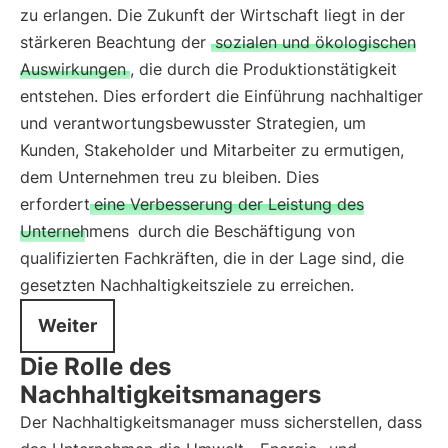
zu erlangen. Die Zukunft der Wirtschaft liegt in der
stärkeren Beachtung der
sozialen und ökologischen
Auswirkungen
, die durch die Produktionstätigkeit
entstehen. Dies erfordert die Einführung nachhaltiger
und verantwortungsbewusster Strategien, um
Kunden, Stakeholder und Mitarbeiter zu ermutigen,
dem Unternehmen treu zu bleiben. Dies
erfordert
eine Verbesserung der Leistung des
Unternehmens
durch die Beschäftigung von
qualifizierten Fachkräften, die in der Lage sind, die
gesetzten Nachhaltigkeitsziele zu erreichen.
Weiter
Die Rolle des
Nachhaltigkeitsmanagers
Der Nachhaltigkeitsmanager muss sicherstellen, dass