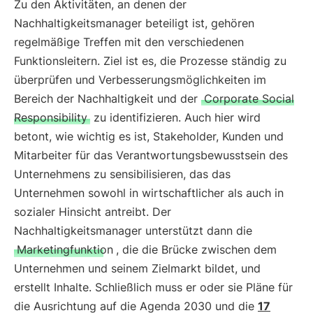
Zu den Aktivitäten, an denen der
Nachhaltigkeitsmanager beteiligt ist, gehören
regelmäßige Treffen mit den verschiedenen
Funktionsleitern. Ziel ist es, die Prozesse ständig zu
überprüfen und Verbesserungsmöglichkeiten im
Bereich der Nachhaltigkeit und der
Corporate Social
Responsibility
zu identifizieren. Auch hier wird
betont, wie wichtig es ist, Stakeholder, Kunden und
Mitarbeiter für das Verantwortungsbewusstsein des
Unternehmens zu sensibilisieren, das das
Unternehmen sowohl in wirtschaftlicher als auch in
sozialer Hinsicht antreibt. Der
Nachhaltigkeitsmanager unterstützt dann die
Marketingfunktion
, die die Brücke zwischen dem
Unternehmen und seinem Zielmarkt bildet, und
erstellt Inhalte. Schließlich muss er oder sie Pläne für
die Ausrichtung auf die Agenda 2030 und die
17