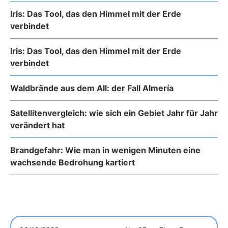
Iris: Das Tool, das den Himmel mit der Erde
verbindet
Iris: Das Tool, das den Himmel mit der Erde
verbindet
Waldbrände aus dem All: der Fall Almería
Satellitenvergleich: wie sich ein Gebiet Jahr für Jahr
verändert hat
Brandgefahr: Wie man in wenigen Minuten eine
wachsende Bedrohung kartiert