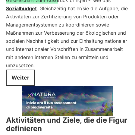
Gesellschaft zum Ausdruck bringen -
wie das
Sozialbudget
. Gleichzeitig hat er/sie die Aufgabe, die
Aktivitäten zur Zertifizierung von Produkten oder
Managementsystemen zu koordinieren sowie
Maßnahmen zur Verbesserung der ökologischen und
sozialen Nachhaltigkeit und zur Einhaltung nationaler
und internationaler Vorschriften in Zusammenarbeit
mit anderen internen Stellen zu ermitteln und
umzusetzen.
Weiter
Aktivitäten und Ziele, die die Figur
definieren