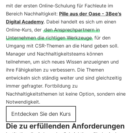
mit der ersten Online-Schulung für Fachleute im
Bereich Nachhaltigkeit:
Pille aus der Oase - 3Bee's
Digital Academy
. Dabei handelt es sich um einen
Online-Kurs, der
den Ansprechpartnern in
Unternehmen die richtigen Werkzeuge
für den
Umgang mit CSR-Themen an die Hand geben soll.
Manager und Nachhaltigkeitsteams können
teilnehmen, um sich neues Wissen anzueignen und
ihre Fähigkeiten zu verbessern. Die Themen
entwickeln sich ständig weiter und sind gleichzeitig
immer gefragter. Fortbildung zu
Nachhaltigkeitsthemen ist keine Option, sondern eine
Notwendigkeit.
Entdecken Sie den Kurs
Die zu erfüllenden Anforderungen