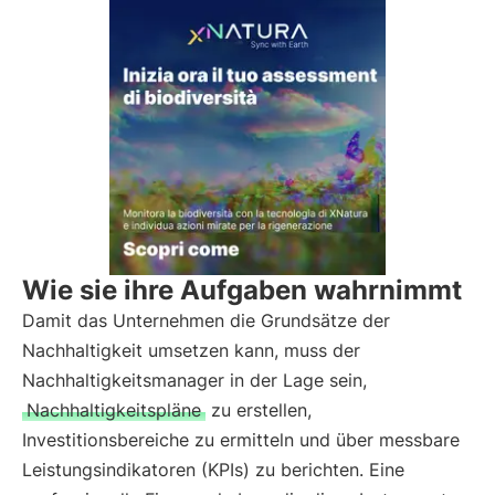
Wie sie ihre Aufgaben wahrnimmt
Damit das Unternehmen die Grundsätze der
Nachhaltigkeit umsetzen kann, muss der
Nachhaltigkeitsmanager in der Lage sein,
Nachhaltigkeitspläne
zu erstellen,
Investitionsbereiche zu ermitteln und über messbare
Leistungsindikatoren (KPIs) zu berichten. Eine