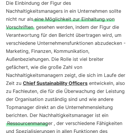
Die Einbindung der Figur des
Nachhaltigkeitsmanagers in ein Unternehmen sollte
nicht nur als
eine Möglichkeit zur Einhaltung von
Vorschriften
gesehen werden, indem der Figur die
Verantwortung für den Bericht übertragen wird, um
verschiedene Unternehmensfunktionen abzudecken -
Marketing, Finanzen, Kommunikation,
Außenbeziehungen. Die Rolle ist viel breiter
gefächert, wie die große Zahl von
Nachhaltigkeitsmanagern zeigt, die sich im Laufe der
Zeit zu
Chief Sustainability Officers
entwickeln, also
zu Fachleuten, die für die Überwachung der Leistung
der Organisation zuständig sind und wie andere
Topmanager direkt an die Unternehmensleitung
berichten. Der Nachhaltigkeitsmanager ist ein
Ressourcenmanager
, der verschiedene Fähigkeiten
und Spezialisierungen in allen Funktionen des