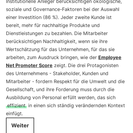
Institutionelle Anleger berücksichtigen ökologische,
soziale und Governance-Faktoren bei der Auswahl
einer Investition (86 %). Jeder zweite Kunde ist
bereit, mehr für nachhaltige Produkte und
Dienstleistungen zu bezahlen. Die Mitarbeiter
berücksichtigen Nachhaltigkeit, wenn sie ihre
Wertschätzung für das Unternehmen, für das sie
arbeiten, zum Ausdruck bringen, wie der
Employee
Net Promoter Score
zeigt. Die drei Protagonisten
des Unternehmens - Stakeholder, Kunden und
Mitarbeiter - fordern Respekt für die Umwelt und die
Gesellschaft, und ihre Forderung muss durch die
Ausbildung von Personal erfüllt werden, das sich
effizient
in einen sich ständig verändernden Kontext
einfügt.
Weiter