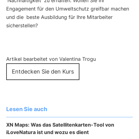
Nachhaltigkeit
zu erhalten. Wollen Sie Ihr
Engagement für den Umweltschutz greifbar machen
und die
beste Ausbildung für Ihre Mitarbeiter
sicherstellen?
Artikel bearbeitet von Valentina Trogu
Entdecken Sie den Kurs
Lesen Sie auch
XN Maps: Was das Satellitenkarten-Tool von
iLoveNatura ist und wozu es dient