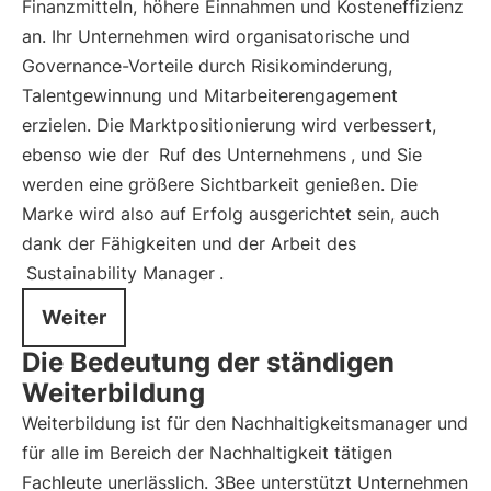
Finanzmitteln, höhere Einnahmen und Kosteneffizienz
an. Ihr Unternehmen wird organisatorische und
Governance-Vorteile durch Risikominderung,
Talentgewinnung und Mitarbeiterengagement
erzielen. Die Marktpositionierung wird verbessert,
ebenso wie der
Ruf des Unternehmens
, und Sie
werden eine größere Sichtbarkeit genießen. Die
Marke wird also auf Erfolg ausgerichtet sein, auch
dank der Fähigkeiten und der Arbeit des
Sustainability Manager
.
Weiter
Die Bedeutung der ständigen
Weiterbildung
Weiterbildung ist für den Nachhaltigkeitsmanager und
für alle im Bereich der Nachhaltigkeit tätigen
Fachleute unerlässlich. 3Bee unterstützt Unternehmen