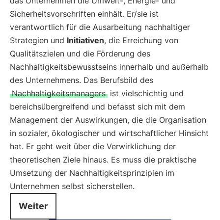
das Unternehmen die Umwelt-, Energie- und
Sicherheitsvorschriften einhält. Er/sie ist
verantwortlich für die Ausarbeitung nachhaltiger
Strategien und
Initiativen
, die Erreichung von
Qualitätszielen und die Förderung des
Nachhaltigkeitsbewusstseins innerhalb und außerhalb
des Unternehmens. Das Berufsbild des
Nachhaltigkeitsmanagers
ist vielschichtig und
bereichsübergreifend und befasst sich mit dem
Management der Auswirkungen, die die Organisation
in sozialer, ökologischer und wirtschaftlicher Hinsicht
hat. Er geht weit über die Verwirklichung der
theoretischen Ziele hinaus. Es muss die praktische
Umsetzung der Nachhaltigkeitsprinzipien im
Unternehmen selbst sicherstellen.
Weiter