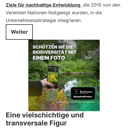
Ziele für nachhaltige Entwicklung
, die 2015 von den
Vereinten Nationen festgelegt wurden, in die
Unternehmensstrategie integrieren.
Weiter
Eine vielschichtige und
transversale Figur