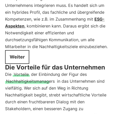
Unternehmens integrieren muss. Es handelt sich um
ein hybrides Profil, das fachliche und übergreifende
Kompetenzen, wie z.B. im Zusammenhang mit
ESG-
Aspekten
, kombinieren kann. Daraus ergibt sich die
Notwendigkeit einer effizienten und
durchsetzungsfähigen Kommunikation, um alle
Mitarbeiter in die Nachhaltigkeitsziele einzubeziehen.
Weiter
Die Vorteile für das Unternehmen
Die
Vorteile
der Einbindung der Figur des
Nachhaltigkeitsmanagers
in das Unternehmen sind
vielfältig. Wer sich auf den Weg in Richtung
Nachhaltigkeit begibt, strebt wirtschaftliche Vorteile
durch einen fruchtbareren Dialog mit den
Stakeholdern, einen besseren Zugang zu