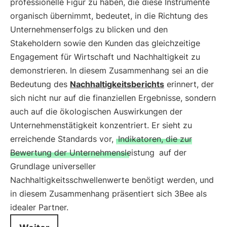
professionelle Figur zu haben, die diese Instrumente
organisch übernimmt, bedeutet, in die Richtung des
Unternehmenserfolgs zu blicken und den
Stakeholdern sowie den Kunden das gleichzeitige
Engagement für Wirtschaft und Nachhaltigkeit zu
demonstrieren. In diesem Zusammenhang sei an die
Bedeutung des
Nachhaltigkeitsberichts
erinnert, der
sich nicht nur auf die finanziellen Ergebnisse, sondern
auch auf die ökologischen Auswirkungen der
Unternehmenstätigkeit konzentriert. Er sieht zu
erreichende Standards vor,
Indikatoren, die zur
Bewertung der Unternehmensleistung
auf der
Grundlage universeller
Nachhaltigkeitsschwellenwerte benötigt werden, und
in diesem Zusammenhang präsentiert sich 3Bee als
idealer Partner.