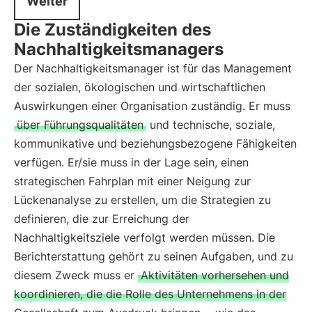
Weiter
Die Zuständigkeiten des
Nachhaltigkeitsmanagers
Der Nachhaltigkeitsmanager ist für das Management
der sozialen, ökologischen und wirtschaftlichen
Auswirkungen einer Organisation zuständig. Er muss
über Führungsqualitäten
und technische, soziale,
kommunikative und beziehungsbezogene Fähigkeiten
verfügen. Er/sie muss in der Lage sein, einen
strategischen Fahrplan mit einer Neigung zur
Lückenanalyse zu erstellen, um die Strategien zu
definieren, die zur Erreichung der
Nachhaltigkeitsziele verfolgt werden müssen. Die
Berichterstattung gehört zu seinen Aufgaben, und zu
diesem Zweck muss er
Aktivitäten vorhersehen und
koordinieren, die die Rolle des Unternehmens in der