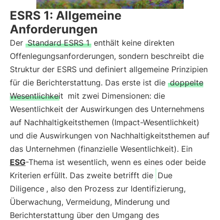
ESRS 1: Allgemeine
Anforderungen
Der
Standard ESRS 1
enthält keine direkten
Offenlegungsanforderungen, sondern beschreibt die
Struktur der ESRS und definiert allgemeine Prinzipien
für die Berichterstattung. Das erste ist die
doppelte
Wesentlichkeit
mit zwei Dimensionen: die
Wesentlichkeit der Auswirkungen des Unternehmens
auf Nachhaltigkeitsthemen (Impact-Wesentlichkeit)
und die Auswirkungen von Nachhaltigkeitsthemen auf
das Unternehmen (finanzielle Wesentlichkeit). Ein
ESG
-Thema ist wesentlich, wenn es eines oder beide
Kriterien erfüllt. Das zweite betrifft die
Due
Diligence
, also den Prozess zur Identifizierung,
Überwachung, Vermeidung, Minderung und
Berichterstattung über den Umgang des