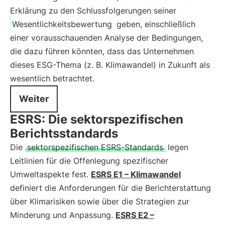
Erklärung zu den Schlussfolgerungen seiner
Wesentlichkeitsbewertung
geben, einschließlich
einer vorausschauenden Analyse der Bedingungen,
die dazu führen könnten, dass das Unternehmen
dieses ESG-Thema (z. B. Klimawandel) in Zukunft als
wesentlich betrachtet.
Weiter
ESRS: Die sektorspezifischen
Berichtsstandards
Die
sektorspezifischen ESRS-Standards
legen
Leitlinien für die Offenlegung spezifischer
Umweltaspekte fest.
ESRS E1 – Klimawandel
definiert die Anforderungen für die Berichterstattung
über Klimarisiken sowie über die Strategien zur
Minderung und Anpassung.
ESRS E2 –