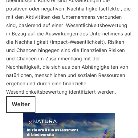
beeinflussen. Konkret sind Auswirkungen die
positiven oder negativen
Nachhaltigkeitseffekte
, die
mit den Aktivitäten des Unternehmens verbunden
sind, basierend auf einer
Wesentlichkeitsbewertung
in Bezug auf die Auswirkungen des Unternehmens auf
die Nachhaltigkeit (Impact-Wesentlichkeit). Risiken
und Chancen hingegen sind die finanziellen Risiken
und Chancen im Zusammenhang mit der
Nachhaltigkeit, die sich aus den Abhängigkeiten von
natürlichen, menschlichen und sozialen Ressourcen
ergeben und durch eine finanzielle
Wesentlichkeitsbewertung identifiziert werden.
Weiter