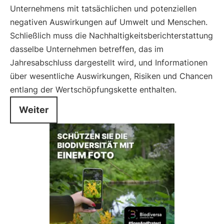
Unternehmens mit tatsächlichen und potenziellen
negativen Auswirkungen auf Umwelt und Menschen.
Schließlich muss die Nachhaltigkeitsberichterstattung
dasselbe Unternehmen betreffen, das im
Jahresabschluss dargestellt wird, und Informationen
über wesentliche Auswirkungen, Risiken und Chancen
entlang der Wertschöpfungskette enthalten.
Weiter