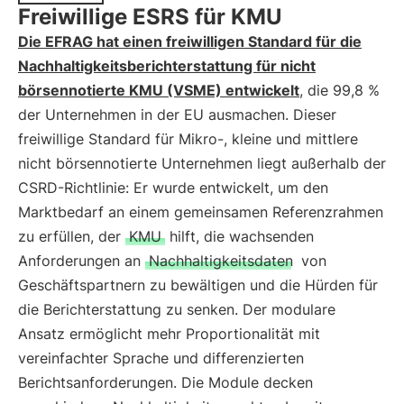
Freiwillige ESRS für KMU
Die EFRAG hat einen freiwilligen Standard für die
Nachhaltigkeitsberichterstattung für nicht
börsennotierte KMU (VSME) entwickelt
, die 99,8 %
der Unternehmen in der EU ausmachen. Dieser
freiwillige Standard für Mikro-, kleine und mittlere
nicht börsennotierte Unternehmen liegt außerhalb der
CSRD-Richtlinie: Er wurde entwickelt, um den
Marktbedarf an einem gemeinsamen Referenzrahmen
zu erfüllen, der
KMU
hilft, die wachsenden
Anforderungen an
Nachhaltigkeitsdaten
von
Geschäftspartnern zu bewältigen und die Hürden für
die Berichterstattung zu senken. Der modulare
Ansatz ermöglicht mehr Proportionalität mit
vereinfachter Sprache und differenzierten
Berichtsanforderungen. Die Module decken