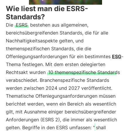
Wie liest man die ESRS-
Standards?
Die
ESRS
bestehen aus allgemeinen,
bereichsübergreifenden Standards, die für alle
Nachhaltigkeitsaspekte gelten, und
themenspezifischen Standards, die die
Offenlegungsanforderungen für ein bestimmtes
ESG
-
Thema festlegen. Mit dem ersten delegierten
Rechtsakt wurden
10 themenspezifische Standards
verabschiedet. Branchenspezifische Standards
werden zwischen 2024 und 2027 veröffentlicht.
Thematische Offenlegungsanforderungen müssen
berichtet werden, wenn ein Bereich als wesentlich
gilt, mit Ausnahme einiger bereichsübergreifender
Anforderungen (ESRS 2), die immer als wesentlich
gelten. Begriffe in den ESRS umfassen: "
shall