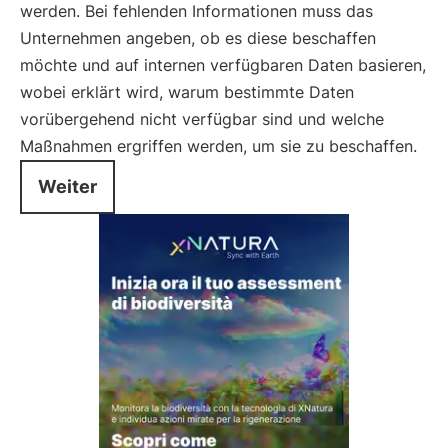
werden. Bei fehlenden Informationen muss das
Unternehmen angeben, ob es diese beschaffen
möchte und auf internen verfügbaren Daten basieren,
wobei erklärt wird, warum bestimmte Daten
vorübergehend nicht verfügbar sind und welche
Maßnahmen ergriffen werden, um sie zu beschaffen.
Weiter