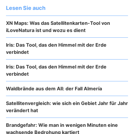
Lesen Sie auch
XN Maps: Was das Satellitenkarten-Tool von
iLoveNatura ist und wozu es dient
Iris: Das Tool, das den Himmel mit der Erde
verbindet
Iris: Das Tool, das den Himmel mit der Erde
verbindet
Waldbrände aus dem All: der Fall Almería
Satellitenvergleich: wie sich ein Gebiet Jahr für Jahr
verändert hat
Brandgefahr: Wie man in wenigen Minuten eine
wachsende Bedrohung kartiert