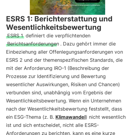
ESRS 1: Berichterstattung und
Wesentlichkeitsbewertung
ESRS 1
definiert die verpflichtenden
Berichtsanforderungen
. Dazu gehört immer die
Einbeziehung aller Offenlegungsanforderungen von
ESRS 2 und der themenspezifischen Standards, die
mit der Anforderung IRO-1 (Beschreibung der
Prozesse zur Identifizierung und Bewertung
wesentlicher Auswirkungen, Risiken und Chancen)
verbunden sind, unabhängig vom Ergebnis der
Wesentlichkeitsbewertung. Wenn ein Unternehmen
nach der Wesentlichkeitsbewertung feststellt, dass
ein ESG-Thema (z. B.
Klimawandel
) nicht wesentlich
ist und sich entscheidet, nicht alle ESRS-
Anforderungen zu berichten, kann es eine kurze