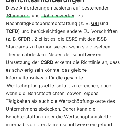
Diese Anforderungen basieren auf bestehenden
Standards
und
Rahmenwerken
zur
Nachhaltigkeitsberichterstattung (z. B.
GRI
und
TCFD
) und berücksichtigen andere EU-Vorschriften
(z. B.
SFDR
). Ziel ist es, die ESRS mit den ISSB-
Standards zu harmonisieren, wenn sie dieselben
Themen abdecken. Neben der schrittweisen
Umsetzung der
CSRD
erkennt die Richtlinie an, dass
es schwierig sein könnte, das gleiche
Informationsniveau für die gesamte
Wertschöpfungskette
sofort zu erreichen, auch
wenn die
Berichtspflichten
sowohl eigene
Tätigkeiten als auch die Wertschöpfungskette des
Unternehmens abdecken. Daher kann die
Berichterstattung über die Wertschöpfungskette
innerhalb von drei Jahren schrittweise eingeführt