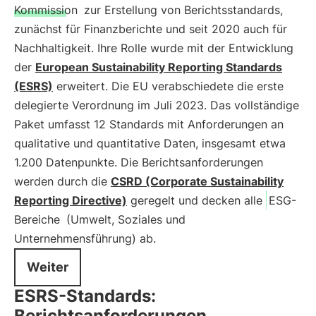
Kommission
zur Erstellung von Berichtsstandards,
zunächst für Finanzberichte und seit 2020 auch für
Nachhaltigkeit. Ihre Rolle wurde mit der Entwicklung
der
European Sustainability Reporting Standards
(ESRS)
erweitert. Die EU verabschiedete die erste
delegierte Verordnung im Juli 2023. Das vollständige
Paket umfasst 12 Standards mit Anforderungen an
qualitative und quantitative Daten, insgesamt etwa
1.200 Datenpunkte. Die Berichtsanforderungen
werden durch die
CSRD (Corporate Sustainability
Reporting Directive)
geregelt und decken alle
ESG-
Bereiche
(Umwelt, Soziales und
Unternehmensführung) ab.
Weiter
ESRS-Standards:
Berichtsanforderungen