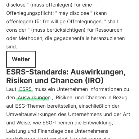
disclose
" (muss offenlegen) für eine
Offenlegungspflicht; "
may disclose
" (kann
offenlegen) für freiwillige Offenlegungen; "
shall
consider
" (muss berücksichtigen) für Ressourcen
oder Methoden, die gegebenenfalls heranzuziehen
sind.
Weiter
ESRS-Standards: Auswirkungen,
Risiken und Chancen (IRO)
Laut
ESRS
muss ein Unternehmen Informationen zu
den
Auswirkungen
,
Risiken
und Chancen in Bezug
auf ESG-Themen bereitstellen, einschließlich der
Umweltauswirkungen des Unternehmens und der Art
und Weise, wie ESG-Themen die Entwicklung,
Leistung und Finanzlage des Unternehmens