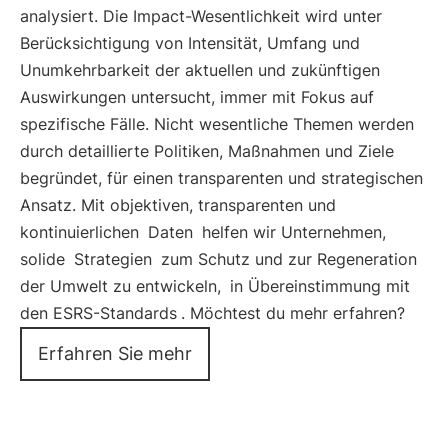
analysiert. Die Impact-Wesentlichkeit wird unter
Berücksichtigung von Intensität, Umfang und
Unumkehrbarkeit der aktuellen und zukünftigen
Auswirkungen untersucht, immer mit Fokus auf
spezifische Fälle. Nicht wesentliche Themen werden
durch detaillierte Politiken, Maßnahmen und Ziele
begründet, für einen transparenten und strategischen
Ansatz. Mit objektiven, transparenten und
kontinuierlichen
Daten
helfen wir Unternehmen,
solide
Strategien
zum Schutz und zur Regeneration
der Umwelt zu entwickeln,
in Übereinstimmung mit
den ESRS-Standards
. Möchtest du mehr erfahren?
Erfahren Sie mehr