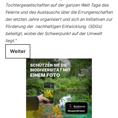
Tochtergesellschaften auf der ganzen Welt Tage des
Feierns und des Austauschs über die Errungenschaften
der letzten Jahre organisiert und sich an Initiativen zur
Förderung der
nachhaltigen Entwicklung
(SDGs)
beteiligt, wobei der Schwerpunkt auf der Umwelt
liegt."
Weiter