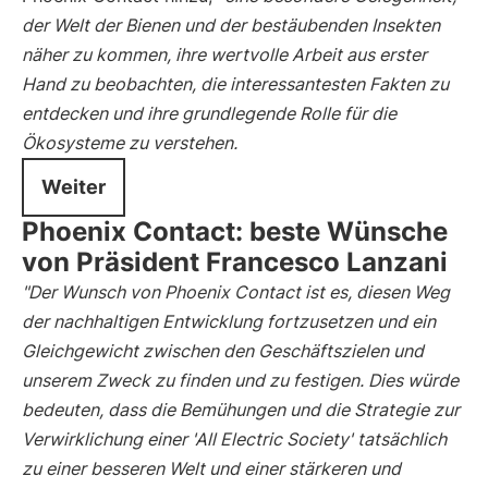
der Welt der Bienen und der bestäubenden Insekten
näher zu kommen, ihre wertvolle Arbeit aus erster
Hand zu beobachten, die interessantesten Fakten zu
entdecken und ihre grundlegende Rolle für die
Ökosysteme zu verstehen.
Weiter
Phoenix Contact: beste Wünsche
von Präsident Francesco Lanzani
"Der Wunsch von Phoenix Contact ist es, diesen Weg
der nachhaltigen Entwicklung fortzusetzen und ein
Gleichgewicht zwischen den Geschäftszielen und
unserem Zweck zu finden und zu festigen. Dies würde
bedeuten, dass die Bemühungen und die Strategie zur
Verwirklichung einer 'All Electric Society' tatsächlich
zu einer besseren Welt und einer stärkeren und