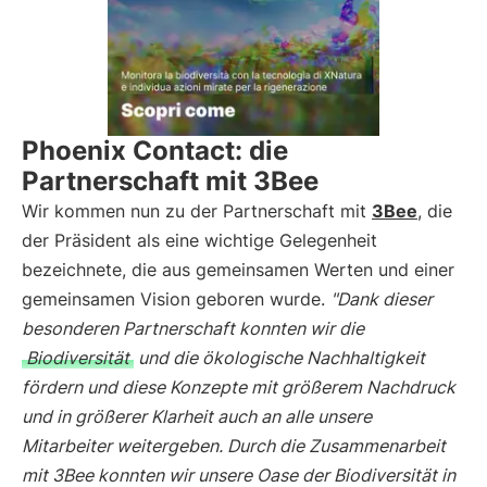
Phoenix Contact: die
Partnerschaft mit 3Bee
Wir kommen nun zu der Partnerschaft mit
3Bee
, die
der Präsident als eine wichtige Gelegenheit
bezeichnete, die aus gemeinsamen Werten und einer
gemeinsamen Vision geboren wurde.
"Dank dieser
besonderen Partnerschaft konnten wir die
Biodiversität
und die ökologische Nachhaltigkeit
fördern und diese Konzepte mit größerem Nachdruck
und in größerer Klarheit auch an alle unsere
Mitarbeiter weitergeben. Durch die Zusammenarbeit
mit 3Bee konnten wir unsere Oase der Biodiversität in