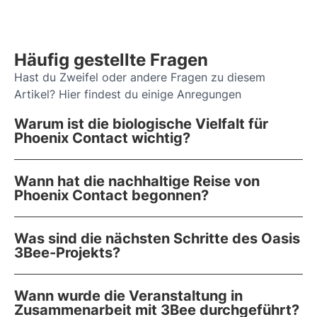
Häufig gestellte Fragen
Hast du Zweifel oder andere Fragen zu diesem
Artikel? Hier findest du einige Anregungen
Warum ist die biologische Vielfalt für
Phoenix Contact wichtig?
Wann hat die nachhaltige Reise von
Phoenix Contact begonnen?
Was sind die nächsten Schritte des Oasis
3Bee-Projekts?
Wann wurde die Veranstaltung in
Zusammenarbeit mit 3Bee durchgeführt?