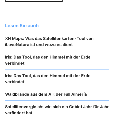
Lesen Sie auch
XN Maps: Was das Satellitenkarten-Tool von
iLoveNatura ist und wozu es dient
Iris: Das Tool, das den Himmel mit der Erde
verbindet
Iris: Das Tool, das den Himmel mit der Erde
verbindet
Waldbrände aus dem All: der Fall Almería
Satellitenvergleich: wie sich ein Gebiet Jahr für Jahr
verändert hat