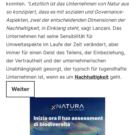
konnten.
"Letztlich ist das Unternehmen von Natur aus
so konzipiert, dass es mit sozialen und Governance-
Aspekten, zwei der entscheidenden Dimensionen der
Nachhaltigkeit, in Einklang steht,
sagt Lanzani. Das
Unternehmen hat seine Sensibilität für
Umweltaspekte im Laufe der Zeit verändert, aber
immer für einen Geist des Teilens, der Einbeziehung,
der Vertrautheit und der unternehmerischen
Unabhängigkeit gesorgt, der typisch für tugendhafte
Unternehmen ist, wenn es um
Nachhaltigkeit
geht.
Weiter