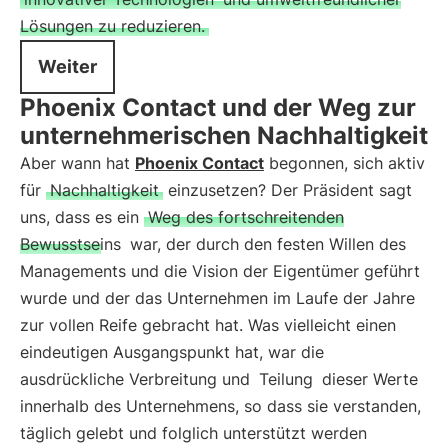
Lösungen zu reduzieren.
Weiter
Phoenix Contact und der Weg zur
unternehmerischen Nachhaltigkeit
Aber wann hat
Phoenix Contact
begonnen, sich aktiv
für
Nachhaltigkeit
einzusetzen? Der Präsident sagt
uns, dass es ein
Weg des fortschreitenden
Bewusstseins
war, der durch den festen Willen des
Managements und die Vision der Eigentümer geführt
wurde und der das Unternehmen im Laufe der Jahre
zur vollen Reife gebracht hat. Was vielleicht einen
eindeutigen Ausgangspunkt hat, war die
ausdrückliche Verbreitung und
Teilung
dieser Werte
innerhalb des Unternehmens, so dass sie verstanden,
täglich gelebt und folglich unterstützt werden