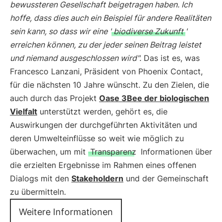
bewussteren Gesellschaft beigetragen haben. Ich
hoffe, dass dies auch ein Beispiel für andere Realitäten
sein kann, so dass wir eine '
biodiverse Zukunft
'
erreichen können, zu der jeder seinen Beitrag leistet
und niemand ausgeschlossen wird".
Das ist es, was
Francesco Lanzani, Präsident von Phoenix Contact,
für die nächsten 10 Jahre wünscht. Zu den Zielen, die
auch durch das Projekt
Oase 3Bee der biologischen
Vielfalt
unterstützt werden, gehört es, die
Auswirkungen der durchgeführten Aktivitäten und
deren Umwelteinflüsse so weit wie möglich zu
überwachen, um mit
Transparenz
Informationen über
die erzielten Ergebnisse im Rahmen eines offenen
Dialogs mit den
Stakeholdern
und der Gemeinschaft
zu übermitteln.
Weitere Informationen