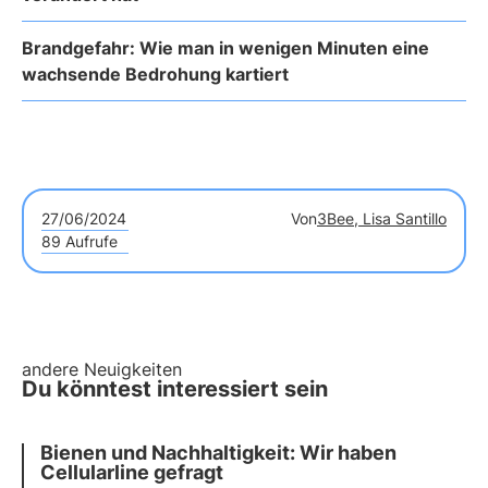
Brandgefahr: Wie man in wenigen Minuten eine
wachsende Bedrohung kartiert
27/06/2024
Von
3Bee, Lisa Santillo
89 Aufrufe
andere Neuigkeiten
Du könntest interessiert sein
Bienen und Nachhaltigkeit: Wir haben
Cellularline gefragt