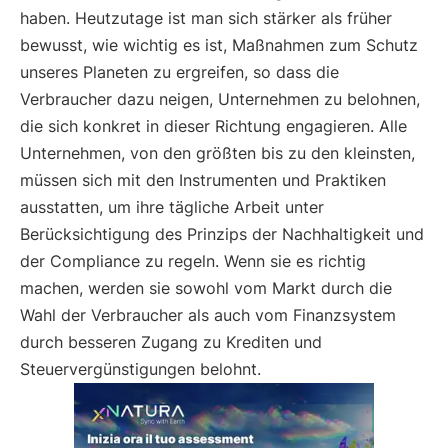
haben. Heutzutage ist man sich stärker als früher
bewusst, wie wichtig es ist, Maßnahmen zum Schutz
unseres Planeten zu ergreifen, so dass die
Verbraucher dazu neigen, Unternehmen zu belohnen,
die sich konkret in dieser Richtung engagieren. Alle
Unternehmen, von den größten bis zu den kleinsten,
müssen sich mit den Instrumenten und Praktiken
ausstatten, um ihre tägliche Arbeit unter
Berücksichtigung des Prinzips der Nachhaltigkeit und
der Compliance zu regeln. Wenn sie es richtig
machen, werden sie sowohl vom Markt durch die
Wahl der Verbraucher als auch vom Finanzsystem
durch besseren Zugang zu Krediten und
Steuervergünstigungen belohnt.