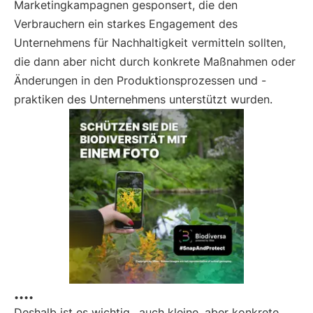
Marketingkampagnen gesponsert, die den
Verbrauchern ein starkes Engagement des
Unternehmens für Nachhaltigkeit vermitteln sollten,
die dann aber nicht durch konkrete Maßnahmen oder
Änderungen in den Produktionsprozessen und -
praktiken des Unternehmens unterstützt wurden.
....
Deshalb ist es wichtig,
auch kleine, aber konkrete