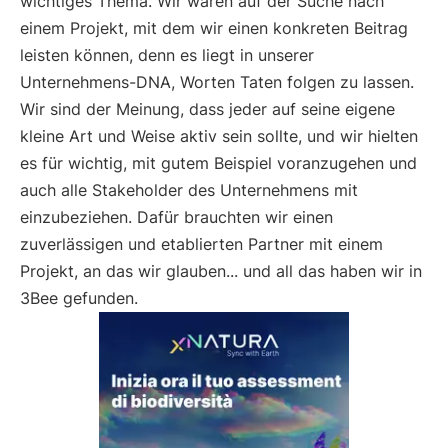
wichtiges Thema. Wir waren auf der Suche nach
einem Projekt, mit dem wir einen konkreten Beitrag
leisten können, denn es liegt in unserer
Unternehmens-DNA, Worten Taten folgen zu lassen.
Wir sind der Meinung, dass jeder auf seine eigene
kleine Art und Weise aktiv sein sollte, und wir hielten
es für wichtig, mit gutem Beispiel voranzugehen und
auch alle Stakeholder des Unternehmens mit
einzubeziehen. Dafür brauchten wir einen
zuverlässigen und etablierten Partner mit einem
Projekt, an das wir glauben... und all das haben wir in
3Bee gefunden.