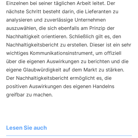
Einzelnen bei seiner täglichen Arbeit leitet. Der
nächste Schritt besteht darin, die Lieferanten zu
analysieren und zuverlässige Unternehmen
auszuwählen, die sich ebenfalls am Prinzip der
Nachhaltigkeit orientieren. Schließlich gilt es, den
Nachhaltigkeitsbericht zu erstellen. Dieser ist ein sehr
wichtiges Kommunikationsinstrument, um offiziell
über die eigenen Auswirkungen zu berichten und die
eigene Glaubwürdigkeit auf dem Markt zu stärken.
Der Nachhaltigkeitsbericht ermöglicht es, die
positiven Auswirkungen des eigenen Handelns
greifbar zu machen.
Lesen Sie auch