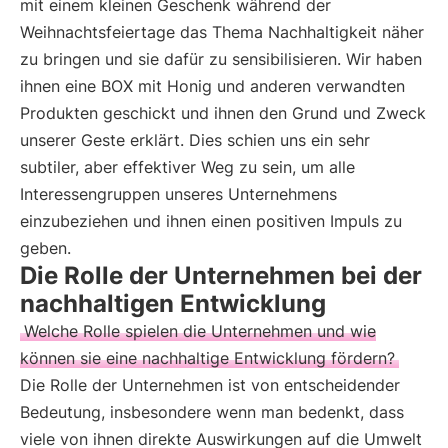
mit einem kleinen Geschenk während der
Weihnachtsfeiertage das Thema Nachhaltigkeit näher
zu bringen und sie dafür zu sensibilisieren. Wir haben
ihnen eine BOX mit Honig und anderen verwandten
Produkten geschickt und ihnen den Grund und Zweck
unserer Geste erklärt. Dies schien uns ein sehr
subtiler, aber effektiver Weg zu sein, um alle
Interessengruppen unseres Unternehmens
einzubeziehen und ihnen einen positiven Impuls zu
geben.
Die Rolle der Unternehmen bei der
nachhaltigen Entwicklung
Welche Rolle spielen die Unternehmen und wie
können sie eine nachhaltige Entwicklung fördern?
Die Rolle der Unternehmen ist von entscheidender
Bedeutung, insbesondere wenn man bedenkt, dass
viele von ihnen direkte Auswirkungen auf die Umwelt