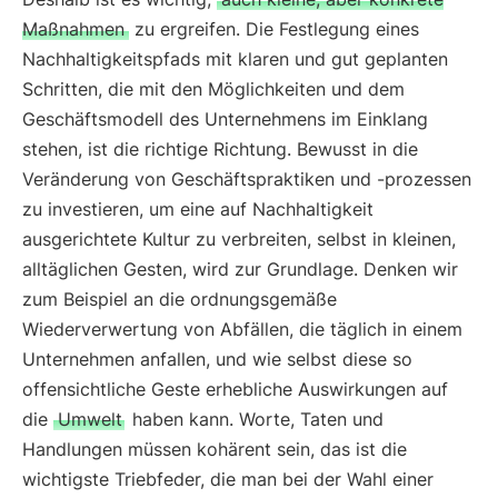
Maßnahmen
zu ergreifen. Die Festlegung eines
Nachhaltigkeitspfads mit klaren und gut geplanten
Schritten, die mit den Möglichkeiten und dem
Geschäftsmodell des Unternehmens im Einklang
stehen, ist die richtige Richtung. Bewusst in die
Veränderung von Geschäftspraktiken und -prozessen
zu investieren, um eine auf Nachhaltigkeit
ausgerichtete Kultur zu verbreiten, selbst in kleinen,
alltäglichen Gesten, wird zur Grundlage. Denken wir
zum Beispiel an die ordnungsgemäße
Wiederverwertung von Abfällen, die täglich in einem
Unternehmen anfallen, und wie selbst diese so
offensichtliche Geste erhebliche Auswirkungen auf
die
Umwelt
haben kann. Worte, Taten und
Handlungen müssen kohärent sein, das ist die
wichtigste Triebfeder, die man bei der Wahl einer