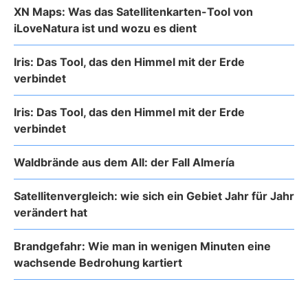
XN Maps: Was das Satellitenkarten-Tool von
iLoveNatura ist und wozu es dient
Iris: Das Tool, das den Himmel mit der Erde
verbindet
Iris: Das Tool, das den Himmel mit der Erde
verbindet
Waldbrände aus dem All: der Fall Almería
Satellitenvergleich: wie sich ein Gebiet Jahr für Jahr
verändert hat
Brandgefahr: Wie man in wenigen Minuten eine
wachsende Bedrohung kartiert