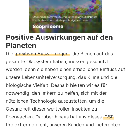
Positive Auswirkungen auf den
Planeten
Die
positiven Auswirkungen
, die Bienen auf das
gesamte Ökosystem haben, müssen geschützt
werden, denn sie haben einen erheblichen Einfluss auf
unsere Lebensmittelversorgung, das Klima und die
biologische Vielfalt. Deshalb hielten wir es für
notwendig, den Imkern zu helfen, sich mit der
nützlichen Technologie auszustatten, um die
Gesundheit dieser wertvollen Insekten zu
überwachen. Darüber hinaus hat uns dieses
CSR
-
Projekt ermöglicht, unseren Kunden und Lieferanten