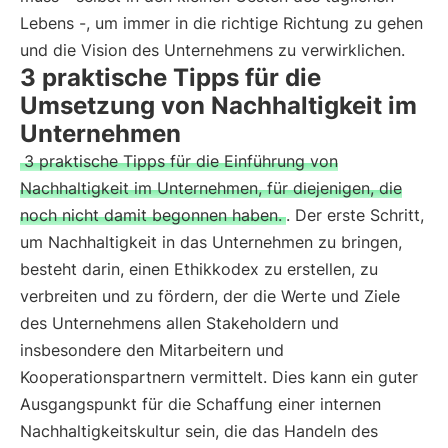
Lebens -, um immer in die richtige Richtung zu gehen
und die Vision des Unternehmens zu verwirklichen.
3 praktische Tipps für die
Umsetzung von Nachhaltigkeit im
Unternehmen
3 praktische Tipps für die Einführung von
Nachhaltigkeit im Unternehmen, für diejenigen, die
noch nicht damit begonnen haben.
. Der erste Schritt,
um Nachhaltigkeit in das Unternehmen zu bringen,
besteht darin, einen Ethikkodex zu erstellen, zu
verbreiten und zu fördern, der die Werte und Ziele
des Unternehmens allen Stakeholdern und
insbesondere den Mitarbeitern und
Kooperationspartnern vermittelt. Dies kann ein guter
Ausgangspunkt für die Schaffung einer internen
Nachhaltigkeitskultur sein, die das Handeln des