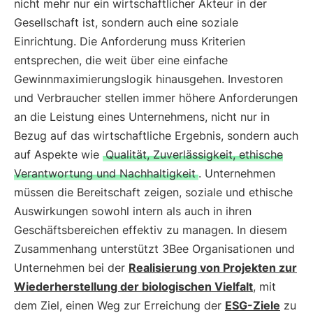
nicht mehr nur ein wirtschaftlicher Akteur in der
Gesellschaft ist, sondern auch eine soziale
Einrichtung. Die Anforderung muss Kriterien
entsprechen, die weit über eine einfache
Gewinnmaximierungslogik hinausgehen. Investoren
und Verbraucher stellen immer höhere Anforderungen
an die Leistung eines Unternehmens, nicht nur in
Bezug auf das wirtschaftliche Ergebnis, sondern auch
auf Aspekte wie
Qualität, Zuverlässigkeit, ethische
Verantwortung und Nachhaltigkeit
. Unternehmen
müssen die Bereitschaft zeigen, soziale und ethische
Auswirkungen sowohl intern als auch in ihren
Geschäftsbereichen effektiv zu managen. In diesem
Zusammenhang unterstützt 3Bee Organisationen und
Unternehmen bei der
Realisierung von Projekten zur
Wiederherstellung der biologischen Vielfalt
, mit
dem Ziel, einen Weg zur Erreichung der
ESG-Ziele
zu