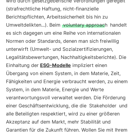
wird durch gesetzgeberische Verordnungen geregelt
(strafrechtliche Haftung, nicht-finanzielle
Berichtspflichten, Arbeitssicherheit bis hin zu
Umweltdelikten...). Beim
voluntary approach
handelt
es sich dagegen um eine Reihe von internationalen
Normen oder Standards, denen man sich freiwillig
unterwirft (Umwelt- und Sozialzertifizierungen,
Legalitätsbewertungen, Nachhaltigkeitsberichte). Die
Einhaltung der
ESG-Modelle
impliziert einen
Übergang von einem System, in dem Materie, Zeit,
Fähigkeiten und Energie verbraucht werden, zu einem
System, in dem Materie, Energie und Werte
verantwortungsvoll verwaltet werden. Die Förderung
einer Geschäftsentwicklung, die die
Stakeholder
und
alle Beteiligten respektiert, wird zu einer größeren
Akzeptanz auf dem Markt, mehr Stabilität und
Garantien für die Zukunft führen. Wollen Sie mit Ihrem