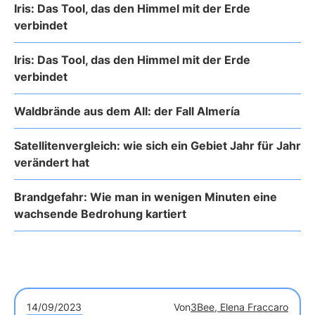
Iris: Das Tool, das den Himmel mit der Erde
verbindet
Iris: Das Tool, das den Himmel mit der Erde
verbindet
Waldbrände aus dem All: der Fall Almería
Satellitenvergleich: wie sich ein Gebiet Jahr für Jahr
verändert hat
Brandgefahr: Wie man in wenigen Minuten eine
wachsende Bedrohung kartiert
14/09/2023
Von
3Bee, Elena Fraccaro