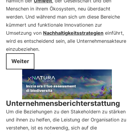
nämlich der
Umwelt
, der Gesellschaft und den
Menschen in ihrem Ökosystem, neu überdacht
werden. Und während man sich um diese Bereiche
kümmert und funktionale Innovationen zur
Umsetzung von
Nachhaltigkeitsstrategien
einführt,
wird es entscheidend sein, alle Unternehmensakteure
einzubeziehen.
Weiter
Unternehmensberichterstattung
Um die Beziehungen zu den Stakeholdern zu stärken
und ihnen zu helfen, die Leistung der Organisation zu
verstehen, ist es notwendig, sich auf die