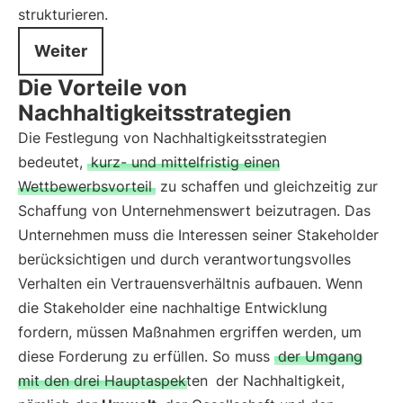
strukturieren.
Weiter
Die Vorteile von
Nachhaltigkeitsstrategien
Die Festlegung von Nachhaltigkeitsstrategien
bedeutet,
kurz- und mittelfristig einen
Wettbewerbsvorteil
zu schaffen und gleichzeitig zur
Schaffung von Unternehmenswert beizutragen. Das
Unternehmen muss die Interessen seiner Stakeholder
berücksichtigen und durch verantwortungsvolles
Verhalten ein Vertrauensverhältnis aufbauen. Wenn
die Stakeholder eine nachhaltige Entwicklung
fordern, müssen Maßnahmen ergriffen werden, um
diese Forderung zu erfüllen. So muss
der Umgang
mit den drei Hauptaspekten
der Nachhaltigkeit,