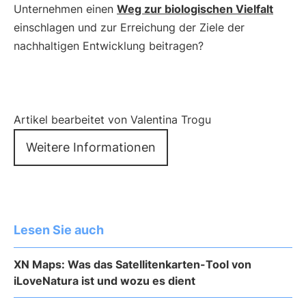
Unternehmen einen
Weg zur biologischen Vielfalt
einschlagen und zur Erreichung der Ziele der
nachhaltigen Entwicklung beitragen?
Artikel bearbeitet von Valentina Trogu
Weitere Informationen
Lesen Sie auch
XN Maps: Was das Satellitenkarten-Tool von
iLoveNatura ist und wozu es dient