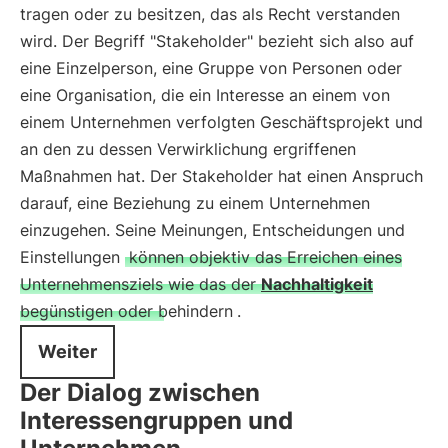
tragen oder zu besitzen, das als Recht verstanden
wird. Der Begriff "Stakeholder" bezieht sich also auf
eine Einzelperson, eine Gruppe von Personen oder
eine Organisation, die ein Interesse an einem von
einem Unternehmen verfolgten Geschäftsprojekt und
an den zu dessen Verwirklichung ergriffenen
Maßnahmen hat. Der Stakeholder hat einen Anspruch
darauf, eine Beziehung zu einem Unternehmen
einzugehen. Seine Meinungen, Entscheidungen und
Einstellungen
können objektiv das Erreichen eines
Unternehmensziels wie das der
Nachhaltigkeit
begünstigen oder behindern
.
Weiter
Der Dialog zwischen
Interessengruppen und