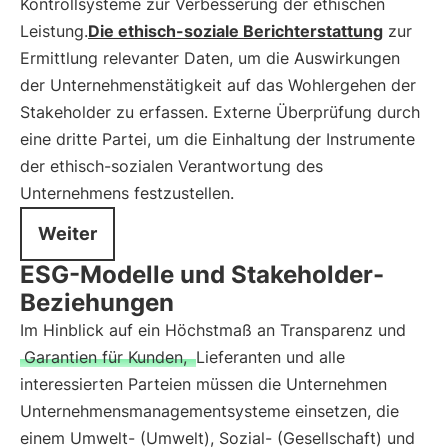
Kontrollsysteme zur Verbesserung der ethischen
Leistung.
Die ethisch-soziale Berichterstattung
zur
Ermittlung relevanter Daten, um die Auswirkungen
der Unternehmenstätigkeit auf das Wohlergehen der
Stakeholder zu erfassen. Externe Überprüfung durch
eine dritte Partei, um die Einhaltung der Instrumente
der ethisch-sozialen Verantwortung des
Unternehmens festzustellen.
Weiter
ESG-Modelle und Stakeholder-
Beziehungen
Im Hinblick auf ein Höchstmaß an Transparenz und
Garantien für Kunden,
Lieferanten und alle
interessierten Parteien müssen die Unternehmen
Unternehmensmanagementsysteme einsetzen, die
einem Umwelt- (Umwelt), Sozial- (Gesellschaft) und