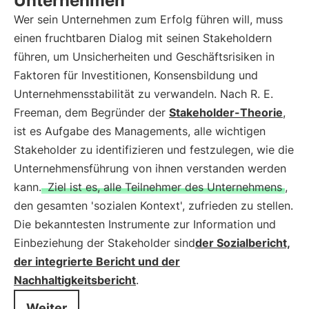
Unternehmen
Wer sein Unternehmen zum Erfolg führen will, muss
einen fruchtbaren Dialog mit seinen Stakeholdern
führen, um Unsicherheiten und Geschäftsrisiken in
Faktoren für Investitionen, Konsensbildung und
Unternehmensstabilität zu verwandeln. Nach R. E.
Freeman, dem Begründer der
Stakeholder-Theorie
,
ist es Aufgabe des Managements, alle wichtigen
Stakeholder zu identifizieren und festzulegen, wie die
Unternehmensführung von ihnen verstanden werden
kann.
Ziel ist es, alle Teilnehmer des Unternehmens
,
den gesamten 'sozialen Kontext', zufrieden zu stellen.
Die bekanntesten Instrumente zur Information und
Einbeziehung der Stakeholder sind
der Sozialbericht,
der integrierte Bericht und der
Nachhaltigkeitsbericht
.
Weiter