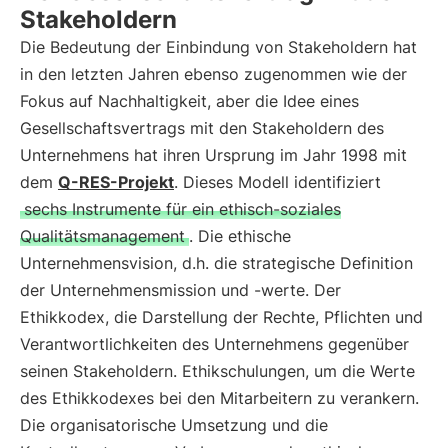
Stakeholdern
Die Bedeutung der Einbindung von Stakeholdern hat
in den letzten Jahren ebenso zugenommen wie der
Fokus auf Nachhaltigkeit, aber die Idee eines
Gesellschaftsvertrags mit den Stakeholdern des
Unternehmens hat ihren Ursprung im Jahr 1998 mit
dem
Q-RES-Projekt
. Dieses Modell identifiziert
sechs Instrumente für ein ethisch-soziales
Qualitätsmanagement
. Die ethische
Unternehmensvision, d.h. die strategische Definition
der Unternehmensmission und -werte. Der
Ethikkodex, die Darstellung der Rechte, Pflichten und
Verantwortlichkeiten des Unternehmens gegenüber
seinen Stakeholdern. Ethikschulungen, um die Werte
des Ethikkodexes bei den Mitarbeitern zu verankern.
Die organisatorische Umsetzung und die