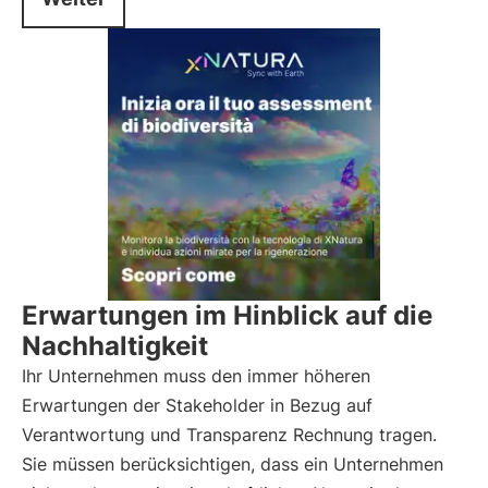
Erwartungen im Hinblick auf die
Nachhaltigkeit
Ihr Unternehmen muss den immer höheren
Erwartungen der Stakeholder in Bezug auf
Verantwortung und Transparenz Rechnung tragen.
Sie müssen berücksichtigen, dass ein Unternehmen