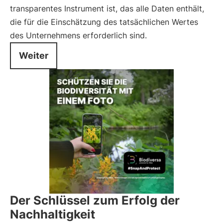
transparentes Instrument ist, das alle Daten enthält,
die für die Einschätzung des tatsächlichen Wertes
des Unternehmens erforderlich sind.
Weiter
Der Schlüssel zum Erfolg der
Nachhaltigkeit