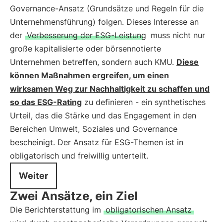
Governance-Ansatz (Grundsätze und Regeln für die
Unternehmensführung) folgen. Dieses Interesse an
der
Verbesserung der ESG-Leistung
muss nicht nur
große kapitalisierte oder börsennotierte
Unternehmen betreffen, sondern auch KMU.
Diese
können Maßnahmen ergreifen, um einen
wirksamen Weg zur Nachhaltigkeit zu schaffen und
so das ESG-Rating
zu definieren - ein synthetisches
Urteil, das die Stärke und das Engagement in den
Bereichen Umwelt, Soziales und Governance
bescheinigt. Der Ansatz für ESG-Themen ist in
obligatorisch und freiwillig unterteilt.
Weiter
Zwei Ansätze, ein Ziel
Die Berichterstattung im
obligatorischen Ansatz