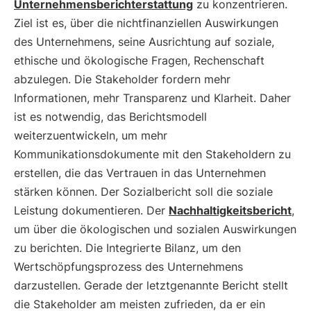
Unternehmensberichterstattung
zu konzentrieren.
Ziel ist es, über die nichtfinanziellen Auswirkungen
des Unternehmens, seine Ausrichtung auf soziale,
ethische und ökologische Fragen, Rechenschaft
abzulegen. Die Stakeholder fordern mehr
Informationen, mehr Transparenz und Klarheit. Daher
ist es notwendig, das Berichtsmodell
weiterzuentwickeln, um mehr
Kommunikationsdokumente mit den Stakeholdern zu
erstellen, die das Vertrauen in das Unternehmen
stärken können. Der Sozialbericht soll die soziale
Leistung dokumentieren. Der
Nachhaltigkeitsbericht
,
um über die ökologischen und sozialen Auswirkungen
zu berichten. Die Integrierte Bilanz, um den
Wertschöpfungsprozess des Unternehmens
darzustellen. Gerade der letztgenannte Bericht stellt
die Stakeholder am meisten zufrieden, da er ein