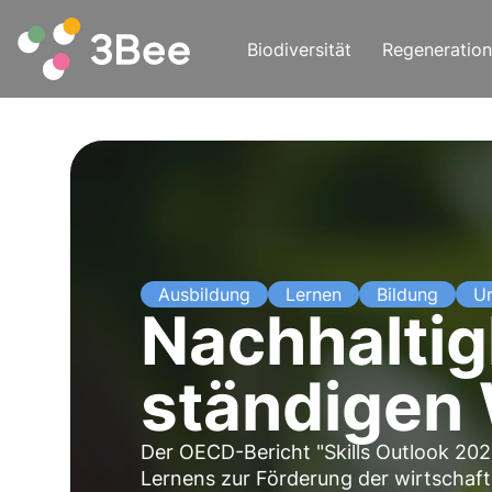
Biodiversität
Regeneration
Ausbildung
Lernen
Bildung
U
Nachhaltig
ständigen 
Der OECD-Bericht "Skills Outlook 202
Lernens zur Förderung der wirtschaft