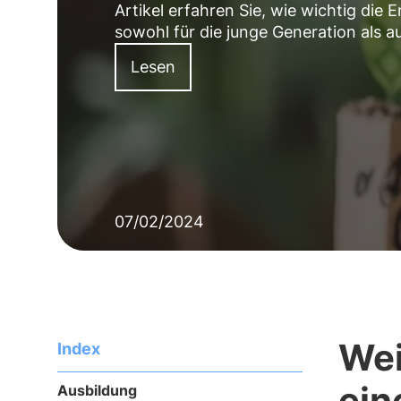
Artikel erfahren Sie, wie wichtig die 
sowohl für die junge Generation als 
Lesen
07/02/2024
Wei
Index
ein
Ausbildung