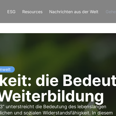
ESG
Resources
Nachrichten aus der Welt
Gehe
mwelt
keit: die Bedeu
Weiterbildung
3" unterstreicht die Bedeutung des lebenslangen
lichen und sozialen Widerstandsfähigkeit. In diesem