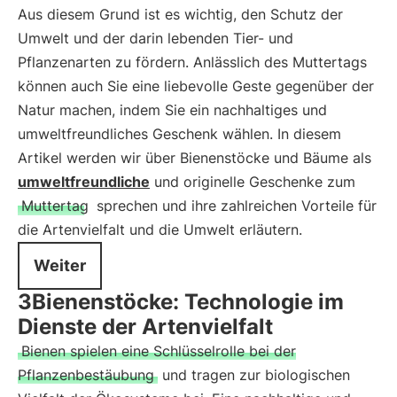
Aus diesem Grund ist es wichtig, den Schutz der
Umwelt und der darin lebenden Tier- und
Pflanzenarten zu fördern. Anlässlich des Muttertags
können auch Sie eine liebevolle Geste gegenüber der
Natur machen, indem Sie ein nachhaltiges und
umweltfreundliches Geschenk wählen. In diesem
Artikel werden wir über Bienenstöcke und Bäume als
umweltfreundliche
und originelle Geschenke zum
Muttertag
sprechen und ihre zahlreichen Vorteile für
die Artenvielfalt und die Umwelt erläutern.
Weiter
3Bienenstöcke: Technologie im
Dienste der Artenvielfalt
Bienen spielen eine Schlüsselrolle bei der
Pflanzenbestäubung
und tragen zur biologischen