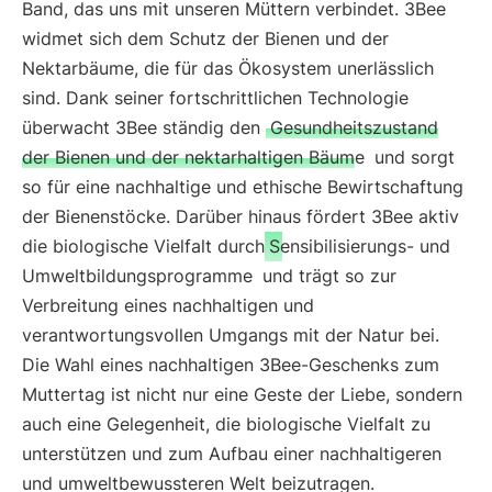
Band, das uns mit unseren Müttern verbindet. 3Bee
widmet sich dem Schutz der Bienen und der
Nektarbäume, die für das Ökosystem unerlässlich
sind. Dank seiner fortschrittlichen Technologie
überwacht 3Bee ständig den
Gesundheitszustand
der Bienen und der nektarhaltigen Bäume
und sorgt
so für eine nachhaltige und ethische Bewirtschaftung
der Bienenstöcke. Darüber hinaus fördert 3Bee aktiv
die biologische Vielfalt durch
Sensibilisierungs- und
Umweltbildungsprogramme
und trägt so zur
Verbreitung eines nachhaltigen und
verantwortungsvollen Umgangs mit der Natur bei.
Die Wahl eines nachhaltigen 3Bee-Geschenks zum
Muttertag ist nicht nur eine Geste der Liebe, sondern
auch eine Gelegenheit, die biologische Vielfalt zu
unterstützen und zum Aufbau einer nachhaltigeren
und umweltbewussteren Welt beizutragen.