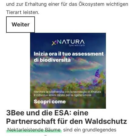
und zur Erhaltung einer für das Ökosystem wichtigen
Tierart leisten.
Weiter
3Bee und die ESA: eine
Partnerschaft für den Waldschutz
Nektarleistende Bäume
sind ein grundlegendes