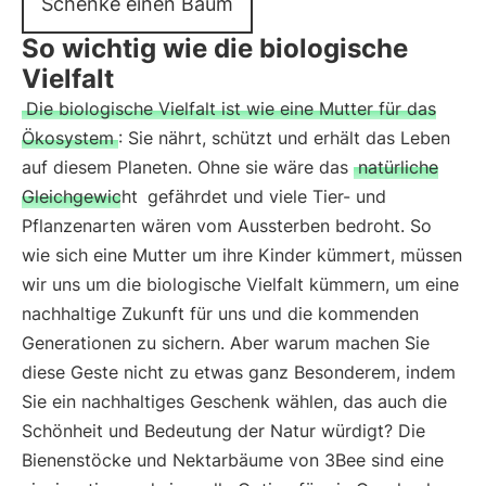
Schenke einen Baum
So wichtig wie die biologische
Vielfalt
Die biologische Vielfalt ist wie eine Mutter für das
Ökosystem
: Sie nährt, schützt und erhält das Leben
auf diesem Planeten. Ohne sie wäre das
natürliche
Gleichgewicht
gefährdet und viele Tier- und
Pflanzenarten wären vom Aussterben bedroht. So
wie sich eine Mutter um ihre Kinder kümmert, müssen
wir uns um die biologische Vielfalt kümmern, um eine
nachhaltige Zukunft für uns und die kommenden
Generationen zu sichern. Aber warum machen Sie
diese Geste nicht zu etwas ganz Besonderem, indem
Sie ein nachhaltiges Geschenk wählen, das auch die
Schönheit und Bedeutung der Natur würdigt? Die
Bienenstöcke und Nektarbäume von 3Bee sind eine