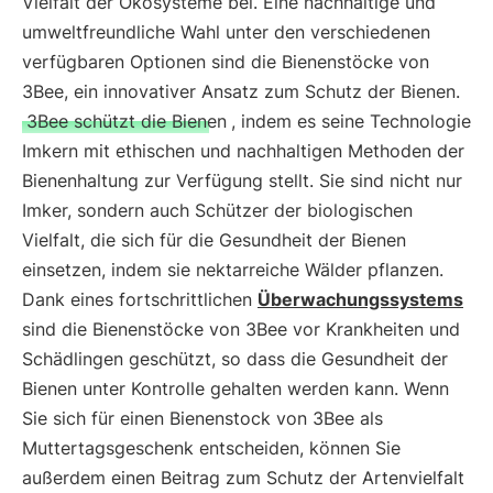
Vielfalt der Ökosysteme bei. Eine nachhaltige und
umweltfreundliche Wahl unter den verschiedenen
verfügbaren Optionen sind die Bienenstöcke von
3Bee, ein innovativer Ansatz zum Schutz der Bienen.
3Bee schützt die Bienen
, indem es seine Technologie
Imkern mit ethischen und nachhaltigen Methoden der
Bienenhaltung zur Verfügung stellt. Sie sind nicht nur
Imker, sondern auch Schützer der biologischen
Vielfalt, die sich für die Gesundheit der Bienen
einsetzen, indem sie nektarreiche Wälder pflanzen.
Dank eines fortschrittlichen
Überwachungssystems
sind die Bienenstöcke von 3Bee vor Krankheiten und
Schädlingen geschützt, so dass die Gesundheit der
Bienen unter Kontrolle gehalten werden kann. Wenn
Sie sich für einen Bienenstock von 3Bee als
Muttertagsgeschenk entscheiden, können Sie
außerdem einen Beitrag zum Schutz der Artenvielfalt