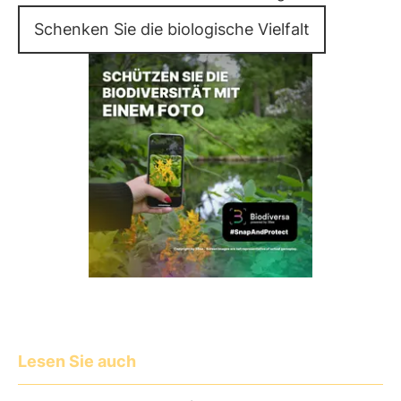
Schenken Sie die biologische Vielfalt
Lesen Sie auch