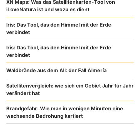
XN Maps: Was das Satellitenkarten-Tool von
iLoveNatura ist und wozu es dient
Iris: Das Tool, das den Himmel mit der Erde
verbindet
Iris: Das Tool, das den Himmel mit der Erde
verbindet
Waldbrände aus dem All: der Fall Almería
Satellitenvergleich: wie sich ein Gebiet Jahr für Jahr
verändert hat
Brandgefahr: Wie man in wenigen Minuten eine
wachsende Bedrohung kartiert