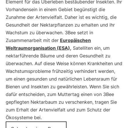
Element für das Überleben bestäubender Insekten. Ihr
Vorhandensein in einem Gebiet begünstigt die
Zunahme der Artenvielfalt. Daher ist es wichtig, die
Gesundheit der Nektarpflanzen zu erhalten und ihr
Wachstum zu überwachen. 3Bee setzt in
Zusammenarbeit mit der
Europäischen
Weltraumorganisation (ESA),
Satelliten ein, um
nektarführende Bäume und deren Gesundheit zu
überwachen. Auf diese Weise können Krankheiten und
Wachstumsprobleme frühzeitig verhindert werden,
um einen gesunden und natürlichen Lebensraum für
Bienen und Insekten zu gewährleisten. Wenn Sie sich
dafür entscheiden, zum Muttertag einen von 3Bee
gepflegten Nektarbaum zu verschenken, tragen Sie
zum Erhalt der Artenvielfalt und zum Schutz der
Ökosysteme bei.