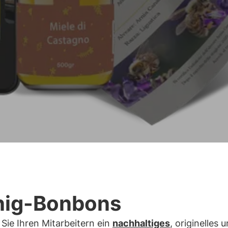
nig-Bonbons
Sie Ihren Mitarbeitern ein
nachhaltiges
, originelles 