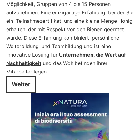
Möglichkeit, Gruppen von 4 bis 15 Personen
aufzunehmen. Eine einzigartige Erfahrung, bei der Sie
ein
Teilnahmezertifikat
und eine kleine Menge Honig
erhalten, der mit Respekt vor den Bienen geerntet
wurde. Diese Erfahrung kombiniert
persönliche
Weiterbildung
und Teambildung und ist eine
innovative Lösung für
Unternehmen, die Wert auf
Nachhaltigkeit
und das Wohlbefinden ihrer
Mitarbeiter legen.
Weiter