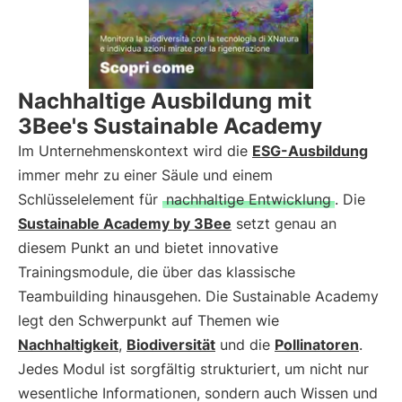
Nachhaltige Ausbildung mit
3Bee's Sustainable Academy
Im Unternehmenskontext wird die
ESG-Ausbildung
immer mehr zu einer Säule und einem
Schlüsselelement für
nachhaltige Entwicklung
. Die
Sustainable Academy by 3Bee
setzt genau an
diesem Punkt an und bietet innovative
Trainingsmodule, die über das klassische
Teambuilding hinausgehen. Die Sustainable Academy
legt den Schwerpunkt auf Themen wie
Nachhaltigkeit
,
Biodiversität
und die
Pollinatoren
.
Jedes Modul ist sorgfältig strukturiert, um nicht nur
wesentliche Informationen, sondern auch Wissen und