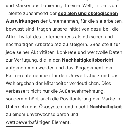
und Markenpositionierung. In einer Welt, in der sich
Talente zunehmend der
sozialen und ökologischen
Auswirkungen
der Unternehmen, für die sie arbeiten,
bewusst sind, tragen unsere Initiativen dazu bei, die
Attraktivität des Unternehmens als ethischen und
nachhaltigen Arbeitsplatz zu steigern. 3Bee stellt für
jede seiner Aktivitäten
konkrete und wertvolle Daten
zur Verfügung, die in den
Nachhaltigkeitsbericht
aufgenommen werden und das
Engagement
der
Partnerunternehmen für den Umweltschutz und das
Wohlergehen der Mitarbeiter verdeutlichen. Dies
verbessert nicht nur die Außenwahrnehmung,
sondern erhöht auch die Positionierung der Marke im
Unternehmens-Ökosystem und macht
Nachhaltigkeit
zu einem unverwechselbaren und
wettbewerbsfähigen Element.