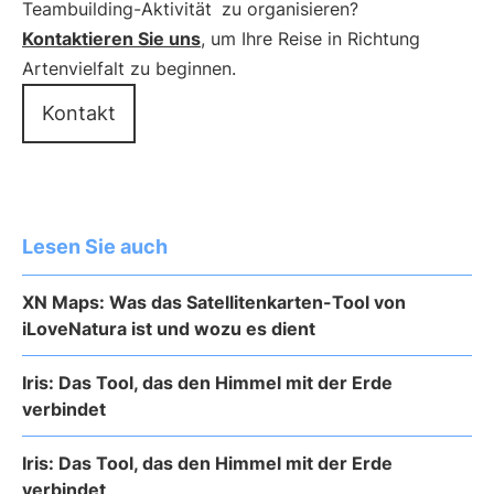
Teambuilding-Aktivität
zu organisieren?
Kontaktieren Sie uns
, um Ihre Reise in Richtung
Artenvielfalt zu beginnen.
Kontakt
Lesen Sie auch
XN Maps: Was das Satellitenkarten-Tool von
iLoveNatura ist und wozu es dient
Iris: Das Tool, das den Himmel mit der Erde
verbindet
Iris: Das Tool, das den Himmel mit der Erde
verbindet