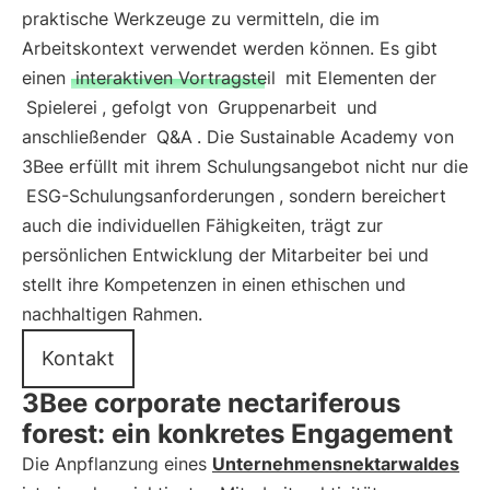
praktische Werkzeuge zu vermitteln, die im
Arbeitskontext verwendet werden können. Es gibt
einen
interaktiven Vortragsteil
mit Elementen der
Spielerei
, gefolgt von
Gruppenarbeit
und
anschließender
Q&A
. Die Sustainable Academy von
3Bee erfüllt mit ihrem Schulungsangebot nicht nur die
ESG-Schulungsanforderungen
, sondern bereichert
auch die individuellen Fähigkeiten, trägt zur
persönlichen Entwicklung der Mitarbeiter bei und
stellt ihre Kompetenzen in einen ethischen und
nachhaltigen Rahmen.
Kontakt
3Bee corporate nectariferous
forest: ein konkretes Engagement
Die Anpflanzung eines
Unternehmensnektarwaldes