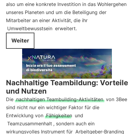
also um eine konkrete Investition in das Wohlergehen
unseres Planeten und um die Beteiligung der
Mitarbeiter an einer Aktivität, die ihr
Umweltbewusstsein
erweitert.
Weiter
Nachhaltige Teambildung: Vorteile
und Nutzen
Die
nachhaltigen Teambuilding-Aktivitäten
von 3Bee
sind nicht nur ein wichtiger Faktor für die
Entwicklung von
Fähigkeiten
und
Teamzusammenhalt
, sondern auch ein
wirkungsvolles Instrument für
Arbeitgeber-Branding