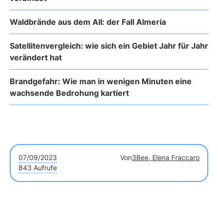
Waldbrände aus dem All: der Fall Almería
Satellitenvergleich: wie sich ein Gebiet Jahr für Jahr
verändert hat
Brandgefahr: Wie man in wenigen Minuten eine
wachsende Bedrohung kartiert
07/09/2023
Von
3Bee, Elena Fraccaro
843 Aufrufe