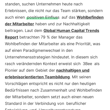
standen, suchen Unternehmen heute nach
Erlebnissen, die nicht nur das Team stärken, sondern
auch einen
positiven Einfluss
auf das
Wohlbefinden
der Mitarbeiter
haben und zur Nachhaltigkeit
beitragen. Laut dem
Global Human Capital Trends
Report
betrachten 79 % der Manager das
Wohlbefinden der Mitarbeiter als eine Priorität, was
auf einen Paradigmenwechsel in den
Unternehmensstrategien hindeutet. In diesem sich
rasch verändernden Kontext erweist sich
3Bee
als
Pionier auf dem Gebiet der
nachhaltigen und
erlebnisorientierten Teambildung
. Mit seinen
Vorschlägen entspricht es nicht nur den heutigen
Bedürfnissen nach Zusammenhalt und Wohlbefinden
der Mitarbeiter, sondern setzt auch einen neuen
Standard in der Verbindung von
beruflicher