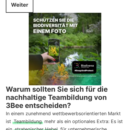
Weiter
Warum sollten Sie sich für die
nachhaltige Teambildung von
3Bee entscheiden?
In einem zunehmend wettbewerbsorientierten Markt
ist
Teambildung
mehr als ein optionales Extra: Es ist
ein
strategischer Hebel
für unternehmerische