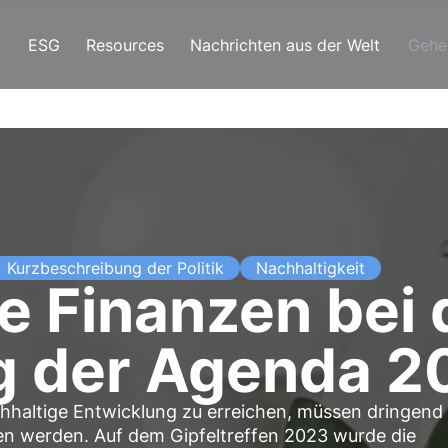
ESG
Resources
Nachrichten aus der Welt
Gehe
Kurzbeschreibung der Politik
Nachhaltigkeit
e Finanzen bei 
 der Agenda 2
hhaltige Entwicklung zu erreichen, müssen dringend
n werden. Auf dem Gipfeltreffen 2023 wurde die