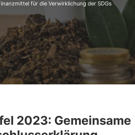
inanzmittel für die Verwirklichung der SDGs
fel 2023: Gemeinsame
chlusserklärung