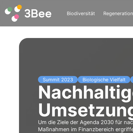
Biodiversität
Regeneration
Summit 2023
Biologische Vielfalt
Nachhaltig
Umsetzung
Um die Ziele der Agenda 2030 für nac
Maßnahmen im Finanzbereich ergriffe