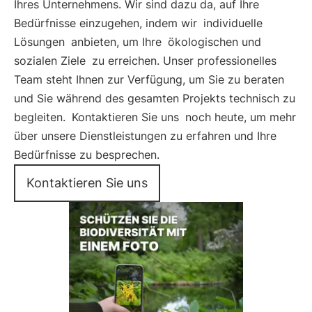
Ihres Unternehmens. Wir sind dazu da, auf Ihre
Bedürfnisse einzugehen, indem wir
individuelle
Lösungen
anbieten, um Ihre
ökologischen und
sozialen Ziele
zu erreichen. Unser professionelles
Team steht Ihnen zur Verfügung, um Sie zu beraten
und Sie während des gesamten Projekts technisch zu
begleiten.
Kontaktieren Sie uns
noch heute, um mehr
über unsere Dienstleistungen zu erfahren und Ihre
Bedürfnisse zu besprechen.
Kontaktieren Sie uns