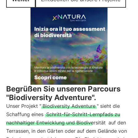
Begrüßen Sie unseren Parcours
"Biodiversity Adventure".
Unser Projekt "
Biodiversity Adventure
" sieht die
Schaffung eines
Schritt-für-Schritt-Lernpfads zu
nachhaltiger Entwicklung und Biodiversität
auf den
Terrassen, in den Gärten oder auf dem Gelände von