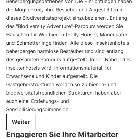
Beherbergungsbetrieben vor. Die Einrichtungen haben
die Möglichkeit,
ihre Besucher und Angestellten in
dieses Biodiversitätsprojekt einzubeziehen
. Entlang
des "Biodiversity Adventure"-Parcours werden Sie
Häuschen für Wildbienen (Polly House), Marienkäfer
und Schmetterlinge finden. Alle diese
Insektenhotels
beherbergen harmlose Bestäuber und sind entlang
des gesamten Parcours aufgestellt. In der Nähe jedes
Insektenhotels wird
Informationsmaterial
für
Erwachsene und Kinder aufgestellt. Die
Gastgeberstrukturen werden so zu bienen- und
biodiversitätsfreundlichen Strukturen, haben aber
auch eine
Erziehungs- und
Sensibilisierungsdimension
.
Weiter
Engagieren Sie Ihre Mitarbeiter