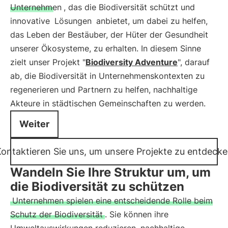
Unternehmen
, das die Biodiversität schützt und
innovative
Lösungen
anbietet, um dabei zu helfen,
das Leben der Bestäuber, der Hüter der Gesundheit
unserer Ökosysteme, zu erhalten. In diesem Sinne
zielt unser Projekt "
Biodiversity Adventure
", darauf
ab, die Biodiversität in Unternehmenskontexten zu
regenerieren und Partnern zu helfen, nachhaltige
Akteure in städtischen Gemeinschaften zu werden.
Weiter
ontaktieren Sie uns, um unsere Projekte zu entdeck
Wandeln Sie Ihre Struktur um, um
die Biodiversität zu schützen
Unternehmen spielen eine entscheidende Rolle beim
Schutz der Biodiversität
. Sie können ihre