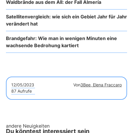
Waldbrände aus dem All: der Fall Almería
Satellitenvergleich: wie sich ein Gebiet Jahr für Jahr
verändert hat
Brandgefahr: Wie man in wenigen Minuten eine
wachsende Bedrohung kartiert
12/05/2023
Von
3Bee, Elena Fraccaro
87 Aufrufe
andere Neuigkeiten
Du könntest interessiert sein