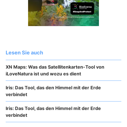
Lesen Sie auch
XN Maps: Was das Satellitenkarten-Tool von
iLoveNatura ist und wozu es dient
Iris: Das Tool, das den Himmel mit der Erde
verbindet
Iris: Das Tool, das den Himmel mit der Erde
verbindet