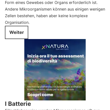
Form eines Gewebes oder Organs erforderlich ist.
Andere Mikroorganismen können aus einigen wenigen
Zellen bestehen, haben aber keine komplexe
Organisation.
Weiter
I Batterie