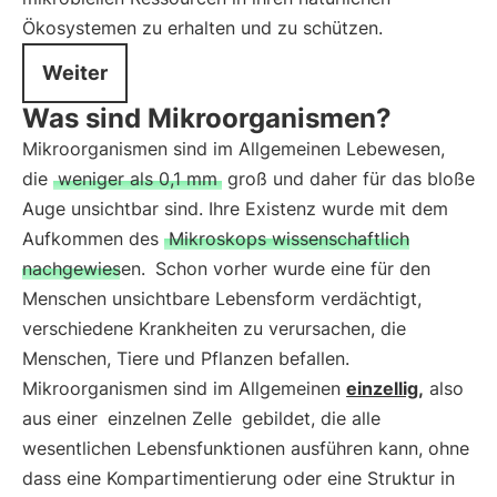
Ökosystemen zu erhalten und zu schützen.
Weiter
Was sind Mikroorganismen?
Mikroorganismen sind im Allgemeinen Lebewesen,
die
weniger als 0,1 mm
groß und daher für das bloße
Auge unsichtbar sind. Ihre Existenz wurde mit dem
Aufkommen des
Mikroskops wissenschaftlich
nachgewiesen.
Schon vorher wurde eine für den
Menschen unsichtbare Lebensform verdächtigt,
verschiedene Krankheiten zu verursachen, die
Menschen, Tiere und Pflanzen befallen.
Mikroorganismen sind im Allgemeinen
einzellig,
also
aus einer
einzelnen Zelle
gebildet, die alle
wesentlichen Lebensfunktionen ausführen kann, ohne
dass eine Kompartimentierung oder eine Struktur in