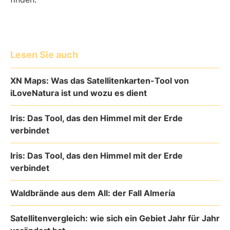
Lesen Sie auch
XN Maps: Was das Satellitenkarten-Tool von
iLoveNatura ist und wozu es dient
Iris: Das Tool, das den Himmel mit der Erde
verbindet
Iris: Das Tool, das den Himmel mit der Erde
verbindet
Waldbrände aus dem All: der Fall Almería
Satellitenvergleich: wie sich ein Gebiet Jahr für Jahr