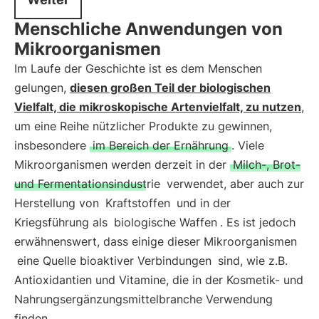
Menschliche Anwendungen von
Mikroorganismen
Im Laufe der Geschichte ist es dem Menschen
gelungen,
diesen großen Teil der biologischen
Vielfalt, die mikroskopische Artenvielfalt, zu nutzen
,
um eine Reihe nützlicher Produkte zu gewinnen,
insbesondere
im Bereich der Ernährung
. Viele
Mikroorganismen werden derzeit in der
Milch-, Brot-
und Fermentationsindustrie
verwendet, aber auch zur
Herstellung von
Kraftstoffen
und in der
Kriegsführung als
biologische Waffen
. Es ist jedoch
erwähnenswert, dass einige dieser Mikroorganismen
eine Quelle bioaktiver Verbindungen
sind, wie z.B.
Antioxidantien und Vitamine, die in der Kosmetik- und
Nahrungsergänzungsmittelbranche Verwendung
finden.