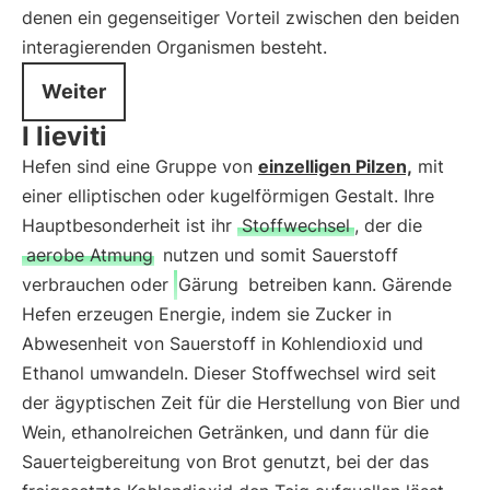
denen ein gegenseitiger Vorteil zwischen den beiden
interagierenden Organismen besteht.
Weiter
I lieviti
Hefen sind eine Gruppe von
einzelligen Pilzen,
mit
einer elliptischen oder kugelförmigen Gestalt. Ihre
Hauptbesonderheit ist ihr
Stoffwechsel
, der die
aerobe Atmung
nutzen und somit Sauerstoff
verbrauchen oder
Gärung
betreiben kann. Gärende
Hefen erzeugen Energie, indem sie Zucker in
Abwesenheit von Sauerstoff in Kohlendioxid und
Ethanol umwandeln. Dieser Stoffwechsel wird seit
der ägyptischen Zeit für die Herstellung von Bier und
Wein, ethanolreichen Getränken, und dann für die
Sauerteigbereitung von Brot genutzt, bei der das