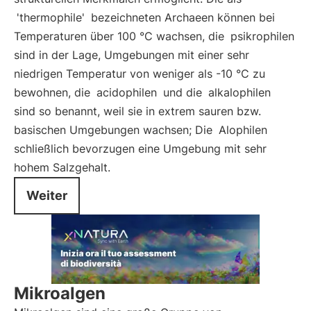
'thermophile'
bezeichneten Archaeen können bei
Temperaturen über 100 °C wachsen, die
psikrophilen
sind in der Lage, Umgebungen mit einer sehr
niedrigen Temperatur von weniger als -10 °C zu
bewohnen, die
acidophilen
und die
alkalophilen
sind so benannt, weil sie in extrem sauren bzw.
basischen Umgebungen wachsen; Die
Alophilen
schließlich bevorzugen eine Umgebung mit sehr
hohem Salzgehalt.
Weiter
Mikroalgen