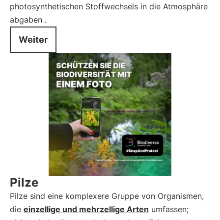
photosynthetischen Stoffwechsels in die Atmosphäre
abgaben
.
Weiter
Pilze
Pilze sind eine komplexere Gruppe von Organismen,
die
einzellige und mehrzellige Arten
umfassen;