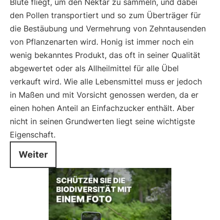
Blüte fliegt, um den Nektar zu sammeln, und dabei
den Pollen transportiert und so zum Überträger für
die Bestäubung und Vermehrung von Zehntausenden
von Pflanzenarten wird. Honig ist immer noch ein
wenig bekanntes Produkt, das oft in seiner Qualität
abgewertet oder als Allheilmittel für alle Übel
verkauft wird. Wie alle Lebensmittel muss er jedoch
in Maßen und mit Vorsicht genossen werden, da er
einen hohen Anteil an Einfachzucker enthält. Aber
nicht in seinen Grundwerten liegt seine wichtigste
Eigenschaft.
Weiter