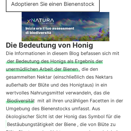
Adoptieren Sie einen Bienenstock
Die Bedeutung von Honig
Die Informationen in diesem Blog befassen sich mit
der Bedeutung des Honigs als Ergebnis der
unermüdlichen Arbeit der Bienen
, die den
gesammelten Nektar (einschließlich des Nektars
außerhalb der Blüte und des Honigtaus) in ein
wertvolles Nahrungsmittel verwandeln, das die
Biodiversität
mit all ihren unzähligen Facetten in der
Umgebung des Bienenstocks umfasst. Aus
ökologischer Sicht ist der Honig das Symbol für die
Bestäubungstätigkeit der Biene
, die von Blüte zu