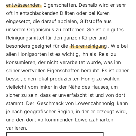
entwässernden
Eigenschaften. Deshalb wird er sehr
oft in entschlackenden Diäten oder bei Kuren
eingesetzt, die darauf abzielen, Giftstoffe aus
unserem Organismus zu entfernen. Sie ist ein gutes
Reinigungsmittel für den ganzen Körper und
besonders geeignet für die
Nierenreinigung
. Wie bei
allen Honigsorten ist es wichtig, ihn als
Reis
zu
konsumieren, der nicht verarbeitet wurde, was ihn
seiner wertvollen Eigenschaften beraubt. Es ist daher
besser, einen lokal produzierten Honig zu wählen,
vielleicht vom Imker in der Nähe des Hauses, um
sicher zu sein, dass er unverfälscht ist und von dort
stammt. Der
Geschmack von Löwenzahnhonig
kann
je nach geografischer Region, in der er erzeugt wird,
und den dort vorkommenden Löwenzahnarten
variieren.