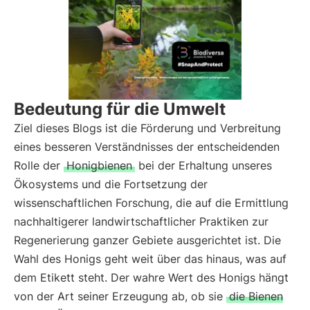
Bedeutung für die Umwelt
Ziel dieses Blogs ist die Förderung und Verbreitung
eines besseren Verständnisses der entscheidenden
Rolle der
Honigbienen
bei der Erhaltung unseres
Ökosystems und die Fortsetzung der
wissenschaftlichen Forschung, die auf die Ermittlung
nachhaltigerer landwirtschaftlicher Praktiken zur
Regenerierung ganzer Gebiete ausgerichtet ist. Die
Wahl des Honigs geht weit über das hinaus, was auf
dem Etikett steht. Der wahre Wert des Honigs hängt
von der Art seiner Erzeugung ab, ob sie
die Bienen