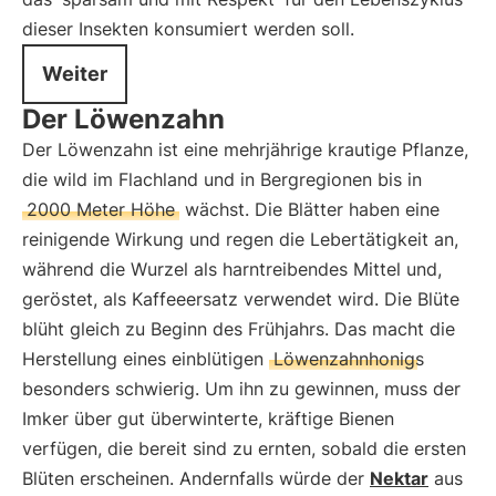
dieser Insekten konsumiert werden soll.
Weiter
Der Löwenzahn
Der Löwenzahn ist eine mehrjährige krautige Pflanze,
die wild im Flachland und in Bergregionen bis in
2000 Meter Höhe
wächst. Die Blätter haben eine
reinigende Wirkung und regen die Lebertätigkeit an,
während die Wurzel als harntreibendes Mittel und,
geröstet, als Kaffeeersatz verwendet wird. Die Blüte
blüht gleich zu Beginn des Frühjahrs. Das macht die
Herstellung eines einblütigen
Löwenzahnhonigs
besonders schwierig. Um ihn zu gewinnen, muss der
Imker über gut überwinterte, kräftige Bienen
verfügen, die bereit sind zu ernten, sobald die ersten
Blüten erscheinen. Andernfalls würde der
Nektar
aus