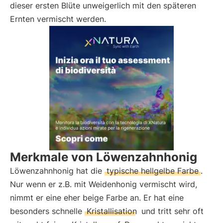
dieser ersten Blüte unweigerlich mit den späteren
Ernten vermischt werden.
Merkmale von Löwenzahnhonig
Löwenzahnhonig hat die
typische hellgelbe Farbe
.
Nur wenn er z.B. mit Weidenhonig vermischt wird,
nimmt er eine eher beige Farbe an. Er hat eine
besonders schnelle
Kristallisation
und tritt sehr oft