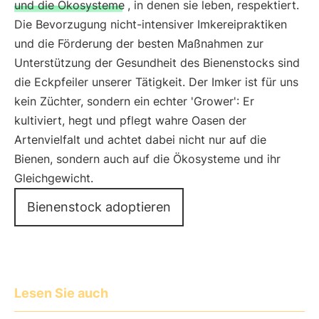
und die Ökosysteme
, in denen sie leben, respektiert.
Die Bevorzugung nicht-intensiver Imkereipraktiken
und die Förderung der besten Maßnahmen zur
Unterstützung der Gesundheit des Bienenstocks sind
die Eckpfeiler unserer Tätigkeit. Der Imker ist für uns
kein Züchter, sondern ein echter 'Grower': Er
kultiviert, hegt und pflegt wahre Oasen der
Artenvielfalt und achtet dabei nicht nur auf die
Bienen, sondern auch auf die Ökosysteme und ihr
Gleichgewicht.
Bienenstock adoptieren
Lesen Sie auch