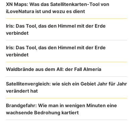
XN Maps: Was das Satellitenkarten-Tool von
iLoveNatura ist und wozu es dient
Iris: Das Tool, das den Himmel mit der Erde
verbindet
Iris: Das Tool, das den Himmel mit der Erde
verbindet
Waldbrände aus dem All: der Fall Almería
Satellitenvergleich: wie sich ein Gebiet Jahr für Jahr
verändert hat
Brandgefahr: Wie man in wenigen Minuten eine
wachsende Bedrohung kartiert