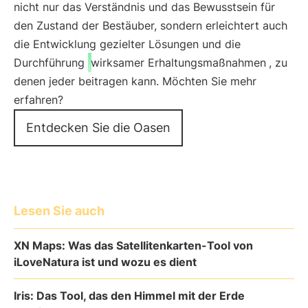
nicht nur das Verständnis und das Bewusstsein für
den Zustand der Bestäuber, sondern erleichtert auch
die Entwicklung gezielter Lösungen und die
Durchführung
wirksamer Erhaltungsmaßnahmen
, zu
denen jeder beitragen kann. Möchten Sie mehr
erfahren?
Entdecken Sie die Oasen
Lesen Sie auch
XN Maps: Was das Satellitenkarten-Tool von
iLoveNatura ist und wozu es dient
Iris: Das Tool, das den Himmel mit der Erde