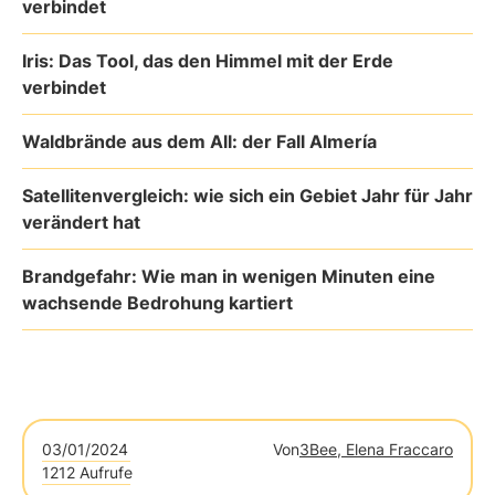
verbindet
Iris: Das Tool, das den Himmel mit der Erde
verbindet
Waldbrände aus dem All: der Fall Almería
Satellitenvergleich: wie sich ein Gebiet Jahr für Jahr
verändert hat
Brandgefahr: Wie man in wenigen Minuten eine
wachsende Bedrohung kartiert
03/01/2024
Von
3Bee, Elena Fraccaro
1212 Aufrufe