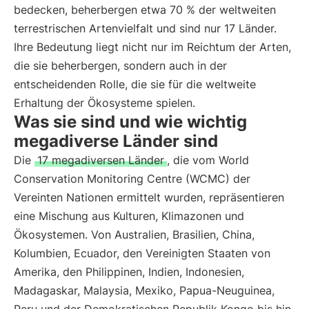
bedecken, beherbergen etwa 70 % der weltweiten
terrestrischen Artenvielfalt und sind nur 17 Länder.
Ihre Bedeutung liegt nicht nur im Reichtum der Arten,
die sie beherbergen, sondern auch in der
entscheidenden Rolle, die sie für die weltweite
Erhaltung der Ökosysteme spielen.
Was sie sind und wie wichtig
megadiverse Länder sind
Die
17 megadiversen Länder
, die vom World
Conservation Monitoring Centre (WCMC) der
Vereinten Nationen ermittelt wurden, repräsentieren
eine Mischung aus Kulturen, Klimazonen und
Ökosystemen. Von Australien, Brasilien, China,
Kolumbien, Ecuador, den Vereinigten Staaten von
Amerika, den Philippinen, Indien, Indonesien,
Madagaskar, Malaysia, Mexiko, Papua-Neuguinea,