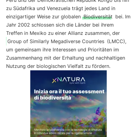
Peru und der Demokratischen Republik Kongo bis hin
zu Südafrika und Venezuela trägt jedes Land in
einzigartiger Weise zur globalen
Biodiversität
bei. Im
Jahr 2002 schlossen sich die Länder bei ihrem
Treffen in Mexiko zu einer Allianz zusammen, der
Group of Similarly Megadiverse Countries
(LMCC),
um gemeinsam ihre Interessen und Prioritäten im
Zusammenhang mit der Erhaltung und nachhaltigen
Nutzung der biologischen Vielfalt zu fördern.