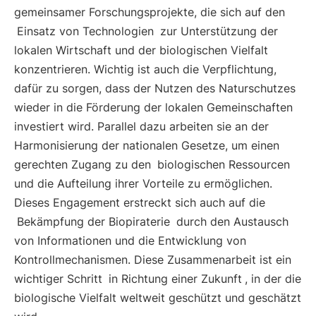
gemeinsamer Forschungsprojekte, die sich auf den
Einsatz von Technologien
zur Unterstützung der
lokalen Wirtschaft und der biologischen Vielfalt
konzentrieren. Wichtig ist auch die Verpflichtung,
dafür zu sorgen, dass der Nutzen des Naturschutzes
wieder in die Förderung der lokalen Gemeinschaften
investiert wird. Parallel dazu arbeiten sie an der
Harmonisierung der nationalen Gesetze, um einen
gerechten Zugang zu den
biologischen Ressourcen
und die Aufteilung ihrer Vorteile zu ermöglichen.
Dieses Engagement erstreckt sich auch auf die
Bekämpfung der Biopiraterie
durch den Austausch
von Informationen und die Entwicklung von
Kontrollmechanismen. Diese Zusammenarbeit ist ein
wichtiger Schritt
in Richtung einer Zukunft
, in der die
biologische Vielfalt weltweit geschützt und geschätzt