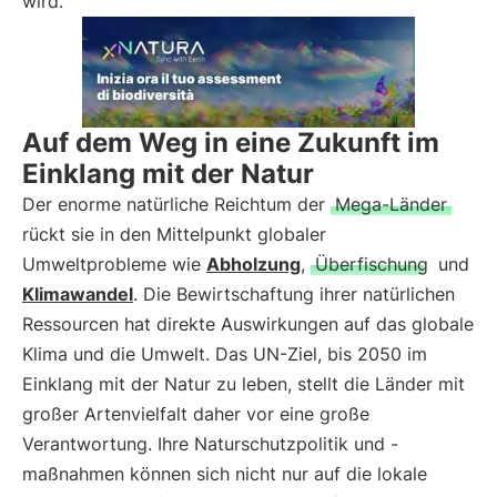
wird.
Auf dem Weg in eine Zukunft im
Einklang mit der Natur
Der enorme natürliche Reichtum der
Mega-Länder
rückt sie in den Mittelpunkt globaler
Umweltprobleme wie
Abholzung
,
Überfischung
und
Klimawandel
. Die Bewirtschaftung ihrer natürlichen
Ressourcen hat direkte Auswirkungen auf das globale
Klima und die Umwelt. Das UN-Ziel, bis 2050 im
Einklang mit der Natur zu leben, stellt die Länder mit
großer Artenvielfalt daher vor eine große
Verantwortung. Ihre Naturschutzpolitik und -
maßnahmen können sich nicht nur auf die lokale