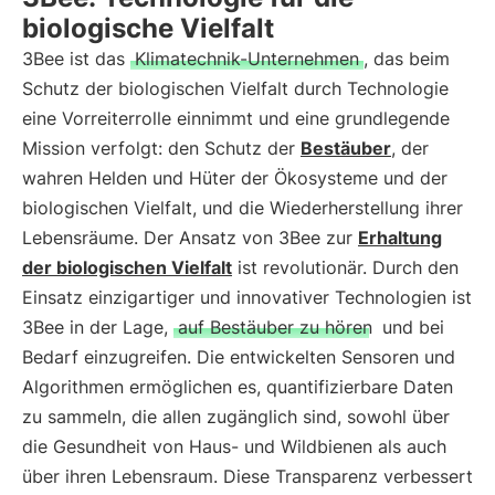
biologische Vielfalt
3Bee ist das
Klimatechnik-Unternehmen
, das beim
Schutz der biologischen Vielfalt durch Technologie
eine Vorreiterrolle einnimmt und eine grundlegende
Mission verfolgt: den Schutz der
Bestäuber
, der
wahren Helden und Hüter der Ökosysteme und der
biologischen Vielfalt, und die Wiederherstellung ihrer
Lebensräume. Der Ansatz von 3Bee zur
Erhaltung
der biologischen Vielfalt
ist revolutionär. Durch den
Einsatz einzigartiger und innovativer Technologien ist
3Bee in der Lage,
auf Bestäuber zu hören
und bei
Bedarf einzugreifen. Die entwickelten Sensoren und
Algorithmen ermöglichen es, quantifizierbare Daten
zu sammeln, die allen zugänglich sind, sowohl über
die Gesundheit von Haus- und Wildbienen als auch
über ihren Lebensraum. Diese Transparenz verbessert