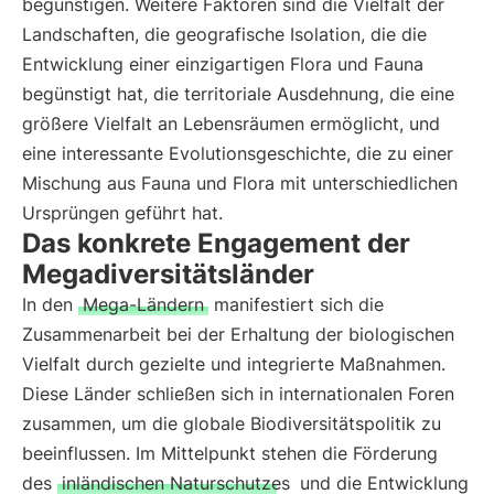
begünstigen. Weitere Faktoren sind die Vielfalt der
Landschaften, die geografische Isolation, die die
Entwicklung einer einzigartigen Flora und Fauna
begünstigt hat, die territoriale Ausdehnung, die eine
größere Vielfalt an Lebensräumen ermöglicht, und
eine interessante Evolutionsgeschichte, die zu einer
Mischung aus Fauna und Flora mit unterschiedlichen
Ursprüngen geführt hat.
Das konkrete Engagement der
Megadiversitätsländer
In den
Mega-Ländern
manifestiert sich die
Zusammenarbeit bei der Erhaltung der biologischen
Vielfalt durch gezielte und integrierte Maßnahmen.
Diese Länder schließen sich in internationalen Foren
zusammen, um die globale Biodiversitätspolitik zu
beeinflussen. Im Mittelpunkt stehen die Förderung
des
inländischen Naturschutzes
und die Entwicklung