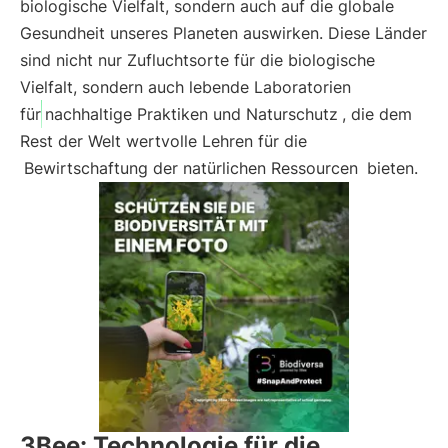
biologische Vielfalt, sondern auch auf die globale
Gesundheit unseres Planeten auswirken. Diese Länder
sind nicht nur Zufluchtsorte für die biologische
Vielfalt, sondern auch lebende Laboratorien
für
nachhaltige Praktiken und Naturschutz
, die dem
Rest der Welt wertvolle Lehren für die
Bewirtschaftung der natürlichen Ressourcen
bieten.
3Bee: Technologie für die