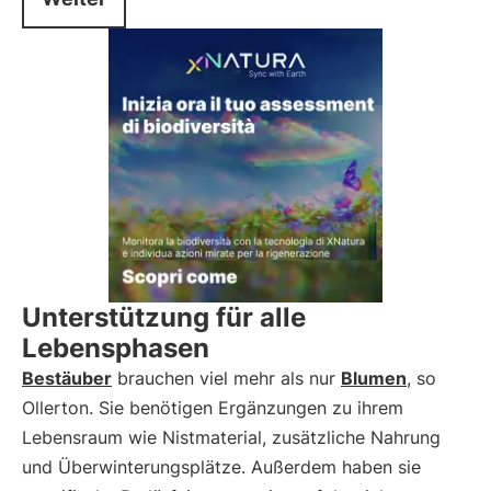
Unterstützung für alle
Lebensphasen
Bestäuber
brauchen viel mehr als nur
Blumen
, so
Ollerton. Sie benötigen Ergänzungen zu ihrem
Lebensraum wie Nistmaterial, zusätzliche Nahrung
und Überwinterungsplätze. Außerdem haben sie