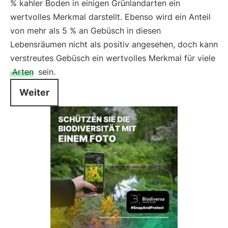
% kahler Boden in einigen Grünlandarten ein
wertvolles Merkmal darstellt. Ebenso wird ein Anteil
von mehr als 5 % an Gebüsch in diesen
Lebensräumen nicht als positiv angesehen, doch kann
verstreutes Gebüsch ein wertvolles Merkmal für viele
Arten
sein.
Weiter