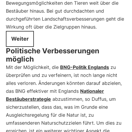
Bewegungsmöglichkeiten den Tieren weit über die
Bestäuber hinaus. Bei gut durchdachten und
durchgeführten Landschaftsverbesserungen geht die
Wirkung oft über die Zielgruppen hinaus.
Weiter
Politische Verbesserungen
möglich
Mit der Möglichkeit, die
BNG-Politik Englands
zu
überprüfen und zu verfeinern, ist noch lange nicht
alles verloren. Änderungen könnten darauf abzielen,
das BNG effektiver mit Englands
Nationaler
Bestäuberstrategie
abzustimmen, so Duffus, um
sicherzustellen, dass das, was im Grunde eine
Ausgleichsregelung für die Natur ist, zu
umfassenderen Naturschutzzielen führt. Um dies zu
erreichen, ist ein weiterer wichtiger Aspekt die