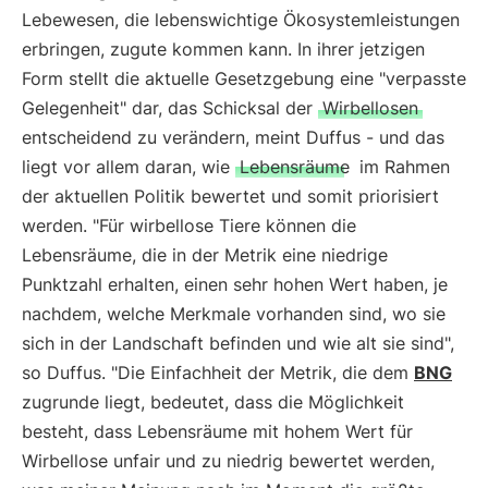
Lebewesen, die lebenswichtige Ökosystemleistungen
erbringen, zugute kommen kann. In ihrer jetzigen
Form stellt die aktuelle Gesetzgebung eine "verpasste
Gelegenheit" dar, das Schicksal der
Wirbellosen
entscheidend zu verändern, meint Duffus - und das
liegt vor allem daran, wie
Lebensräume
im Rahmen
der aktuellen Politik bewertet und somit priorisiert
werden. "Für wirbellose Tiere können die
Lebensräume, die in der Metrik eine niedrige
Punktzahl erhalten, einen sehr hohen Wert haben, je
nachdem, welche Merkmale vorhanden sind, wo sie
sich in der Landschaft befinden und wie alt sie sind",
so Duffus. "Die Einfachheit der Metrik, die dem
BNG
zugrunde liegt, bedeutet, dass die Möglichkeit
besteht, dass Lebensräume mit hohem Wert für
Wirbellose unfair und zu niedrig bewertet werden,