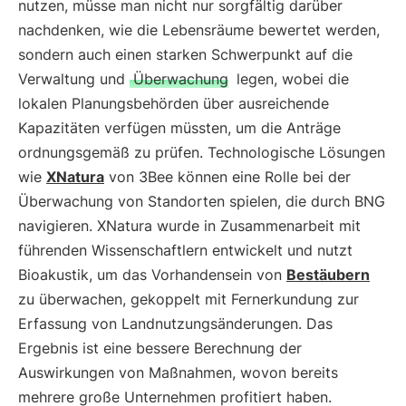
nutzen, müsse man nicht nur sorgfältig darüber
nachdenken, wie die Lebensräume bewertet werden,
sondern auch einen starken Schwerpunkt auf die
Verwaltung und
Überwachung
legen, wobei die
lokalen Planungsbehörden über ausreichende
Kapazitäten verfügen müssten, um die Anträge
ordnungsgemäß zu prüfen. Technologische Lösungen
wie
XNatura
von 3Bee können eine Rolle bei der
Überwachung von Standorten spielen, die durch BNG
navigieren. XNatura wurde in Zusammenarbeit mit
führenden Wissenschaftlern entwickelt und nutzt
Bioakustik, um das Vorhandensein von
Bestäubern
zu überwachen, gekoppelt mit Fernerkundung zur
Erfassung von Landnutzungsänderungen. Das
Ergebnis ist eine bessere Berechnung der
Auswirkungen von Maßnahmen, wovon bereits
mehrere große Unternehmen profitiert haben.