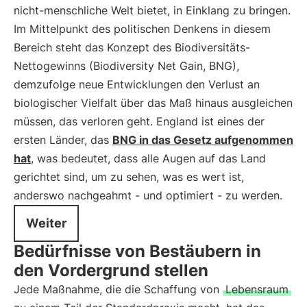
nicht-menschliche Welt bietet, in Einklang zu bringen.
Im Mittelpunkt des politischen Denkens in diesem
Bereich steht das Konzept des Biodiversitäts-
Nettogewinns (Biodiversity Net Gain, BNG),
demzufolge neue Entwicklungen den Verlust an
biologischer Vielfalt über das Maß hinaus ausgleichen
müssen, das verloren geht. England ist eines der
ersten Länder, das
BNG in das Gesetz aufgenommen
hat
, was bedeutet, dass alle Augen auf das Land
gerichtet sind, um zu sehen, was es wert ist,
anderswo nachgeahmt - und optimiert - zu werden.
Weiter
Bedürfnisse von Bestäubern in
den Vordergrund stellen
Jede Maßnahme, die die Schaffung von
Lebensraum