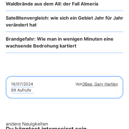
Waldbrände aus dem All: der Fall Almería
Satellitenvergleich: wie sich ein Gebiet Jahr für Jahr
verändert hat
Brandgefahr: Wie man in wenigen Minuten eine
wachsende Bedrohung kartiert
16/07/2024
Von
3Bee, Gary Hartley
99 Aufrufe
andere Neuigkeiten