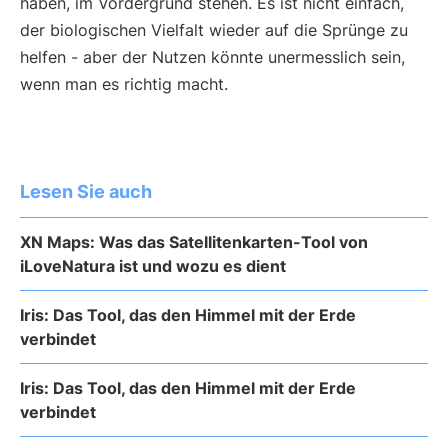
haben, im Vordergrund stehen. Es ist nicht einfach,
der biologischen Vielfalt wieder auf die Sprünge zu
helfen - aber der Nutzen könnte unermesslich sein,
wenn man es richtig macht.
Lesen Sie auch
XN Maps: Was das Satellitenkarten-Tool von
iLoveNatura ist und wozu es dient
Iris: Das Tool, das den Himmel mit der Erde
verbindet
Iris: Das Tool, das den Himmel mit der Erde
verbindet