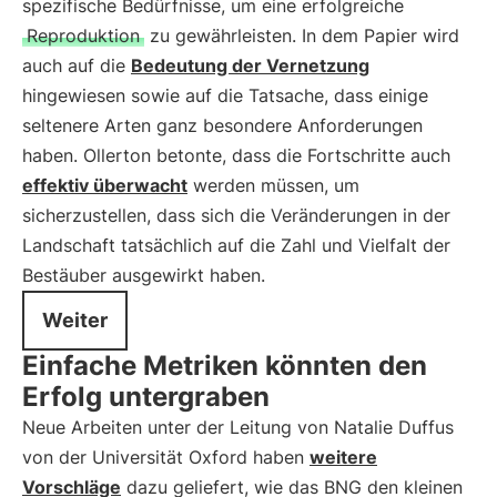
spezifische Bedürfnisse, um eine erfolgreiche
Reproduktion
zu gewährleisten. In dem Papier wird
auch auf die
Bedeutung der Vernetzung
hingewiesen sowie auf die Tatsache, dass einige
seltenere Arten ganz besondere Anforderungen
haben. Ollerton betonte, dass die Fortschritte auch
effektiv überwacht
werden müssen, um
sicherzustellen, dass sich die Veränderungen in der
Landschaft tatsächlich auf die Zahl und Vielfalt der
Bestäuber ausgewirkt haben.
Weiter
Einfache Metriken könnten den
Erfolg untergraben
Neue Arbeiten unter der Leitung von Natalie Duffus
von der Universität Oxford haben
weitere
Vorschläge
dazu geliefert, wie das BNG den kleinen