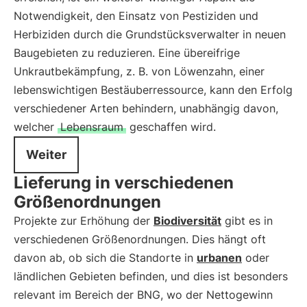
Notwendigkeit, den Einsatz von Pestiziden und
Herbiziden durch die Grundstücksverwalter in neuen
Baugebieten zu reduzieren. Eine übereifrige
Unkrautbekämpfung, z. B. von Löwenzahn, einer
lebenswichtigen Bestäuberressource, kann den Erfolg
verschiedener Arten behindern, unabhängig davon,
welcher
Lebensraum
geschaffen wird.
Weiter
Lieferung in verschiedenen
Größenordnungen
Projekte zur Erhöhung der
Biodiversität
gibt es in
verschiedenen Größenordnungen. Dies hängt oft
davon ab, ob sich die Standorte in
urbanen
oder
ländlichen Gebieten befinden, und dies ist besonders
relevant im Bereich der BNG, wo der Nettogewinn