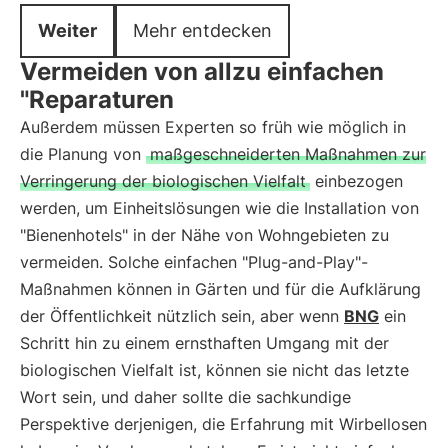
Weiter
Mehr entdecken
Vermeiden von allzu einfachen
"Reparaturen
Außerdem müssen Experten so früh wie möglich in
die Planung von
maßgeschneiderten Maßnahmen zur
Verringerung der biologischen Vielfalt
einbezogen
werden, um Einheitslösungen wie die Installation von
"Bienenhotels" in der Nähe von Wohngebieten zu
vermeiden. Solche einfachen "Plug-and-Play"-
Maßnahmen können in Gärten und für die Aufklärung
der Öffentlichkeit nützlich sein, aber wenn
BNG
ein
Schritt hin zu einem ernsthaften Umgang mit der
biologischen Vielfalt ist, können sie nicht das letzte
Wort sein, und daher sollte die sachkundige
Perspektive derjenigen, die Erfahrung mit Wirbellosen