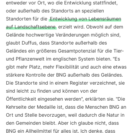
entweder vor Ort, wo die Entwicklung stattfindet,
oder außerhalb des Standorts an speziellen
Standorten für die
Entwicklung von Lebensräumen
auf Landschaftsebene
erzielt wird. Obwohl auf dem
Gelände hochwertige Veränderungen möglich sind,
glaubt Duffus, dass Standorte außerhalb des
Geländes ein größeres Gesamtpotenzial für die Tier-
und Pflanzenwelt im englischen System bieten. "Es
gibt mehr Platz, mehr Flexibilität und auch eine etwas
stärkere Kontrolle der BNG außerhalb des Geländes.
Die Standorte sind in einem Register verzeichnet, sie
sind leicht zu finden und können von der
Öffentlichkeit eingesehen werden", erklärten sie. "Die
Kehrseite der Medaille ist, dass die Menschen BNG an
Ort und Stelle bevorzugen, weil dadurch die Natur in
den Gemeinden bleibt. Aber ich glaube nicht, dass
BNG ein Allheilmittel für alles ist. Ich denke, dass