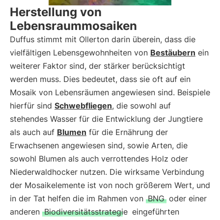
Herstellung von
Lebensraummosaiken
Duffus stimmt mit Ollerton darin überein, dass die
vielfältigen Lebensgewohnheiten von
Bestäubern
ein
weiterer Faktor sind, der stärker berücksichtigt
werden muss. Dies bedeutet, dass sie oft auf ein
Mosaik von Lebensräumen angewiesen sind. Beispiele
hierfür sind
Schwebfliegen
, die sowohl auf
stehendes Wasser für die Entwicklung der Jungtiere
als auch auf
Blumen
für die Ernährung der
Erwachsenen angewiesen sind, sowie Arten, die
sowohl Blumen als auch verrottendes Holz oder
Niederwaldhocker nutzen. Die wirksame Verbindung
der Mosaikelemente ist von noch größerem Wert, und
in der Tat helfen die im Rahmen von
BNG
oder einer
anderen
Biodiversitätsstrategie
eingeführten