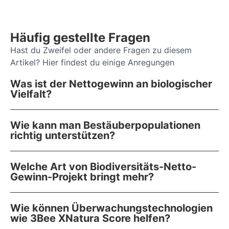
Häufig gestellte Fragen
Hast du Zweifel oder andere Fragen zu diesem
Artikel? Hier findest du einige Anregungen
Was ist der Nettogewinn an biologischer
Vielfalt?
Wie kann man Bestäuberpopulationen
richtig unterstützen?
Welche Art von Biodiversitäts-Netto-
Gewinn-Projekt bringt mehr?
Wie können Überwachungstechnologien
wie 3Bee XNatura Score helfen?