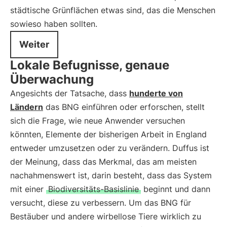
städtische Grünflächen etwas sind, das die Menschen
sowieso haben sollten.
Weiter
Lokale Befugnisse, genaue
Überwachung
Angesichts der Tatsache, dass
hunderte von
Ländern
das BNG einführen oder erforschen, stellt
sich die Frage, wie neue Anwender versuchen
könnten, Elemente der bisherigen Arbeit in England
entweder umzusetzen oder zu verändern. Duffus ist
der Meinung, dass das Merkmal, das am meisten
nachahmenswert ist, darin besteht, dass das System
mit einer
Biodiversitäts-Basislinie
beginnt und dann
versucht, diese zu verbessern. Um das BNG für
Bestäuber und andere wirbellose Tiere wirklich zu