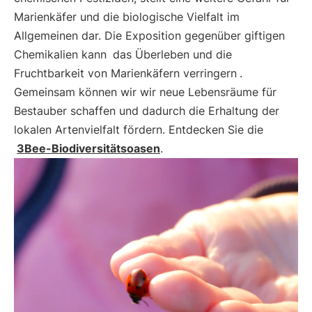
Marienkäfer und die biologische Vielfalt im
Allgemeinen dar. Die Exposition gegenüber giftigen
Chemikalien kann
das Überleben und die
Fruchtbarkeit von Marienkäfern verringern
.
Gemeinsam können wir wir neue Lebensräume für
Bestauber schaffen und dadurch die Erhaltung der
lokalen Artenvielfalt fördern. Entdecken Sie die
3Bee-Biodiversitätsoasen
.