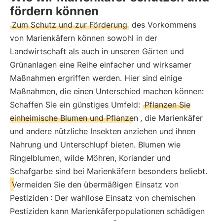
fördern können
Zum Schutz und zur Förderung
des Vorkommens
von Marienkäfern können sowohl in der
Landwirtschaft als auch in unseren Gärten und
Grünanlagen eine Reihe einfacher und wirksamer
Maßnahmen ergriffen werden. Hier sind einige
Maßnahmen, die einen Unterschied machen können:
Schaffen Sie ein günstiges Umfeld:
Pflanzen Sie
einheimische Blumen und Pflanzen
, die Marienkäfer
und andere nützliche Insekten anziehen und ihnen
Nahrung und Unterschlupf bieten. Blumen wie
Ringelblumen, wilde Möhren, Koriander und
Schafgarbe sind bei Marienkäfern besonders beliebt.
Vermeiden Sie den übermäßigen Einsatz von
Pestiziden
: Der wahllose Einsatz von chemischen
Pestiziden kann Marienkäferpopulationen schädigen