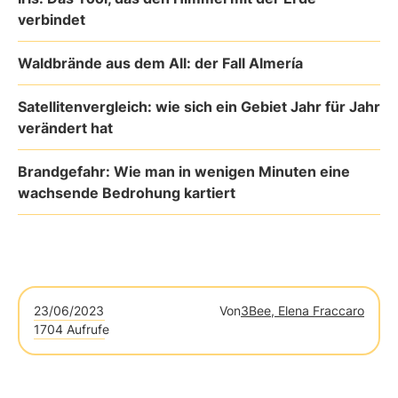
verbindet
Waldbrände aus dem All: der Fall Almería
Satellitenvergleich: wie sich ein Gebiet Jahr für Jahr
verändert hat
Brandgefahr: Wie man in wenigen Minuten eine
wachsende Bedrohung kartiert
23/06/2023
Von
3Bee, Elena Fraccaro
1704 Aufrufe