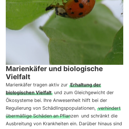
Marienkäfer und biologische
Vielfalt
Marienkäfer tragen aktiv zur
Erhaltung der
biologischen Vielfalt
und zum Gleichgewicht der
Ökosysteme bei. Ihre Anwesenheit hilft bei der
Regulierung von Schädlingspopulationen,
verhindert
übermäßige Schäden an Pflanzen
und schränkt die
Ausbreitung von Krankheiten ein. Darüber hinaus sind