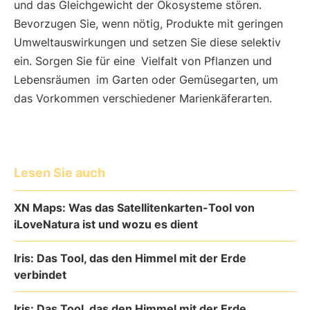
und das Gleichgewicht der Ökosysteme stören.
Bevorzugen Sie, wenn nötig, Produkte mit geringen
Umweltauswirkungen und setzen Sie diese selektiv
ein. Sorgen Sie für eine
Vielfalt von Pflanzen und
Lebensräumen
im Garten oder Gemüsegarten, um
das Vorkommen verschiedener Marienkäferarten.
Lesen Sie auch
XN Maps: Was das Satellitenkarten-Tool von
iLoveNatura ist und wozu es dient
Iris: Das Tool, das den Himmel mit der Erde
verbindet
Iris: Das Tool, das den Himmel mit der Erde