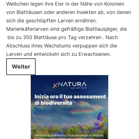
Weibchen legen ihre Eier in der Nähe von Kolonien
von Blattläusen oder anderen Insekten ab, von denen
sich die geschlüpften Larven ernähren.
Marienkäferlarven sind gefräßige Blattlausjäger, die
bis zu 350 Blattläuse pro Tag verzehren
. Nach
Abschluss ihres Wachstums verpuppen sich die
Larven und entwickeln sich zu Erwachsenen.
Weiter