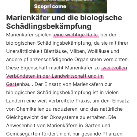
Marienkäfer und die biologische
Schädlingsbekämpfung
Marienkäfer spielen
eine wichtige Rolle
bei der
biologischen Schädlingsbekämpfung, da sie mit ihrer
Unersättlichkeit Blattläuse, Milben, Wollläuse und
andere pflanzenschädigende Organismen vernichten.
Diese Eigenschaft macht Marienkäfer zu
wertvollen
Verbündeten in der Landwirtschaft und im
Gartenbau
. Der Einsatz von Marienkäfern zur
biologischen Schädlingsbekämpfung ist in vielen
Ländern eine weit verbreitete Praxis, um den
Einsatz
von Chemikalien zu reduzieren
und das natürliche
Gleichgewicht der Ökosysteme zu erhalten. Die
Anwesenheit von Marienkäfern in Gärten und
Gemüsegärten fördert nicht nur gesunde Pflanzen,