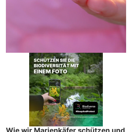
Wie wir Marienkäfer schützen und