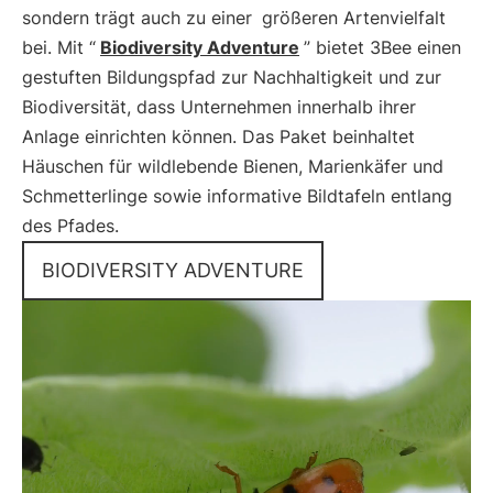
sondern trägt auch zu einer
größeren Artenvielfalt
bei. Mit “
Biodiversity Adventure
” bietet 3Bee einen
gestuften Bildungspfad zur Nachhaltigkeit und zur
Biodiversität, dass Unternehmen innerhalb ihrer
Anlage einrichten können. Das Paket beinhaltet
Häuschen für wildlebende Bienen, Marienkäfer und
Schmetterlinge sowie informative Bildtafeln entlang
des Pfades.
BIODIVERSITY ADVENTURE