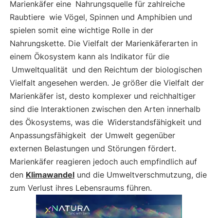
Marienkäfer eine
Nahrungsquelle für zahlreiche
Raubtiere
wie Vögel, Spinnen und Amphibien und
spielen somit eine wichtige Rolle in der
Nahrungskette. Die Vielfalt der Marienkäferarten in
einem Ökosystem kann als Indikator für die
Umweltqualität
und den Reichtum der biologischen
Vielfalt angesehen werden. Je größer die Vielfalt der
Marienkäfer ist, desto komplexer und reichhaltiger
sind die Interaktionen zwischen den Arten innerhalb
des Ökosystems, was die
Widerstandsfähigkeit und
Anpassungsfähigkeit
der Umwelt gegenüber
externen Belastungen und Störungen fördert.
Marienkäfer reagieren jedoch auch empfindlich auf
den
Klimawandel
und die Umweltverschmutzung, die
zum Verlust ihres Lebensraums führen.