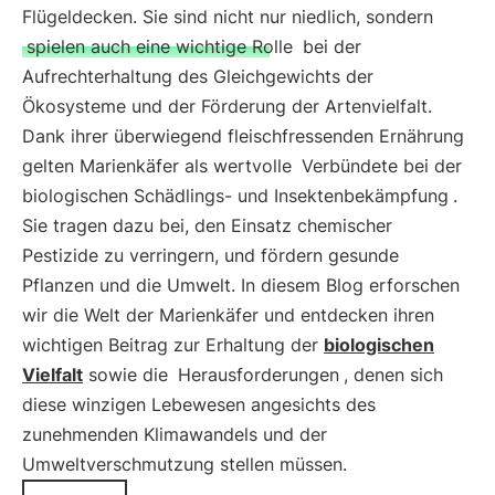
Flügeldecken. Sie sind nicht nur niedlich, sondern
spielen auch eine wichtige Rolle
bei der
Aufrechterhaltung des Gleichgewichts der
Ökosysteme und der Förderung der Artenvielfalt.
Dank ihrer überwiegend fleischfressenden Ernährung
gelten Marienkäfer als wertvolle
Verbündete bei der
biologischen Schädlings- und Insektenbekämpfung
.
Sie tragen dazu bei, den Einsatz chemischer
Pestizide zu verringern, und fördern gesunde
Pflanzen und die Umwelt. In diesem Blog erforschen
wir die Welt der Marienkäfer und entdecken ihren
wichtigen Beitrag zur Erhaltung der
biologischen
Vielfalt
sowie die
Herausforderungen
, denen sich
diese winzigen Lebewesen angesichts des
zunehmenden Klimawandels und der
Umweltverschmutzung stellen müssen.