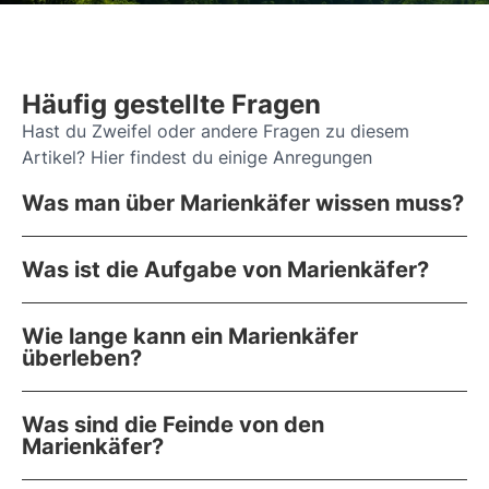
Häufig gestellte Fragen
Hast du Zweifel oder andere Fragen zu diesem
Artikel? Hier findest du einige Anregungen
Was man über Marienkäfer wissen muss?
Was ist die Aufgabe von Marienkäfer?
Wie lange kann ein Marienkäfer
überleben?
Was sind die Feinde von den
Marienkäfer?