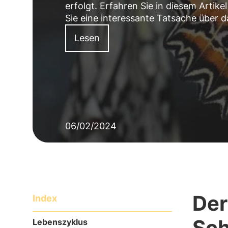
erfolgt. Erfahren Sie in diesem Arti
Sie eine interessante Tatsache über 
Lesen
06/02/2024
Der
Index
Sch
Lebenszyklus