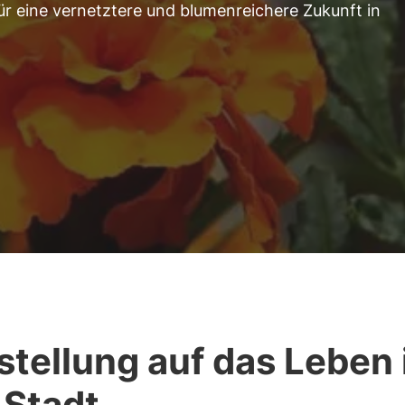
r eine vernetztere und blumenreichere Zukunft in
tellung auf das Leben 
 Stadt