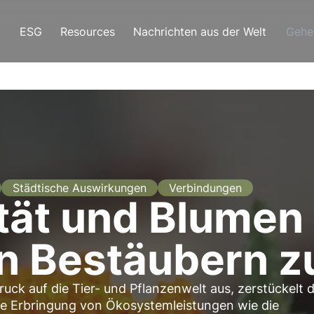
ESG
Resources
Nachrichten aus der Welt
Gehe
Städtische Auswirkungen
Verbindungen
tät und Blumen 
n Bestäubern z
ck auf die Tier- und Pflanzenwelt aus, zerstückelt 
e Erbringung von Ökosystemleistungen wie die