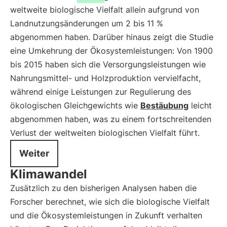
weltweite biologische Vielfalt allein aufgrund von
Landnutzungsänderungen um 2 bis 11 %
abgenommen haben. Darüber hinaus zeigt die Studie
eine Umkehrung der Ökosystemleistungen: Von 1900
bis 2015 haben sich die Versorgungsleistungen wie
Nahrungsmittel- und Holzproduktion vervielfacht,
während einige Leistungen zur Regulierung des
ökologischen Gleichgewichts wie
Bestäubung
leicht
abgenommen haben, was zu einem fortschreitenden
Verlust der weltweiten biologischen Vielfalt führt.
Weiter
Klimawandel
Zusätzlich zu den bisherigen Analysen haben die
Forscher berechnet, wie sich die biologische Vielfalt
und die Ökosystemleistungen in Zukunft verhalten