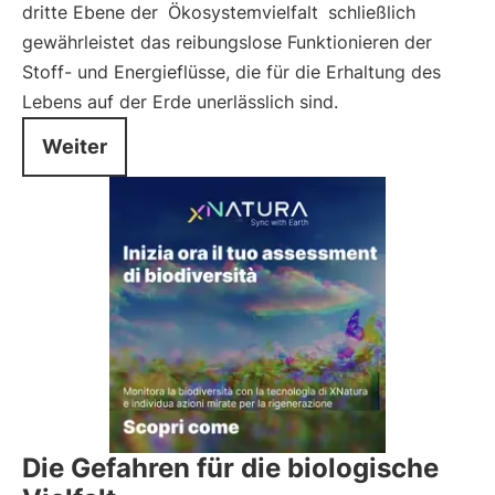
dritte Ebene der
Ökosystemvielfalt
schließlich
gewährleistet das reibungslose Funktionieren der
Stoff- und Energieflüsse, die für die Erhaltung des
Lebens auf der Erde unerlässlich sind.
Weiter
Die Gefahren für die biologische