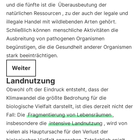
und die fünfte ist die
Überausbeutung der
natürlichen Ressourcen
, zu der auch der legale und
illegale Handel mit wildlebenden Arten gehört.
Schließlich können
menschliche Aktivitäten die
Ausbreitung von pathogenen Organismen
begünstigen, die die Gesundheit anderer Organismen
stark beeinträchtigen.
Weiter
Landnutzung
Obwohl oft der Eindruck entsteht, dass der
Klimawandel die größte Bedrohung für die
biologische Vielfalt darstellt, ist dies derzeit nicht der
Fall: Die
Fragmentierung von Lebensräumen
,
insbesondere die
intensive Landnutzung
, wird von
vielen als Hauptursache für den Verlust der