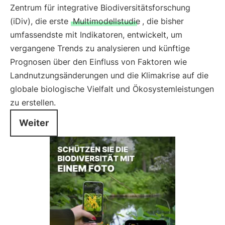
Zentrum für integrative Biodiversitätsforschung
(iDiv), die erste
Multimodellstudie
, die bisher
umfassendste mit Indikatoren, entwickelt, um
vergangene Trends zu analysieren und künftige
Prognosen über den Einfluss von Faktoren wie
Landnutzungsänderungen und die Klimakrise auf die
globale biologische Vielfalt und Ökosystemleistungen
zu erstellen.
Weiter