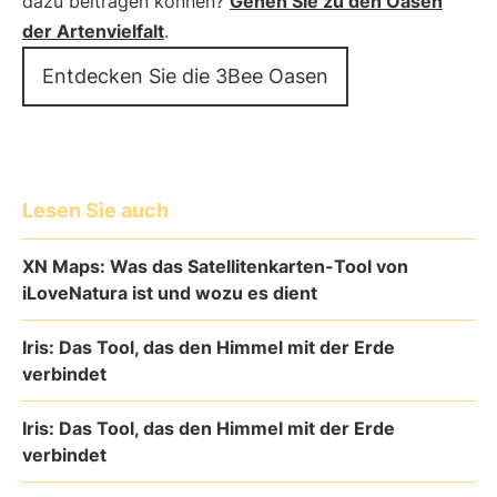
dazu beitragen können?
Gehen Sie zu den Oasen
der Artenvielfalt
.
Entdecken Sie die 3Bee Oasen
Lesen Sie auch
XN Maps: Was das Satellitenkarten-Tool von
iLoveNatura ist und wozu es dient
Iris: Das Tool, das den Himmel mit der Erde
verbindet
Iris: Das Tool, das den Himmel mit der Erde
verbindet