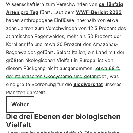
Wissenschaftlern zum Verschwinden von
ca. fünfzig
Arten pro Tag
führt. Laut dem
WWF-Bericht 2023
haben anthropogene Einflüsse innerhalb von etwa
zehn Jahren zum Verschwinden von 12,5 Prozent des
atlantischen Regenwaldes, mehr als 50 Prozent der
Korallenriffe und etwa 20 Prozent des Amazonas-
Regenwaldes geführt. Selbst Italien, ein Land mit der
größten ökologischen Vielfalt in Europa, ist von
diesem Rückgang nicht ausgenommen:
etwa 68 %
der italienischen Ökosysteme sind gefährdet
, was
eine große Bedrohung für die
Biodiversität
unseres
Planeten darstellt.
Weiter
Die drei Ebenen der biologischen
Vielfalt