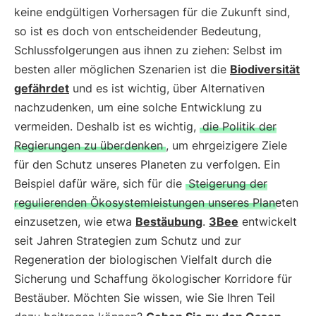
keine endgültigen Vorhersagen für die Zukunft sind,
so ist es doch von entscheidender Bedeutung,
Schlussfolgerungen aus ihnen zu ziehen: Selbst im
besten aller möglichen Szenarien ist die
Biodiversität
gefährdet
und es ist wichtig, über Alternativen
nachzudenken, um eine solche Entwicklung zu
vermeiden. Deshalb ist es wichtig,
die Politik der
Regierungen zu überdenken
, um ehrgeizigere Ziele
für den Schutz unseres Planeten zu verfolgen. Ein
Beispiel dafür wäre, sich für die
Steigerung der
regulierenden Ökosystemleistungen unseres Planeten
einzusetzen, wie etwa
Bestäubung
.
3Bee
entwickelt
seit Jahren Strategien zum Schutz und zur
Regeneration der biologischen Vielfalt durch die
Sicherung und Schaffung ökologischer Korridore für
Bestäuber. Möchten Sie wissen, wie Sie Ihren Teil