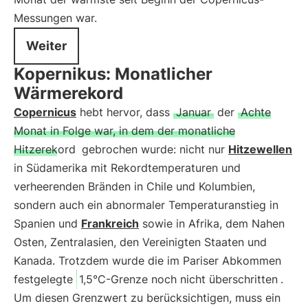
Messungen war.
Weiter
Kopernikus: Monatlicher
Wärmerekord
Copernicus
hebt hervor, dass
Januar
der
Achte
Monat in Folge war, in dem der monatliche
Hitzerekord
gebrochen wurde: nicht nur
Hitzewellen
in Südamerika mit Rekordtemperaturen und
verheerenden Bränden in Chile und Kolumbien,
sondern auch ein abnormaler Temperaturanstieg in
Spanien und
Frankreich
sowie in Afrika, dem Nahen
Osten, Zentralasien, den Vereinigten Staaten und
Kanada. Trotzdem wurde die im Pariser Abkommen
festgelegte
1,5°C-Grenze noch nicht überschritten
.
Um diesen Grenzwert zu berücksichtigen, muss ein