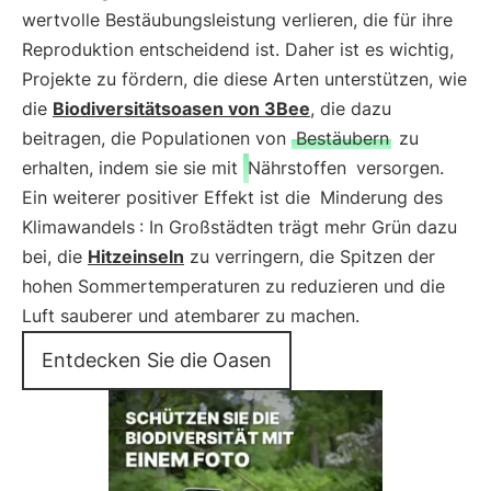
wertvolle Bestäubungsleistung verlieren, die für ihre
Reproduktion entscheidend ist. Daher ist es wichtig,
Projekte zu fördern, die diese Arten unterstützen, wie
die
Biodiversitätsoasen von 3Bee
, die dazu
beitragen, die Populationen von
Bestäubern
zu
erhalten, indem sie sie mit
Nährstoffen
versorgen.
Ein weiterer positiver Effekt ist die
Minderung des
Klimawandels
: In Großstädten trägt mehr Grün dazu
bei, die
Hitzeinseln
zu verringern, die Spitzen der
hohen Sommertemperaturen zu reduzieren und die
Luft sauberer und atembarer zu machen.
Entdecken Sie die Oasen