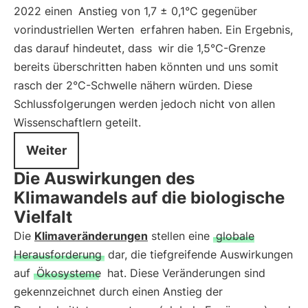
2022 einen
Anstieg von 1,7 ± 0,1°C gegenüber
vorindustriellen Werten
erfahren haben. Ein Ergebnis,
das darauf hindeutet, dass
wir die 1,5°C-Grenze
bereits überschritten haben könnten und uns somit
rasch der 2°C-Schwelle nähern würden. Diese
Schlussfolgerungen werden jedoch nicht von allen
Wissenschaftlern geteilt.
Weiter
Die Auswirkungen des
Klimawandels auf die biologische
Vielfalt
Die
Klimaveränderungen
stellen eine
globale
Herausforderung
dar, die tiefgreifende Auswirkungen
auf
Ökosysteme
hat. Diese Veränderungen sind
gekennzeichnet durch einen Anstieg der