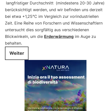
langfristiger Durchschnitt
(mindestens 20-30 Jahre)
berücksichtigt werden, und wir befinden uns derzeit
bei etwa +1,25°C im Vergleich zur vorindustriellen
Zeit. Eine Reihe von Forschern und Wissenschaftlern
untersucht dies sorgfältig aus verschiedenen
Blickwinkeln, um die
Erderwärmung
im Auge zu
behalten.
Weiter