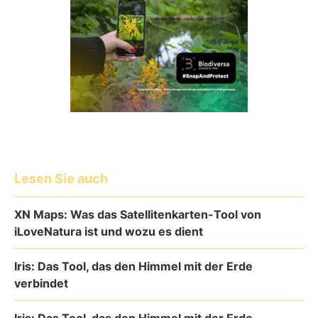
Lesen Sie auch
XN Maps: Was das Satellitenkarten-Tool von
iLoveNatura ist und wozu es dient
Iris: Das Tool, das den Himmel mit der Erde
verbindet