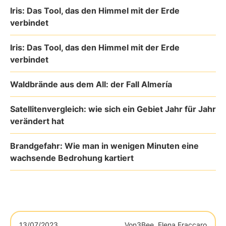
Iris: Das Tool, das den Himmel mit der Erde
verbindet
Iris: Das Tool, das den Himmel mit der Erde
verbindet
Waldbrände aus dem All: der Fall Almería
Satellitenvergleich: wie sich ein Gebiet Jahr für Jahr
verändert hat
Brandgefahr: Wie man in wenigen Minuten eine
wachsende Bedrohung kartiert
13/07/2023
Von
3Bee, Elena Fraccaro