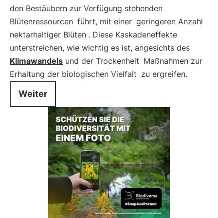
den Bestäubern zur Verfügung stehenden
Blütenressourcen
führt, mit einer
geringeren Anzahl
nektarhaltiger Blüten
. Diese Kaskadeneffekte
unterstreichen, wie wichtig es ist, angesichts des
Klimawandels
und der Trockenheit
Maßnahmen zur
Erhaltung der biologischen Vielfalt
zu ergreifen.
Weiter