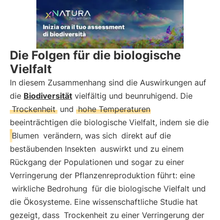
Die Folgen für die biologische
Vielfalt
In diesem Zusammenhang sind die Auswirkungen auf
die
Biodiversität
vielfältig und beunruhigend. Die
Trockenheit
und
hohe Temperaturen
beeinträchtigen die biologische Vielfalt, indem sie die
Blumen
verändern, was sich
direkt auf die
bestäubenden Insekten
auswirkt und zu einem
Rückgang der Populationen und sogar zu einer
Verringerung der Pflanzenreproduktion führt: eine
wirkliche Bedrohung
für die biologische Vielfalt und
die Ökosysteme. Eine wissenschaftliche Studie hat
gezeigt, dass
Trockenheit zu einer Verringerung der