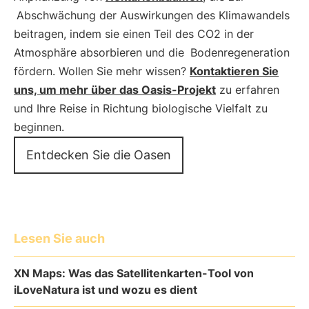
Abschwächung der Auswirkungen des Klimawandels
beitragen, indem sie einen Teil des CO2 in der
Atmosphäre absorbieren und die
Bodenregeneration
fördern. Wollen Sie mehr wissen?
Kontaktieren Sie
uns, um mehr über das Oasis-Projekt
zu erfahren
und Ihre Reise in Richtung biologische Vielfalt zu
beginnen.
Entdecken Sie die Oasen
Lesen Sie auch
XN Maps: Was das Satellitenkarten-Tool von
iLoveNatura ist und wozu es dient