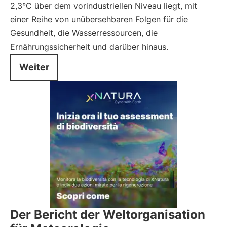
2,3°C über dem vorindustriellen Niveau liegt, mit
einer Reihe von unübersehbaren Folgen für die
Gesundheit, die Wasserressourcen, die
Ernährungssicherheit und darüber hinaus.
Weiter
Der Bericht der Weltorganisation