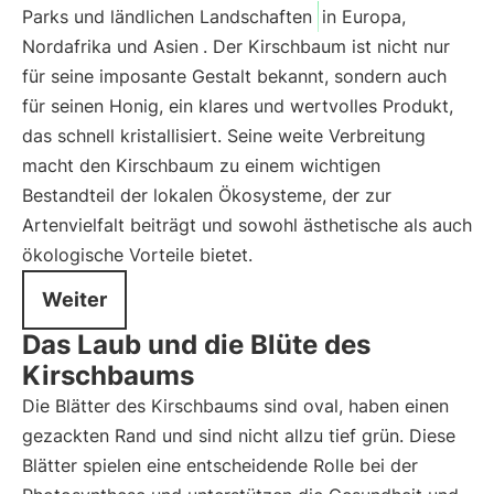
Parks und ländlichen Landschaften
in Europa,
Nordafrika und Asien
. Der Kirschbaum ist nicht nur
für seine imposante Gestalt bekannt, sondern auch
für seinen Honig, ein klares und wertvolles Produkt,
das schnell kristallisiert. Seine weite Verbreitung
macht den Kirschbaum zu einem wichtigen
Bestandteil der lokalen Ökosysteme, der zur
Artenvielfalt beiträgt und sowohl ästhetische als auch
ökologische Vorteile bietet.
Weiter
Das Laub und die Blüte des
Kirschbaums
Die Blätter des Kirschbaums sind oval, haben einen
gezackten Rand und sind nicht allzu tief grün. Diese
Blätter spielen eine entscheidende Rolle bei der