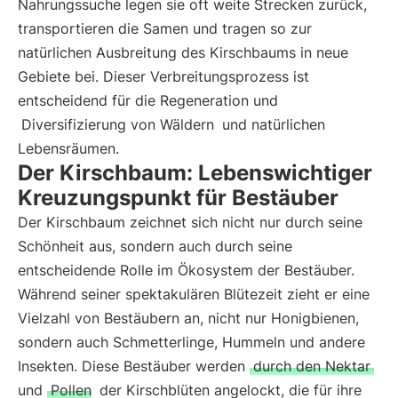
Nahrungssuche legen sie oft weite Strecken zurück,
transportieren die Samen und tragen so zur
natürlichen Ausbreitung des Kirschbaums in neue
Gebiete bei. Dieser Verbreitungsprozess ist
entscheidend für die Regeneration und
Diversifizierung von Wäldern
und natürlichen
Lebensräumen.
Der Kirschbaum: Lebenswichtiger
Kreuzungspunkt für Bestäuber
Der Kirschbaum zeichnet sich nicht nur durch seine
Schönheit aus, sondern auch durch seine
entscheidende Rolle im Ökosystem der Bestäuber.
Während seiner spektakulären Blütezeit zieht er eine
Vielzahl von Bestäubern an, nicht nur Honigbienen,
sondern auch Schmetterlinge, Hummeln und andere
Insekten. Diese Bestäuber werden
durch den Nektar
und
Pollen
der Kirschblüten angelockt, die für ihre