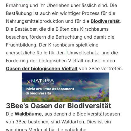
Ernährung und ihr Überleben unerlässlich sind. Die
Bestäubung ist auch ein wichtiger Prozess für die
Nahrungsmittelproduktion und für die
Biodiversität
.
Die Bestäuber, die die Blüten des Kirschbaums
besuchen, fördern die Befruchtung und damit die
Fruchtbildung. Der Kirschbaum spielt eine
unersetzliche Rolle für den
Umweltschutz
und die
Förderung der biologischen Vielfalt und ist in den
Oasen der biologischen Vielfalt
von 3Bee vertreten.
3Bee's Oasen der Biodiversität
Die
Waldbäume
, aus denen die Biodiversitätsoasen
von 3Bee bestehen, sind Waldarten. Dies ist ein
wichtiges Merkmal für die natürliche