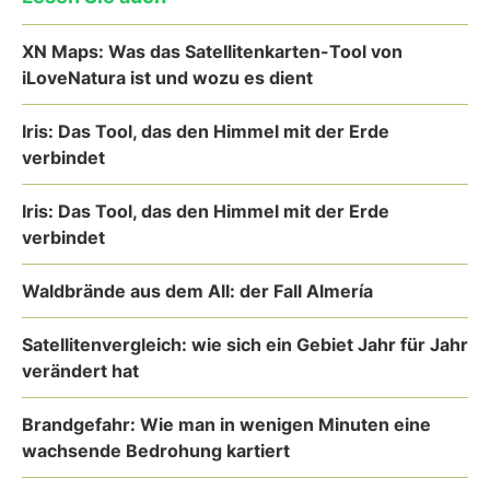
XN Maps: Was das Satellitenkarten-Tool von
iLoveNatura ist und wozu es dient
Iris: Das Tool, das den Himmel mit der Erde
verbindet
Iris: Das Tool, das den Himmel mit der Erde
verbindet
Waldbrände aus dem All: der Fall Almería
Satellitenvergleich: wie sich ein Gebiet Jahr für Jahr
verändert hat
Brandgefahr: Wie man in wenigen Minuten eine
wachsende Bedrohung kartiert