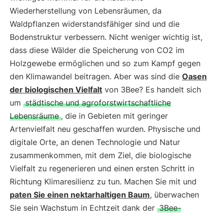
Wiederherstellung von Lebensräumen, da
Waldpflanzen widerstandsfähiger sind und die
Bodenstruktur verbessern. Nicht weniger wichtig ist,
dass diese Wälder die Speicherung von CO2 im
Holzgewebe ermöglichen und so zum Kampf gegen
den Klimawandel beitragen. Aber was sind die
Oasen
der biologischen Vielfalt
von 3Bee? Es handelt sich
um
städtische und agroforstwirtschaftliche
Lebensräume
, die in Gebieten mit geringer
Artenvielfalt neu geschaffen wurden. Physische und
digitale Orte, an denen Technologie und Natur
zusammenkommen, mit dem Ziel, die biologische
Vielfalt zu regenerieren und einen ersten Schritt in
Richtung Klimaresilienz zu tun. Machen Sie mit und
paten Sie einen nektarhaltigen Baum
, überwachen
Sie sein Wachstum in Echtzeit dank der
3Bee-