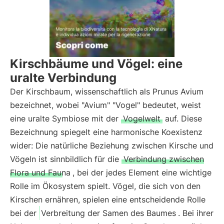
Kirschbäume und Vögel: eine
uralte Verbindung
Der Kirschbaum, wissenschaftlich als Prunus Avium
bezeichnet, wobei "Avium" "Vogel" bedeutet, weist
eine uralte Symbiose mit der
Vogelwelt
auf. Diese
Bezeichnung spiegelt eine harmonische Koexistenz
wider: Die natürliche Beziehung zwischen Kirsche und
Vögeln ist sinnbildlich für die
Verbindung zwischen
Flora und Fauna
, bei der jedes Element eine wichtige
Rolle im Ökosystem spielt. Vögel, die sich von den
Kirschen ernähren, spielen eine entscheidende Rolle
bei der
Verbreitung der Samen des Baumes
. Bei ihrer