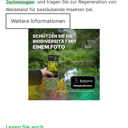
Technologien
und tragen Sie zur Regeneration von
Weideland für bestäubende Insekten bei.
Weitere Informationen
Lesen Sie auch