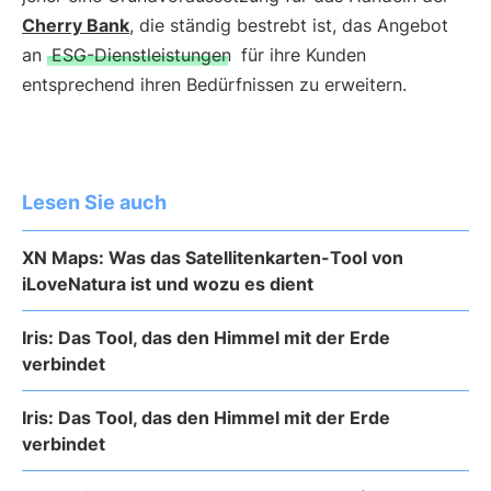
Cherry Bank
, die ständig bestrebt ist, das Angebot
an
ESG-Dienstleistungen
für ihre Kunden
entsprechend ihren Bedürfnissen zu erweitern.
Lesen Sie auch
XN Maps: Was das Satellitenkarten-Tool von
iLoveNatura ist und wozu es dient
Iris: Das Tool, das den Himmel mit der Erde
verbindet
Iris: Das Tool, das den Himmel mit der Erde
verbindet