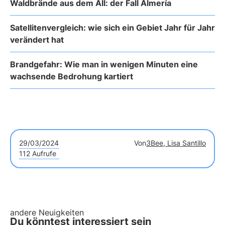
Waldbrände aus dem All: der Fall Almería
Satellitenvergleich: wie sich ein Gebiet Jahr für Jahr
verändert hat
Brandgefahr: Wie man in wenigen Minuten eine
wachsende Bedrohung kartiert
29/03/2024
Von
3Bee, Lisa Santillo
112 Aufrufe
andere Neuigkeiten
Du könntest interessiert sein