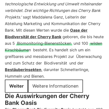
technologische Entwicklung und Umwelt miteinander
verbindet. Drei wichtige Richtungen des Cherry Bank
Projekts.'
sagt Maddalena Ganz, Leiterin der
Abteilung Marketing und Kommunikation der Cherry
Bank. Mit diesen Werten wurde die
Oase der
Biodiversität der Cherry Bank
geboren, die bis heute
aus 5
Biomonitoring-Bienenstöcken
und 100
wilden
Kirschbäumen
besteht. Es handelt sich um ein
greifbares und messbares Projekt zur
Überwachung
und zum Schutz der
Biodiversität
und der
Bestäuberinsekten
, darunter Schmetterlinge,
Hummeln und Bienen.
Weiter
Weitere Informationen
Die Auswirkungen der Cherry
Bank Oasis