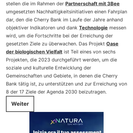
stellen die im Rahmen der
Partnerschaft mit 3Bee
umgesetzten Nachhaltigkeitsinitiativen einen Fahrplan
dar, den die Cherry Bank im Laufe der Jahre anhand
objektiver Indikatoren und dank
Technologie
messen
wird, um die Fortschritte bei der Erreichung der
gesetzten Ziele zu überwachen. Das Projekt
Oase
der biologischen Vielfalt
ist Teil eines von sechs
Projekten, die 2023 durchgeführt werden, um die
soziale und kulturelle Entwicklung der
Gemeinschaften und Gebiete, in denen die Cherry
Bank tätig ist, zu unterstützen und zur Erreichung von
8 der 17 Ziele der Agenda 2030 beizutragen.
Weiter