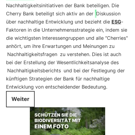
Nachhaltigkeitsinitiativen der Bank beteiligen. Die
Cherry Bank beteiligt sich aktiv an der
Diskussion
über nachhaltige Entwicklung und bezieht die
ESG
-
Faktoren in die Unternehmensstrategie ein, indem sie
die wichtigsten Interessengruppen und alle "Cherries"
anhört, um ihre Erwartungen und Meinungen zu
Nachhaltigkeitsfragen
zu verstehen. Dies ist auch
bei der Erstellung der Wesentlichkeitsanalyse des
Nachhaltigkeitsberichts
und bei der Festlegung der
künftigen Strategien der Bank für nachhaltige
Entwicklung von entscheidender Bedeutung.
Weiter