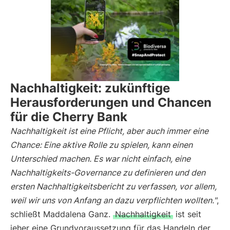
Nachhaltigkeit: zukünftige
Herausforderungen und Chancen
für die Cherry Bank
Nachhaltigkeit ist eine Pflicht, aber auch immer eine
Chance: Eine aktive Rolle zu spielen, kann einen
Unterschied machen. Es war nicht einfach, eine
Nachhaltigkeits-Governance zu definieren und den
ersten Nachhaltigkeitsbericht zu verfassen, vor allem,
weil wir uns von Anfang an dazu verpflichten wollten."
,
schließt Maddalena Ganz.
Nachhaltigkeit
ist seit
jeher eine Grundvoraussetzung für das Handeln der