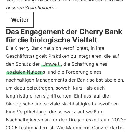
unseren Stakeholdern."
Weiter
Das Engagement der Cherry Bank
für die biologische Vielfalt
Die Cherry Bank hat sich verpflichtet, in ihre
Geschäftstätigkeit Praktiken zu integrieren, die auf
den Schutz der
Umwelt
, die Schaffung eines
sozialen Nutzens
und die Förderung eines
nachhaltigen Managements der Bank selbst abzielen,
um dazu beizutragen, sowohl kurz- als auch
langfristig einen signifikanten
Einfluss
auf die
ökologische und soziale Nachhaltigkeit auszuüben.
Eine Verpflichtung, die schwarz auf weiß im
Nachhaltigkeitsplan für den Dreijahreszeitraum 2023-
2025 festgehalten ist. Wie Maddalena Ganz erklärte,