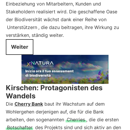
Einbeziehung von Mitarbeitern, Kunden und
Stakeholdern realisiert wird. Die geschaffene Oase
der Biodiversität wächst dank einer Reihe von
Unterstützern
, die dazu beitragen, ihre Wirkung zu
verstärken, ständig weiter.
Weiter
Kirschen: Protagonisten des
Wandels
Die
Cherry Bank
baut ihr Wachstum auf dem
Wohlergehen derjenigen auf, die für die Bank
arbeiten, den sogenannten
Cherries
, die die ersten
Botschafter
des Projekts sind und sich aktiv an den