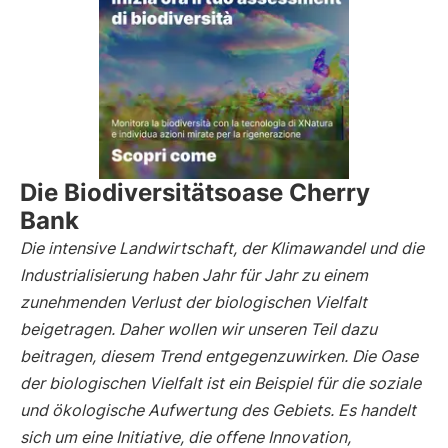
Die Biodiversitätsoase Cherry
Bank
Die intensive Landwirtschaft, der Klimawandel und die
Industrialisierung haben Jahr für Jahr zu einem
zunehmenden Verlust der biologischen Vielfalt
beigetragen. Daher wollen wir unseren Teil dazu
beitragen, diesem Trend entgegenzuwirken. Die Oase
der biologischen Vielfalt ist ein Beispiel für die soziale
und ökologische Aufwertung des Gebiets. Es handelt
sich um eine Initiative, die offene Innovation,