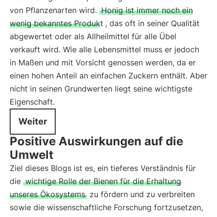
von Pflanzenarten wird.
Honig ist immer noch ein
wenig bekanntes Produkt
, das oft in seiner Qualität
abgewertet oder als Allheilmittel für alle Übel
verkauft wird. Wie alle Lebensmittel muss er jedoch
in Maßen und mit Vorsicht genossen werden, da er
einen hohen Anteil an einfachen Zuckern enthält. Aber
nicht in seinen Grundwerten liegt seine wichtigste
Eigenschaft.
Weiter
Positive Auswirkungen auf die
Umwelt
Ziel dieses Blogs ist es, ein tieferes Verständnis für
die
wichtige Rolle der Bienen für die Erhaltung
unseres Ökosystems
zu fördern und zu verbreiten
sowie die wissenschaftliche Forschung fortzusetzen,