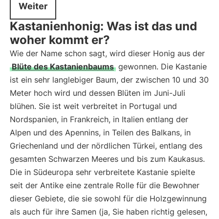
Weiter
Kastanienhonig: Was ist das und
woher kommt er?
Wie der Name schon sagt, wird dieser Honig aus der
Blüte des Kastanienbaums
gewonnen. Die Kastanie
ist ein sehr langlebiger Baum, der zwischen 10 und 30
Meter hoch wird und dessen Blüten im Juni-Juli
blühen. Sie ist weit verbreitet in Portugal und
Nordspanien, in Frankreich, in Italien entlang der
Alpen und des Apennins, in Teilen des Balkans, in
Griechenland und der nördlichen Türkei, entlang des
gesamten Schwarzen Meeres und bis zum Kaukasus.
Die in Südeuropa sehr verbreitete Kastanie spielte
seit der Antike eine zentrale Rolle für die Bewohner
dieser Gebiete, die sie sowohl für die Holzgewinnung
als auch für ihre Samen (ja, Sie haben richtig gelesen,