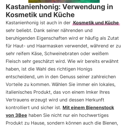
Kastanienhonig: Verwendung in
Kosmetik und Küche
Kastanienhonig ist auch in der
Kosmetik und Küche
sehr beliebt. Dank seiner nährenden und
beruhigenden Eigenschaften wird er häufig als Zutat
für Haut- und Haarmasken verwendet, während er zu
sehr reifem Käse, Schweinebraten oder weißem
Fleisch sehr geschätzt wird. Wie wir bereits erwähnt
haben, ist die Wahl des richtigen Honigs
entscheidend, um in den Genuss seiner zahlreichen
Vorteile zu kommen. Wählen Sie immer ein lokales,
italienisches Produkt, das von einem Imker Ihres
Vertrauens erzeugt wird und dessen Herkunft
kontrolliert und sicher ist.
Mit einem Bienenstock
von 3Bee
haben Sie nicht nur ein hochwertiges
Produkt zu Hause, sondern können auch die Bienen,