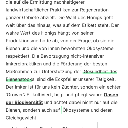
die auf die Ermittlung nachhaltigerer
landwirtschaftlicher Praktiken zur Regeneration
ganzer Gebiete abzielt. Die Wahl des Honigs geht
weit über das hinaus, was auf dem Etikett steht. Der
wahre Wert des Honigs hängt von seiner
Produktionsmethode ab, von der Frage, ob sie die
Bienen und die von ihnen bewohnten Ökosysteme
respektiert. Die Bevorzugung nicht-intensiver
Imkereipraktiken und die Förderung der besten
Maßnahmen zur Unterstützung der
Gesundheit des
Bienenstocks
sind die Eckpfeiler unserer Tätigkeit.
Der Imker ist für uns kein Züchter, sondern ein echter
'Grower': Er kultiviert, hegt und pflegt wahre
Oasen
der Biodiversität
und achtet dabei nicht nur auf die
Bienen, sondern auch auf
Ökosysteme und deren
Gleichgewicht
.