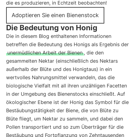
die es produzieren, in Echtzeit beobachten!
Adoptieren Sie einen Bienenstock
Die Bedeutung von Honig
Die in diesem Blog enthaltenen Informationen
betreffen die Bedeutung des Honigs als Ergebnis der
unermüdlichen Arbeit der Bienen
, die den
gesammelten Nektar (einschließlich des Nektars
außerhalb der Blüte und des Honigtaus) in ein
wertvolles Nahrungsmittel verwandeln, das die
biologische Vielfalt mit all ihren unzähligen Facetten
in der Umgebung des Bienenstocks einschließt. Auf
ökologischer Ebene ist der Honig das Symbol für die
Bestäubungstätigkeit der Biene, die von Blüte zu
Blüte fliegt, um Nektar zu sammeln, und dabei den
Pollen transportiert und so zum Überträger für die
Bestäubung und Fortpflanzung von Zehntausenden