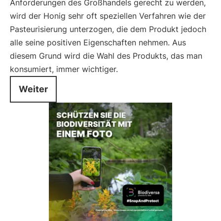
Anforderungen des Großhandels gerecht zu werden,
wird der Honig sehr oft speziellen Verfahren wie der
Pasteurisierung unterzogen, die dem Produkt jedoch
alle seine positiven Eigenschaften nehmen. Aus
diesem Grund wird die Wahl des Produkts, das man
konsumiert, immer wichtiger.
Weiter