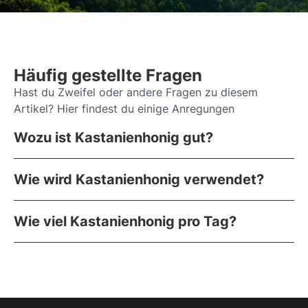
Häufig gestellte Fragen
Hast du Zweifel oder andere Fragen zu diesem
Artikel? Hier findest du einige Anregungen
Wozu ist Kastanienhonig gut?
Wie wird Kastanienhonig verwendet?
Wie viel Kastanienhonig pro Tag?