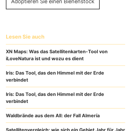
Adoptieren Sie einen Bienenstock
Lesen Sie auch
XN Maps: Was das Satellitenkarten-Tool von
iLoveNatura ist und wozu es dient
Iris: Das Tool, das den Himmel mit der Erde
verbindet
Iris: Das Tool, das den Himmel mit der Erde
verbindet
Waldbrände aus dem All: der Fall Almería
Satellitenvergleich: wie sich ein Gebiet Jahr für Jahr