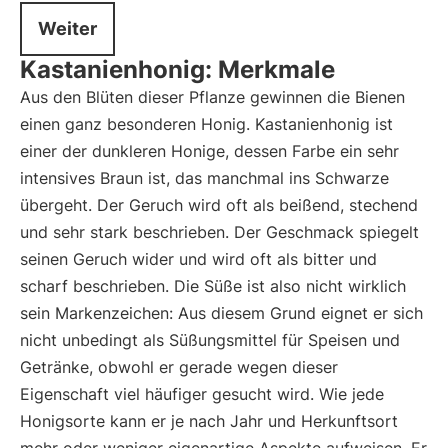
Weiter
Kastanienhonig: Merkmale
Aus den Blüten dieser Pflanze gewinnen die Bienen
einen ganz besonderen Honig. Kastanienhonig ist
einer der dunkleren Honige, dessen Farbe ein sehr
intensives Braun ist, das manchmal ins Schwarze
übergeht. Der Geruch wird oft als beißend, stechend
und sehr stark beschrieben. Der Geschmack spiegelt
seinen Geruch wider und wird oft als bitter und
scharf beschrieben. Die Süße ist also nicht wirklich
sein Markenzeichen: Aus diesem Grund eignet er sich
nicht unbedingt als Süßungsmittel für Speisen und
Getränke, obwohl er gerade wegen dieser
Eigenschaft viel häufiger gesucht wird. Wie jede
Honigsorte kann er je nach Jahr und Herkunftsort