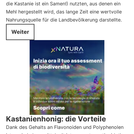
die Kastanie ist ein Samen!) nutzten, aus denen ein
Mehl hergestellt wird, das lange Zeit eine wertvolle
Nahrungsquelle für die Landbevölkerung darstellte.
Weiter
Kastanienhonig: die Vorteile
Dank des Gehalts an Flavonoiden und Polyphenolen