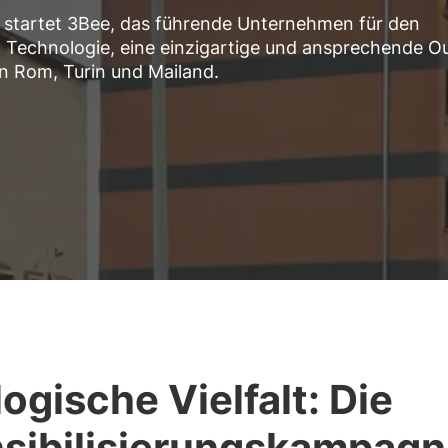
startet 3Bee, das führende Unternehmen für den
ch Technologie, eine einzigartige und ansprechende
O
n Rom, Turin und Mailand.
logische Vielfalt: Die
sibilisierungskampag