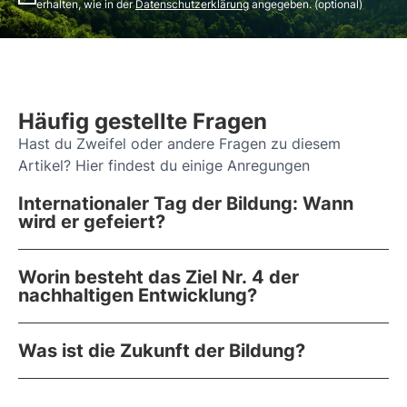
erhalten, wie in der
Datenschutzerklärung
angegeben. (optional)
Häufig gestellte Fragen
Hast du Zweifel oder andere Fragen zu diesem
Artikel? Hier findest du einige Anregungen
Internationaler Tag der Bildung: Wann
wird er gefeiert?
Worin besteht das Ziel Nr. 4 der
nachhaltigen Entwicklung?
Was ist die Zukunft der Bildung?