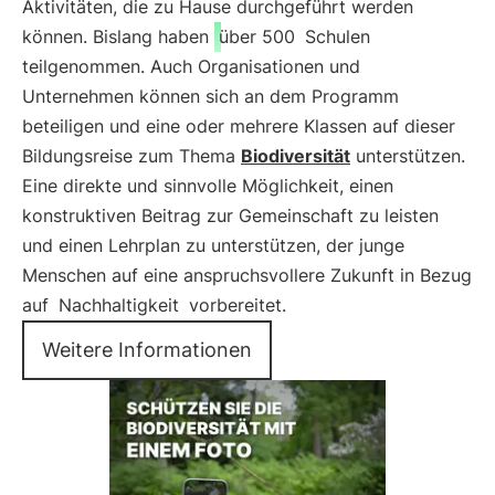
Aktivitäten, die zu Hause durchgeführt werden
können. Bislang haben
über 500
Schulen
teilgenommen. Auch Organisationen und
Unternehmen können sich an dem Programm
beteiligen und eine oder mehrere Klassen auf dieser
Bildungsreise zum Thema
Biodiversität
unterstützen.
Eine direkte und sinnvolle Möglichkeit, einen
konstruktiven Beitrag zur Gemeinschaft zu leisten
und einen Lehrplan zu unterstützen, der junge
Menschen auf eine anspruchsvollere Zukunft in Bezug
auf
Nachhaltigkeit
vorbereitet.
Weitere Informationen