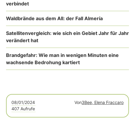
verbindet
Waldbrände aus dem All: der Fall Almería
Satellitenvergleich: wie sich ein Gebiet Jahr für Jahr
verändert hat
Brandgefahr: Wie man in wenigen Minuten eine
wachsende Bedrohung kartiert
08/01/2024
Von
3Bee, Elena Fraccaro
407 Aufrufe