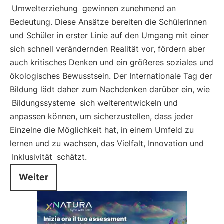
Umwelterziehung
gewinnen zunehmend an
Bedeutung. Diese Ansätze bereiten die Schülerinnen
und Schüler in erster Linie auf den Umgang mit einer
sich schnell verändernden Realität vor, fördern aber
auch kritisches Denken und ein größeres soziales und
ökologisches Bewusstsein. Der Internationale Tag der
Bildung lädt daher zum Nachdenken darüber ein, wie
Bildungssysteme
sich weiterentwickeln und
anpassen können, um sicherzustellen, dass jeder
Einzelne die Möglichkeit hat, in einem Umfeld zu
lernen und zu wachsen, das Vielfalt, Innovation und
Inklusivität
schätzt.
Weiter