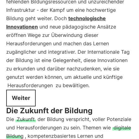
fehlenden Bildungsressourcen und unzureichender
Infrastruktur - der Kampf um eine hochwertige
Bildung geht weiter. Doch
technologische
Innovationen
und neue pädagogische Ansätze
eröffnen Wege zur Überwindung dieser
Herausforderungen und machen das Lernen
zugänglicher und integrativer. Der Internationale Tag
der Bildung ist eine Gelegenheit, diese Innovationen
zu erkunden und darüber nachzudenken, wie sie
genutzt werden können, um aktuelle und künftige
Herausforderungen
zu bewältigen.
Weiter
Die Zukunft der Bildung
Die
Zukunft
der Bildung verspricht, voller Potenziale
und Herausforderungen zu sein. Themen wie
digitale
Bildung
, kompetenzbasiertes Lernen und