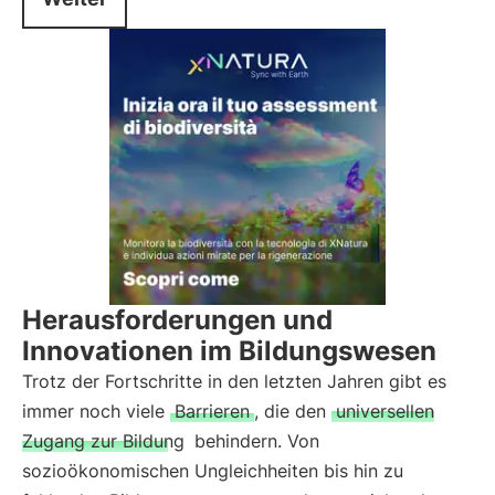
Herausforderungen und
Innovationen im Bildungswesen
Trotz der Fortschritte in den letzten Jahren gibt es
immer noch viele
Barrieren
, die den
universellen
Zugang zur Bildung
behindern. Von
sozioökonomischen Ungleichheiten bis hin zu