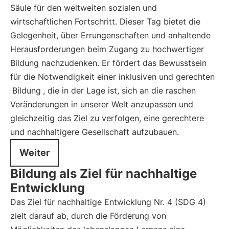
Säule für den weltweiten sozialen und
wirtschaftlichen Fortschritt. Dieser Tag bietet die
Gelegenheit, über Errungenschaften und anhaltende
Herausforderungen beim Zugang zu hochwertiger
Bildung nachzudenken. Er fördert das Bewusstsein
für die Notwendigkeit einer inklusiven und gerechten
Bildung
, die in der Lage ist, sich an die raschen
Veränderungen in unserer Welt anzupassen und
gleichzeitig das Ziel zu verfolgen, eine gerechtere
und nachhaltigere Gesellschaft aufzubauen.
Weiter
Bildung als Ziel für nachhaltige
Entwicklung
Das Ziel für nachhaltige Entwicklung Nr. 4 (SDG 4)
zielt darauf ab, durch die Förderung von