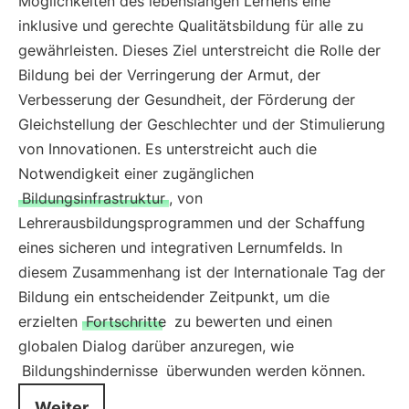
Möglichkeiten des lebenslangen Lernens eine
inklusive und gerechte Qualitätsbildung für alle zu
gewährleisten. Dieses Ziel unterstreicht die Rolle der
Bildung bei der Verringerung der Armut, der
Verbesserung der Gesundheit, der Förderung der
Gleichstellung der Geschlechter und der Stimulierung
von Innovationen. Es unterstreicht auch die
Notwendigkeit einer zugänglichen
Bildungsinfrastruktur
, von
Lehrerausbildungsprogrammen und der Schaffung
eines sicheren und integrativen Lernumfelds. In
diesem Zusammenhang ist der Internationale Tag der
Bildung ein entscheidender Zeitpunkt, um die
erzielten
Fortschritte
zu bewerten und einen
globalen Dialog darüber anzuregen, wie
Bildungshindernisse
überwunden werden können.
Weiter