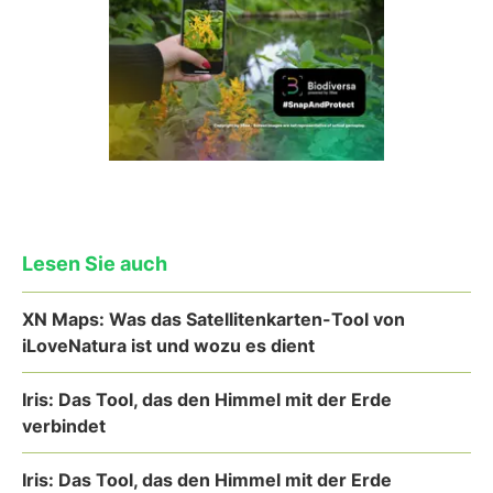
Lesen Sie auch
XN Maps: Was das Satellitenkarten-Tool von
iLoveNatura ist und wozu es dient
Iris: Das Tool, das den Himmel mit der Erde
verbindet
Iris: Das Tool, das den Himmel mit der Erde