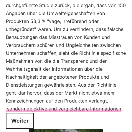
durchgeführte Studie zurück, die ergab, dass von 150
Angaben über die Umwelteigenschaften von
Produkten 53,3 % "vage, irreführend oder
unbegründet" waren. Um zu verhindern, dass falsche
Behauptungen das Misstrauen von Kunden und
Verbrauchern schüren und Ungleichheiten zwischen
Unternehmen schaffen, sieht die Richtlinie spezifische
Maßnahmen vor, die die Transparenz und den
Wahrheitsgehalt der Informationen über die
Nachhaltigkeit der angebotenen Produkte und
Dienstleistungen gewährleisten. Aus der Richtlinie
geht klar hervor, dass der Markt nicht etwa mehr
Kennzeichnungen auf den Produkten verlangt,
sondern objektive und vergleichbare Informationen.
Weiter