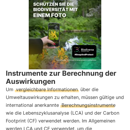
Instrumente zur Berechnung der
Auswirkungen
Um
vergleichbare Informationen
über die
Umweltauswirkungen zu erhalten, müssen gültige und
international anerkannte
Berechnungsinstrumente
wie die Lebenszyklusanalyse (LCA) und der Carbon
Footprint (CF) verwendet werden. Im Allgemeinen
werden LCA und CF verwendet, um die