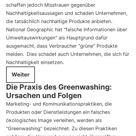
schaffen jedoch Misstrauen gegenüber
Nachhaltigkeitsaussagen und schaden Unternehmen,
die tatsächlich nachhaltige Produkte anbieten.
National Geographic hat "falsche Informationen über
Umweltauswirkungen" als Hauptgrund dafür
ausgemacht, dass Verbraucher "grüne" Produkte
meiden.
Dies schadet auch Unternehmen, die sich für
Nachhaltigkeit einsetzen.
Weiter
Die Praxis des Greenwashing:
Ursachen und Folgen
Marketing- und Kommunikationspraktiken, die
Produkten oder Dienstleistungen ein falsches
ökologisches Image verleihen, werden als
"Greenwashing" bezeichnet. Zu diesen Praktiken