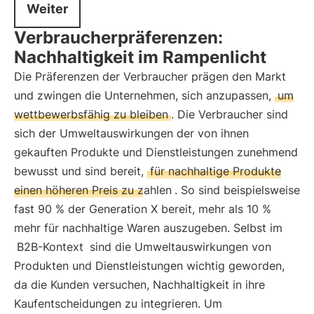
Weiter
Verbraucherpräferenzen:
Nachhaltigkeit im Rampenlicht
Die Präferenzen der Verbraucher prägen den Markt
und zwingen die Unternehmen, sich anzupassen,
um
wettbewerbsfähig zu bleiben
. Die Verbraucher sind
sich der Umweltauswirkungen der von ihnen
gekauften Produkte und Dienstleistungen zunehmend
bewusst und sind bereit,
für nachhaltige Produkte
einen höheren Preis zu zahlen
. So sind beispielsweise
fast 90 % der Generation X bereit, mehr als 10 %
mehr für nachhaltige Waren auszugeben. Selbst im
B2B-Kontext
sind die Umweltauswirkungen von
Produkten und Dienstleistungen wichtig geworden,
da die Kunden versuchen, Nachhaltigkeit in ihre
Kaufentscheidungen zu integrieren. Um