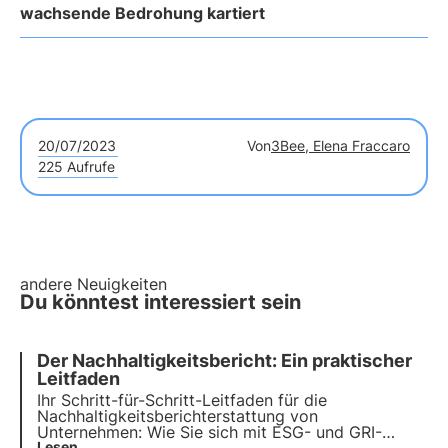
wachsende Bedrohung kartiert
20/07/2023
Von
3Bee, Elena Fraccaro
225 Aufrufe
andere Neuigkeiten
Du könntest interessiert sein
Der Nachhaltigkeitsbericht: Ein praktischer
Leitfaden
Ihr Schritt-für-Schritt-Leitfaden für die
Nachhaltigkeitsberichterstattung von
Unternehmen: Wie Sie sich mit ESG- und GRI-
Lesen