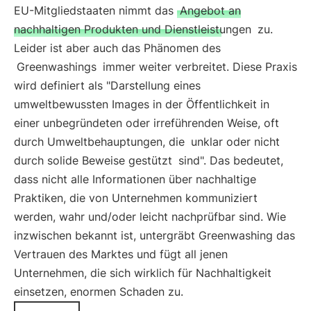
EU-Mitgliedstaaten nimmt das
Angebot an
nachhaltigen Produkten und Dienstleistungen
zu.
Leider ist aber auch das Phänomen des
Greenwashings
immer weiter verbreitet. Diese Praxis
wird definiert als "Darstellung eines
umweltbewussten Images in der Öffentlichkeit in
einer unbegründeten oder irreführenden Weise, oft
durch Umweltbehauptungen, die
unklar oder nicht
durch solide Beweise gestützt
sind". Das bedeutet,
dass nicht alle Informationen über nachhaltige
Praktiken, die von Unternehmen kommuniziert
werden, wahr und/oder leicht nachprüfbar sind. Wie
inzwischen bekannt ist, untergräbt Greenwashing das
Vertrauen des Marktes und fügt all jenen
Unternehmen, die sich wirklich für Nachhaltigkeit
einsetzen, enormen Schaden zu.