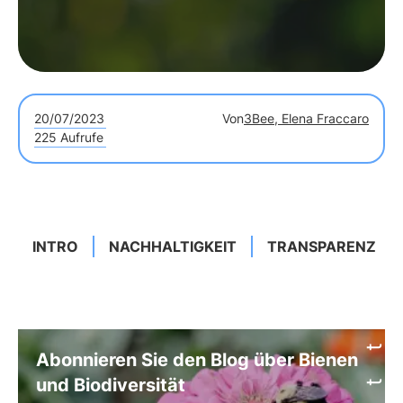
20/07/2023
Von
3Bee, Elena Fraccaro
225 Aufrufe
INTRO
NACHHALTIGKEIT
TRANSPARENZ
Abonnieren Sie den Blog über Bienen
und Biodiversität