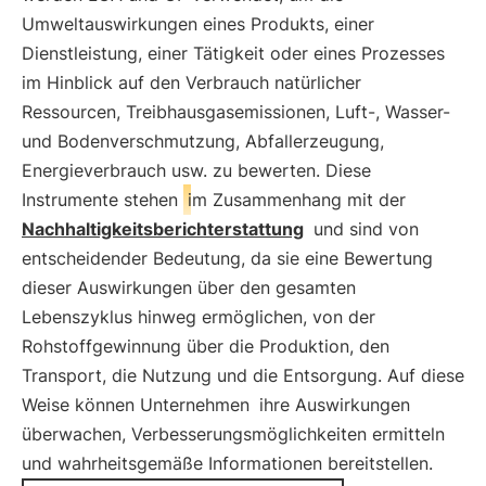
Umweltauswirkungen eines Produkts, einer
Dienstleistung, einer Tätigkeit oder eines Prozesses
im Hinblick auf den Verbrauch natürlicher
Ressourcen, Treibhausgasemissionen, Luft-, Wasser-
und Bodenverschmutzung, Abfallerzeugung,
Energieverbrauch usw. zu bewerten. Diese
Instrumente stehen
im Zusammenhang mit der
Nachhaltigkeitsberichterstattung
und sind von
entscheidender Bedeutung, da sie eine Bewertung
dieser Auswirkungen über den gesamten
Lebenszyklus hinweg ermöglichen, von der
Rohstoffgewinnung über die Produktion, den
Transport, die Nutzung und die Entsorgung. Auf diese
Weise können Unternehmen
ihre Auswirkungen
überwachen, Verbesserungsmöglichkeiten ermitteln
und wahrheitsgemäße Informationen bereitstellen.