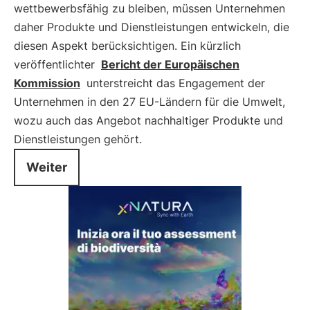
wettbewerbsfähig zu bleiben, müssen Unternehmen
daher Produkte und Dienstleistungen entwickeln, die
diesen Aspekt berücksichtigen. Ein kürzlich
veröffentlichter
Bericht der Europäischen
Kommission
unterstreicht das Engagement der
Unternehmen in den 27 EU-Ländern für die Umwelt,
wozu auch das Angebot nachhaltiger Produkte und
Dienstleistungen gehört.
Weiter