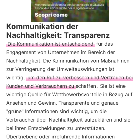
Kommunikation der
Nachhaltigkeit: Transparenz
Die Kommunikation ist entscheidend
für das
Engagement von Unternehmen im Bereich der
Nachhaltigkeit. Die Kommunikation von Maßnahmen
zur Verringerung der Umweltauswirkungen ist
wichtig,
um den Ruf zu verbessern und Vertrauen bei
Kunden und Verbrauchern zu schaffen
. Sie ist eine
wichtige Quelle für Wettbewerbsvorteile in Bezug auf
Ansehen und Gewinn. Transparente und genaue
"grüne" Informationen sind wichtig, um die
Verbraucher über Nachhaltigkeit aufzuklären und sie
bei ihren Entscheidungen zu unterstützen.
Übertriebene oder irreführende Informationen