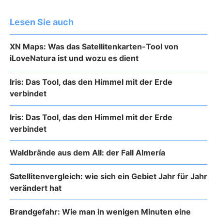
Lesen Sie auch
XN Maps: Was das Satellitenkarten-Tool von
iLoveNatura ist und wozu es dient
Iris: Das Tool, das den Himmel mit der Erde
verbindet
Iris: Das Tool, das den Himmel mit der Erde
verbindet
Waldbrände aus dem All: der Fall Almería
Satellitenvergleich: wie sich ein Gebiet Jahr für Jahr
verändert hat
Brandgefahr: Wie man in wenigen Minuten eine