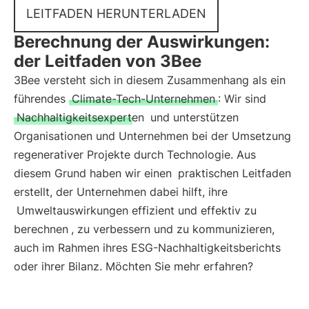
LEITFADEN HERUNTERLADEN
Berechnung der Auswirkungen:
der Leitfaden von 3Bee
3Bee versteht sich in diesem Zusammenhang als ein
führendes
Climate-Tech-Unternehmen
: Wir sind
Nachhaltigkeitsexperten
und unterstützen
Organisationen und Unternehmen bei der Umsetzung
regenerativer Projekte durch Technologie. Aus
diesem Grund haben wir einen
praktischen Leitfaden
erstellt, der Unternehmen dabei hilft, ihre
Umweltauswirkungen effizient und effektiv zu
berechnen
, zu verbessern und zu kommunizieren,
auch im Rahmen ihres ESG-Nachhaltigkeitsberichts
oder ihrer Bilanz. Möchten Sie mehr erfahren?