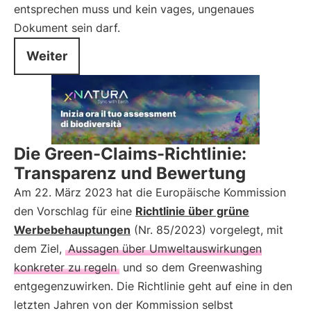
entsprechen muss und kein vages, ungenaues
Dokument sein darf.
Weiter
Die Green-Claims-Richtlinie:
Transparenz und Bewertung
Am 22. März 2023 hat die Europäische Kommission
den Vorschlag für eine
Richtlinie über grüne
Werbebehauptungen
(Nr. 85/2023) vorgelegt, mit
dem Ziel,
Aussagen über Umweltauswirkungen
konkreter zu regeln
und so dem Greenwashing
entgegenzuwirken. Die Richtlinie geht auf eine in den
letzten Jahren von der Kommission selbst