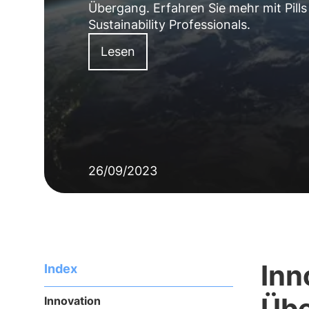
Übergang. Erfahren Sie mehr mit Pills
Sustainability Professionals.
Lesen
26/09/2023
Inn
Index
Üb
Innovation