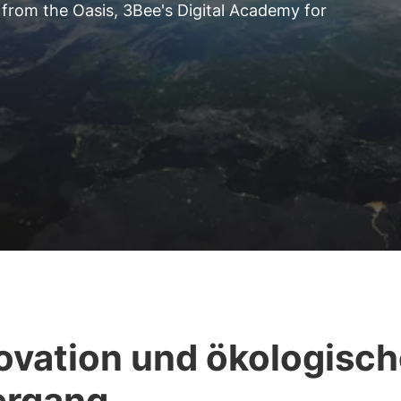
 from the Oasis, 3Bee's Digital Academy for
ovation und ökologisch
ergang