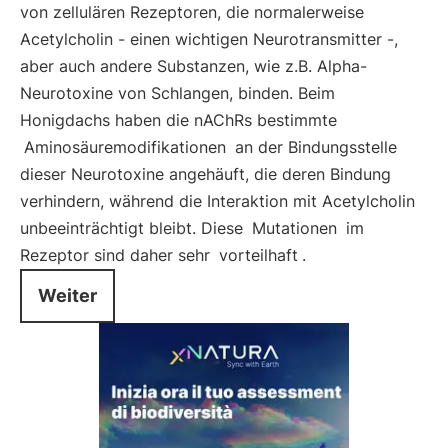
von zellulären Rezeptoren, die normalerweise
Acetylcholin - einen wichtigen Neurotransmitter -,
aber auch andere Substanzen, wie z.B. Alpha-
Neurotoxine von Schlangen, binden. Beim
Honigdachs haben die nAChRs bestimmte
Aminosäuremodifikationen
an der Bindungsstelle
dieser Neurotoxine angehäuft, die deren Bindung
verhindern, während die Interaktion mit Acetylcholin
unbeeinträchtigt bleibt. Diese
Mutationen
im
Rezeptor sind daher sehr
vorteilhaft
.
Weiter