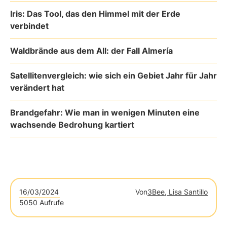
Iris: Das Tool, das den Himmel mit der Erde
verbindet
Waldbrände aus dem All: der Fall Almería
Satellitenvergleich: wie sich ein Gebiet Jahr für Jahr
verändert hat
Brandgefahr: Wie man in wenigen Minuten eine
wachsende Bedrohung kartiert
16/03/2024
Von
3Bee, Lisa Santillo
5050 Aufrufe