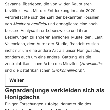
Savanne
überleben, die von wilden Raubtieren
bevölkert war. Mit der Entdeckung im Jahr 2020
verdreifachte sich die Zahl der bekannten Fossilien
von
Mellivora benfieldi
und ermöglichte eine noch
bessere Analyse ihrer Lebensweise und ihrer
Beziehungen zu anderen ähnlichen
Musteliden
. Laut
Valenciano, dem Autor der Studie, "handelt es sich
nicht nur um eine andere Art als unser Honigdachs,
sondern auch um eine andere
Gattung
als die
zentralafrikanischen Arten des Miozäns (
Howellictis
)
und die ostafrikanischen (
Erokomellivora
)".
Weiter
Gepardenjunge verkleiden sich als
Honigdachs
Einigen Forschungen zufolge, darunter die des