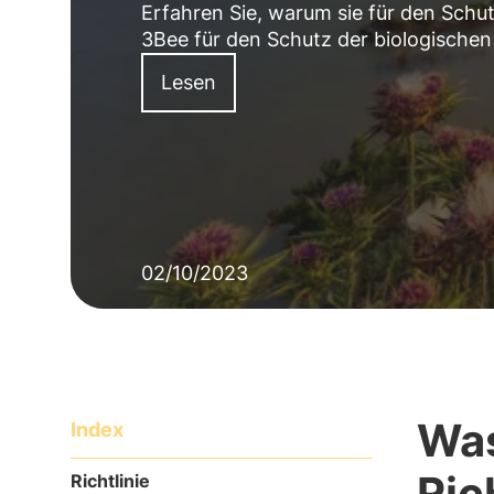
Erfahren Sie, warum sie für den Schutz
3Bee für den Schutz der biologischen V
Lesen
02/10/2023
Was
Index
Ric
Richtlinie