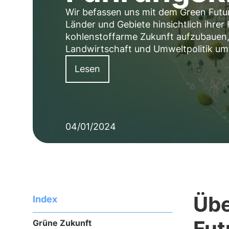
Wir befassen uns mit dem Green Futur
Länder und Gebiete hinsichtlich ihrer
kohlenstoffarme Zukunft aufzubauen, 
Landwirtschaft und Umweltpolitik um
Lesen
04/01/2024
Übe
Index
Fut
Grüne Zukunft