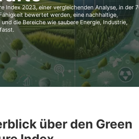
e Index 2023, einer vergleichenden Analyse, in der 
 Fähigkeit bewertet werden, eine nachhaltige,
und die Bereiche wie saubere Energie, Industrie,
fasst.
rblick über den Green
ure Index