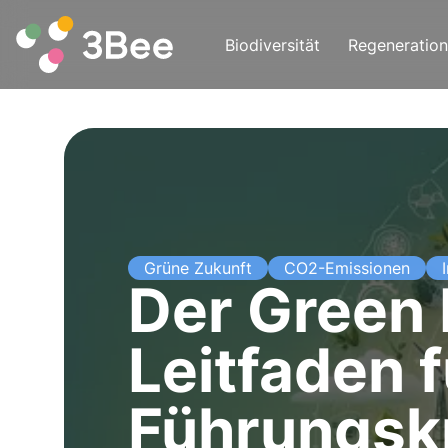
Biodiversität
Regeneration
Grüne Zukunft
CO2-Emissionen
Der Green 
Leitfaden 
Führungsk