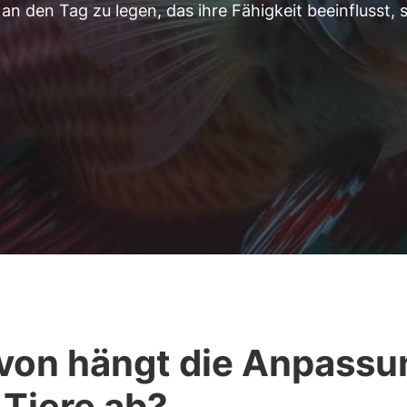
an den Tag zu legen, das ihre Fähigkeit beeinflusst, 
on hängt die Anpassu
 Tiere ab?