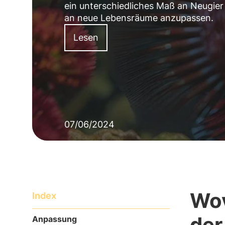
ein unterschiedliches Maß an Neugier 
an neue Lebensräume anzupassen.
Lesen
07/06/2024
Wov
Index
der
Anpassung