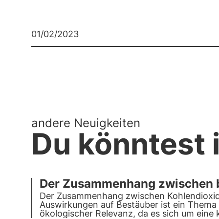
01/02/2023
andere Neuigkeiten
Du könntest i
Der Zusammenhang zwischen bi
Der Zusammenhang zwischen Kohlendioxid (
Auswirkungen auf Bestäuber ist ein Thema 
ökologischer Relevanz, da es sich um ein