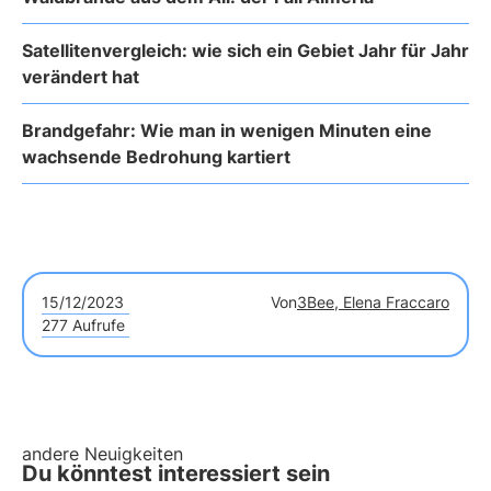
Satellitenvergleich: wie sich ein Gebiet Jahr für Jahr
verändert hat
Brandgefahr: Wie man in wenigen Minuten eine
wachsende Bedrohung kartiert
15/12/2023
Von
3Bee, Elena Fraccaro
277 Aufrufe
andere Neuigkeiten
Du könntest interessiert sein