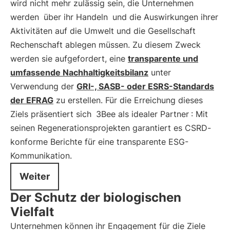
wird nicht mehr zulässig sein, die Unternehmen
werden
über ihr Handeln
und die Auswirkungen ihrer
Aktivitäten auf die Umwelt und die Gesellschaft
Rechenschaft ablegen müssen. Zu diesem Zweck
werden sie aufgefordert, eine
transparente und
umfassende Nachhaltigkeitsbilanz
unter
Verwendung der
GRI-, SASB- oder ESRS-Standards
der EFRAG
zu erstellen. Für die Erreichung dieses
Ziels präsentiert sich
3Bee als idealer Partner
: Mit
seinen Regenerationsprojekten garantiert es CSRD-
konforme Berichte für eine transparente ESG-
Kommunikation.
Weiter
Der Schutz der biologischen
Vielfalt
Unternehmen können ihr Engagement für die Ziele