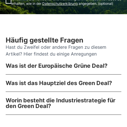
erhalten, wie in der
Datenschutzerklärung
angegeben. (optional)
Häufig gestellte Fragen
Hast du Zweifel oder andere Fragen zu diesem
Artikel? Hier findest du einige Anregungen
Was ist der Europäische Grüne Deal?
Was ist das Hauptziel des Green Deal?
Worin besteht die Industriestrategie für
den Green Deal?