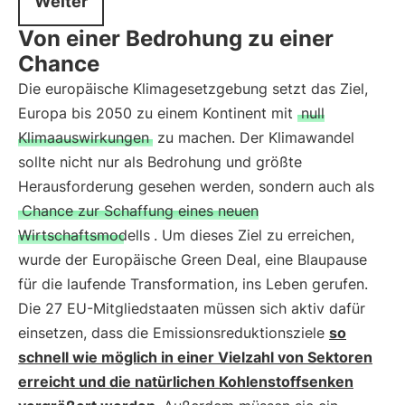
Weiter
Von einer Bedrohung zu einer
Chance
Die europäische Klimagesetzgebung setzt das Ziel,
Europa bis 2050 zu einem Kontinent mit
null
Klimaauswirkungen
zu machen. Der Klimawandel
sollte nicht nur als Bedrohung und größte
Herausforderung gesehen werden, sondern auch als
Chance zur Schaffung eines neuen
Wirtschaftsmodells
. Um dieses Ziel zu erreichen,
wurde der Europäische Green Deal, eine Blaupause
für die laufende Transformation, ins Leben gerufen.
Die 27 EU-Mitgliedstaaten müssen sich aktiv dafür
einsetzen, dass die Emissionsreduktionsziele
so
schnell wie möglich in einer Vielzahl von Sektoren
erreicht und die natürlichen Kohlenstoffsenken