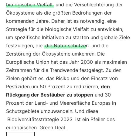
biologischen Vielfalt
und die Verschlechterung der
Ökosysteme als die größten Bedrohungen der
kommenden Jahre. Daher ist es notwendig, eine
Strategie für die biologische Vielfalt zu entwickeln,
um spezifische Initiativen zu starten und globale Ziele
festzulegen, die
die Natur schützen
und die
Zerstörung der Ökosysteme umkehren. Die
Europäische Union hat das Jahr 2030 als maximalen
Zeitrahmen für die Trendwende festgelegt. Zu den
Zielen gehört es, das Risiko und den Einsatz von
Pestiziden um 50 Prozent zu reduzieren,
den
Rückgang der Bestäuber zu stoppen
und 30
Prozent der Land- und Meeresfläche Europas in
Schutzgebiete umzuwandeln. Und diese
Biodiversitätsstrategie 2023
ist ein Pfeiler des
europäischen
Green Deal
.