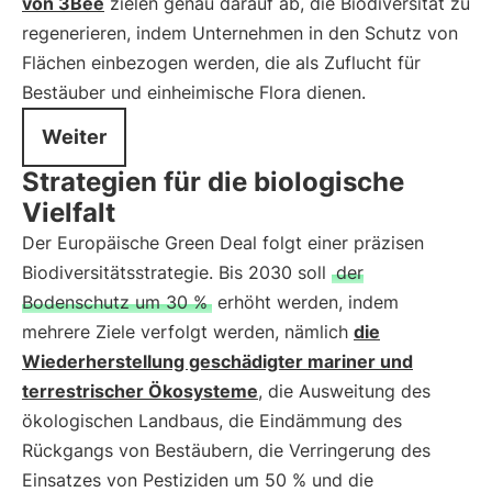
von 3Bee
zielen genau darauf ab, die Biodiversität zu
regenerieren, indem Unternehmen in den Schutz von
Flächen einbezogen werden, die als Zuflucht für
Bestäuber und einheimische Flora dienen.
Weiter
Strategien für die biologische
Vielfalt
Der Europäische Green Deal folgt einer präzisen
Biodiversitätsstrategie. Bis 2030 soll
der
Bodenschutz um 30 %
erhöht werden, indem
mehrere Ziele verfolgt werden, nämlich
die
Wiederherstellung geschädigter mariner und
terrestrischer Ökosysteme
, die Ausweitung des
ökologischen Landbaus, die Eindämmung des
Rückgangs von Bestäubern, die Verringerung des
Einsatzes von Pestiziden um 50 % und die