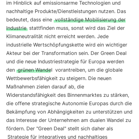
im Hinblick auf emissionsarme Technologien und
nachhaltige Produkte/Dienstleistungen nutzen. Das
bedeutet, dass eine
vollständige Mobilisierung der
Industrie
stattfinden muss, sonst wird das Ziel der
Klimaneutralität nicht erreicht werden. Jede
industrielle Wertschöpfungskette wird ein wichtiger
Akteur bei der Transformation sein. Der Green Deal
und die neue Industriestrategie für Europa werden
den
grünen Wandel
vorantreiben, um die globale
Wettbewerbsfähigkeit zu steigern. Die neuen
Maßnahmen zielen darauf ab, die
Widerstandsfähigkeit des Binnenmarktes zu stärken,
die offene strategische Autonomie Europas durch die
Bekämpfung von Abhängigkeiten zu unterstützen und
das Interesse der Unternehmen am dualen Wandel zu
fördern. Der "Green Deal" stellt sich daher als
Strategie für integratives und nachhaltiges