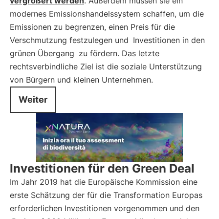
vergrößert werden
. Außerdem müssen sie ein
modernes Emissionshandelssystem schaffen, um die
Emissionen zu begrenzen, einen Preis für die
Verschmutzung festzulegen und
Investitionen in den
grünen Übergang
zu fördern. Das letzte
rechtsverbindliche Ziel ist die soziale Unterstützung
von Bürgern und kleinen Unternehmen.
Weiter
Investitionen für den Green Deal
Im Jahr 2019 hat die Europäische Kommission eine
erste Schätzung der für die Transformation Europas
erforderlichen Investitionen vorgenommen und den