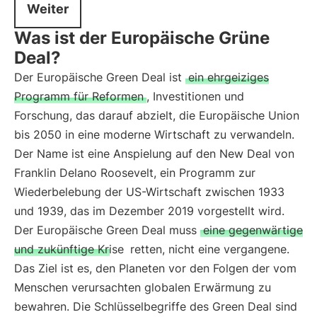
Weiter
Was ist der Europäische Grüne
Deal?
Der Europäische Green Deal ist
ein ehrgeiziges
Programm für Reformen
, Investitionen und
Forschung, das darauf abzielt, die Europäische Union
bis 2050 in eine moderne Wirtschaft zu verwandeln.
Der Name ist eine Anspielung auf den New Deal von
Franklin Delano Roosevelt, ein Programm zur
Wiederbelebung der US-Wirtschaft zwischen 1933
und 1939, das im Dezember 2019 vorgestellt wird.
Der Europäische Green Deal muss
eine gegenwärtige
und zukünftige Krise
retten, nicht eine vergangene.
Das Ziel ist es, den Planeten vor den Folgen der vom
Menschen verursachten globalen Erwärmung zu
bewahren. Die Schlüsselbegriffe des Green Deal sind