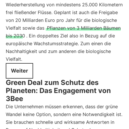
Wiederherstellung von mindestens 25.000 Kilometern
frei fließender Flüsse. Geplant ist auch die Freigabe
von 20 Milliarden Euro pro Jahr für die biologische
Vielfalt sowie das
Pflanzen von 3 Milliarden Bäumen
bis 2030
. Ein doppeltes Ziel also in Bezug auf die
europäische Wachstumsstrategie. Zum einen die
Nachhaltigkeit und zum anderen die biologische
Vielfalt.
Weiter
Green Deal zum Schutz des
Planeten: Das Engagement von
3Bee
Die Unternehmen müssen erkennen, dass der grüne
Wandel keine Option, sondern eine Notwendigkeit ist.
Sie brauchen schnelle und wirksame Antworten in