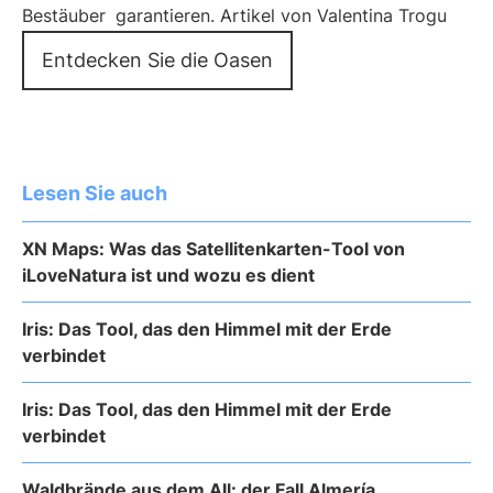
Bestäuber
garantieren. Artikel von Valentina Trogu
Entdecken Sie die Oasen
Lesen Sie auch
XN Maps: Was das Satellitenkarten-Tool von
iLoveNatura ist und wozu es dient
Iris: Das Tool, das den Himmel mit der Erde
verbindet
Iris: Das Tool, das den Himmel mit der Erde
verbindet
Waldbrände aus dem All: der Fall Almería