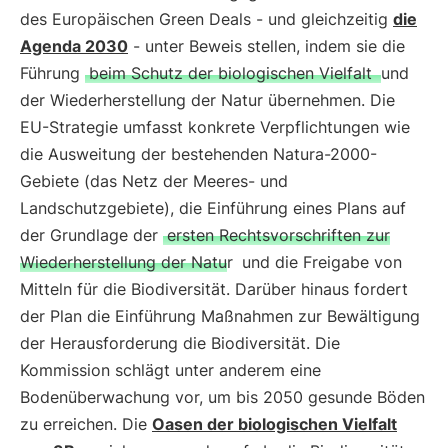
des Europäischen Green Deals - und gleichzeitig
die
Agenda 2030
- unter Beweis stellen, indem sie die
Führung
beim Schutz der biologischen Vielfalt
und
der Wiederherstellung der Natur übernehmen. Die
EU-Strategie umfasst konkrete Verpflichtungen wie
die Ausweitung der bestehenden Natura-2000-
Gebiete (das Netz der Meeres- und
Landschutzgebiete), die Einführung eines Plans auf
der Grundlage der
ersten Rechtsvorschriften zur
Wiederherstellung der Natur
und die Freigabe von
Mitteln für die Biodiversität. Darüber hinaus fordert
der Plan die Einführung Maßnahmen zur Bewältigung
der Herausforderung die Biodiversität. Die
Kommission schlägt unter anderem eine
Bodenüberwachung vor, um bis 2050 gesunde Böden
zu erreichen. Die
Oasen der biologischen Vielfalt