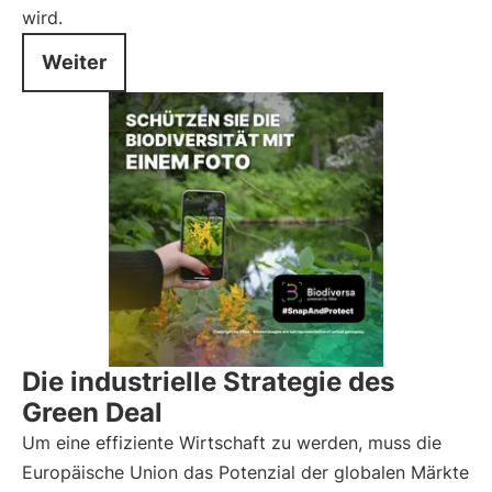
wird.
Weiter
Die industrielle Strategie des
Green Deal
Um eine effiziente Wirtschaft zu werden, muss die
Europäische Union das Potenzial der globalen Märkte