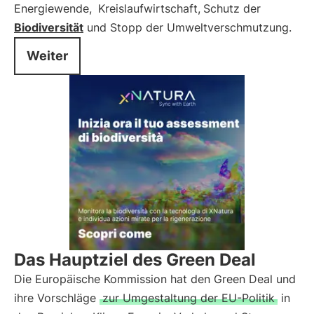
Energiewende,
Kreislaufwirtschaft,
Schutz der
Biodiversität
und Stopp der Umweltverschmutzung.
Weiter
Das Hauptziel des Green Deal
Die Europäische Kommission hat den Green Deal und
ihre Vorschläge
zur Umgestaltung der EU-Politik
in