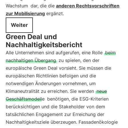
Wachstum
dar, die die
anderen Rechtsvorschriften
zur Mobilisierung
ergänzt.
Weiter
Green Deal und
Nachhaltigkeitsbericht
Alle Unternehmen sind aufgerufen, eine Rolle
beim
nachhaltigen Übergang
zu spielen, den der
europäische Green Deal vorsieht. Sie müssen die
europäischen Richtlinien befolgen und die
notwendigen Änderungen vornehmen, um
Klimaneutralität zu erreichen. Sie werden
neue
Geschäftsmodelle
benötigen, die ESG-Kriterien
berücksichtigen und die Stakeholder von dem
tatsächlichen Engagement zur Erreichung der
Nachhaltigkeitsziele überzeugen. Fassadenökologie