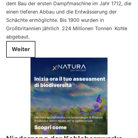
dem Bau der ersten Dampfmaschine im Jahr 1712, die
einen tieferen Abbau und die Entwässerung der
Schächte ermöglichte. Bis 1900 wurden in
Großbritannien jährlich
224 Millionen Tonnen
Kohle
abgebaut.
Weiter