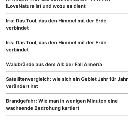
iLoveNatura ist und wozu es dient
Iris: Das Tool, das den Himmel mit der Erde
verbindet
Iris: Das Tool, das den Himmel mit der Erde
verbindet
Waldbrände aus dem All: der Fall Almería
Satellitenvergleich: wie sich ein Gebiet Jahr für Jahr
verändert hat
Brandgefahr: Wie man in wenigen Minuten eine
wachsende Bedrohung kartiert