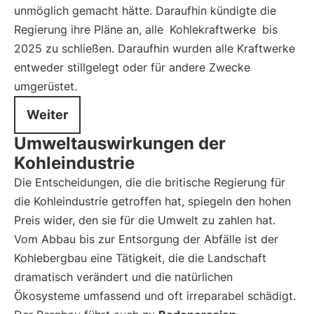
unmöglich gemacht hätte. Daraufhin kündigte die
Regierung ihre Pläne an, alle
Kohlekraftwerke
bis
2025 zu schließen. Daraufhin wurden alle Kraftwerke
entweder stillgelegt oder für andere Zwecke
umgerüstet.
Weiter
Umweltauswirkungen der
Kohleindustrie
Die Entscheidungen, die die britische Regierung für
die Kohleindustrie getroffen hat, spiegeln den hohen
Preis wider, den sie für die Umwelt zu zahlen hat.
Vom Abbau bis zur Entsorgung der Abfälle ist der
Kohlebergbau eine Tätigkeit, die die Landschaft
dramatisch verändert und die natürlichen
Ökosysteme umfassend und oft irreparabel schädigt.