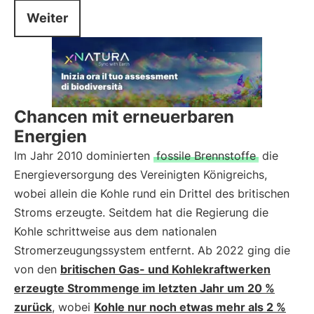
Weiter
Chancen mit erneuerbaren
Energien
Im Jahr 2010 dominierten
fossile Brennstoffe
die
Energieversorgung des Vereinigten Königreichs,
wobei allein die Kohle rund ein Drittel des britischen
Stroms erzeugte. Seitdem hat die Regierung die
Kohle schrittweise aus dem nationalen
Stromerzeugungssystem entfernt. Ab 2022 ging die
von den
britischen Gas- und Kohlekraftwerken
erzeugte Strommenge im letzten Jahr um 20 %
zurück
, wobei
Kohle nur noch etwas mehr als 2 %