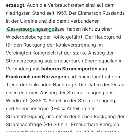
erzeugt
. Auch die Verbrauchsraten sind auf dem
niedrigsten Stand seit 1957. Der Einmarsch Russlands
in der Ukraine und die damit verbundenen
Gasversorgungsengpässe
haben nicht zu einer
Wiederbelebung der Kohle geführt. Der Hauptgrund
für den Rückgang der Kohleverstromung im
Vereinigten Königreich ist der starke Anstieg der
Stromerzeugung aus erneuerbaren Energiequellen in
Verbindung mit
höheren Stromimporten aus
Frankreich und Norwegen
und einem langfristigen
Trend der sinkenden Nachfrage. Die Daten deuten auf
einen enormen Anstieg der Stromerzeugung aus
Windkraft (3-25 % Anteil an der Stromerzeugung)
und Sonnenenergie (0-4 % Anteil an der
Stromerzeugung) und einen deutlichen Rückgang der
Stromnachfrage (-16 %) hin.
Erneuerbare Energien