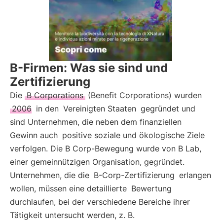
B-Firmen: Was sie sind und
Zertifizierung
Die
B Corporations
(Benefit Corporations) wurden
2006
in den
Vereinigten Staaten
gegründet und
sind Unternehmen, die neben dem finanziellen
Gewinn auch
positive soziale und ökologische Ziele
verfolgen. Die B Corp-Bewegung wurde von B Lab,
einer gemeinnützigen Organisation, gegründet.
Unternehmen, die die
B-Corp-Zertifizierung
erlangen
wollen, müssen eine detaillierte
Bewertung
durchlaufen, bei der verschiedene Bereiche ihrer
Tätigkeit untersucht werden, z. B.