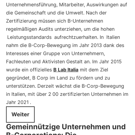
Unternehmensführung, Mitarbeiter, Auswirkungen auf
die Gemeinschaft und die Umwelt. Nach der
Zertifizierung müssen sich B-Unternehmen
regelmäßigen Audits unterziehen, um die hohen
Leistungsstandards
aufrechtzuerhalten. In
Italien
nahm die B-Corp-Bewegung im Jahr 2013 dank des
Interesses einer Gruppe von Unternehmern,
Fachleuten und Aktivisten Gestalt an. Im Jahr 2015
wurde ein offizielles
B Lab Italia
mit dem Ziel
gegründet, B Corp im Land zu fördern und zu
unterstützen. Derzeit wächst die B-Corp-Bewegung
in Italien, mit über 2
00 zertifizierten Unternehmen im
Jahr 2021
.
Weiter
Gemeinnützige Unternehmen und