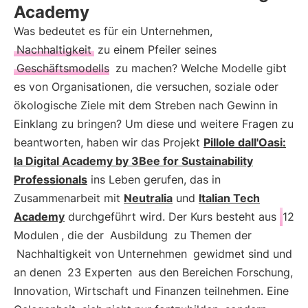
Academy
Was bedeutet es für ein Unternehmen,
Nachhaltigkeit
zu einem Pfeiler seines
Geschäftsmodells
zu machen? Welche Modelle gibt
es von Organisationen, die versuchen, soziale oder
ökologische Ziele mit dem Streben nach Gewinn in
Einklang zu bringen? Um diese und weitere Fragen zu
beantworten, haben wir das Projekt
Pillole dall'Oasi:
la Digital Academy by 3Bee for Sustainability
Professionals
ins Leben gerufen, das in
Zusammenarbeit mit
Neutralia
und
Italian Tech
Academy
durchgeführt wird. Der Kurs besteht aus
12
Modulen
, die der
Ausbildung
zu Themen der
Nachhaltigkeit von Unternehmen
gewidmet sind und
an denen
23 Experten
aus den Bereichen Forschung,
Innovation, Wirtschaft und Finanzen teilnehmen. Eine