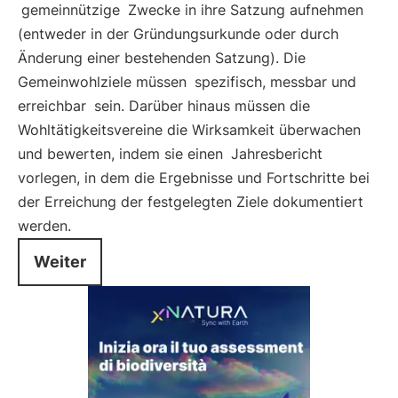
gemeinnützige
Zwecke in ihre Satzung aufnehmen
(entweder in der Gründungsurkunde oder durch
Änderung einer bestehenden Satzung). Die
Gemeinwohlziele müssen
spezifisch, messbar und
erreichbar
sein. Darüber hinaus müssen die
Wohltätigkeitsvereine die Wirksamkeit überwachen
und bewerten, indem sie einen
Jahresbericht
vorlegen, in dem die Ergebnisse und Fortschritte bei
der Erreichung der festgelegten Ziele dokumentiert
werden.
Weiter