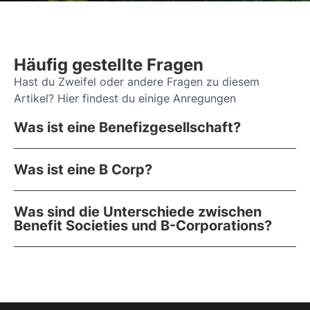
Häufig gestellte Fragen
Hast du Zweifel oder andere Fragen zu diesem
Artikel? Hier findest du einige Anregungen
Was ist eine Benefizgesellschaft?
Was ist eine B Corp?
Was sind die Unterschiede zwischen
Benefit Societies und B-Corporations?