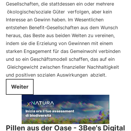
Gesellschaften, die stattdessen ein oder mehrere
ökologische/soziale Güter
verfolgen, aber kein
Interesse an Gewinn haben. Im Wesentlichen
entstehen Benefit-Gesellschaften aus dem Wunsch
heraus, das Beste aus beiden Welten zu vereinen,
indem sie die Erzielung von Gewinnen mit einem
starken Engagement für das Gemeinwohl verbinden
und so ein Geschäftsmodell schaffen, das auf ein
Gleichgewicht zwischen finanzieller Nachhaltigkeit
und positiven sozialen Auswirkungen
abzielt.
Weiter
Pillen aus der Oase - 3Bee's Digital