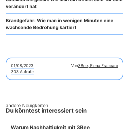
verändert hat
Brandgefahr: Wie man in wenigen Minuten eine
wachsende Bedrohung kartiert
01/08/2023
Von
3Bee, Elena Fraccaro
303 Aufrufe
andere Neuigkeiten
Du könntest interessiert sein
Warum Nachhaltigkeit mit 3Bee