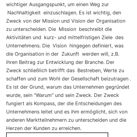
wichtiger Ausgangspunkt, um einen Weg zur
Nachhaltigkeit
einzuschlagen. Es ist wichtig, den
Zweck von der Mission und Vision der Organisation
zu unterscheiden. Die
Mission
beschreibt die
Aktivitäten und
kurz- und mittelfristigen Ziele
des
Unternehmens. Die
Vision
hingegen definiert, was
die Organisation in der
Zukunft
werden will, z.B.
ihren Beitrag zur Entwicklung der Branche. Der
Zweck schließlich betrifft das
Bestreben, Werte zu
schaffen und zum Wohl der Gesellschaft beizutragen
.
Es ist der Grund, warum das Unternehmen gegründet
wurde, sein "Warum" und sein Zweck. Der Zweck
fungiert als Kompass, der die Entscheidungen des
Unternehmens leitet und es ihm ermöglicht, sich von
anderen Marktteilnehmern zu unterscheiden und die
Herzen der Kunden zu erreichen.