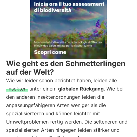
Wie geht es den Schmetterlingen
auf der Welt?
Wie wir leider schon berichtet haben, leiden alle
Insekten
unter einem
globalen Rückgang
. Wie bei
den anderen Insektenordnungen leiden die
anpassungsfähigeren Arten weniger als die
spezialisierteren und können leichter mit
Umweltproblemen fertig werden. Die selteneren und
spezialisierten Arten hingegen leiden stärker und