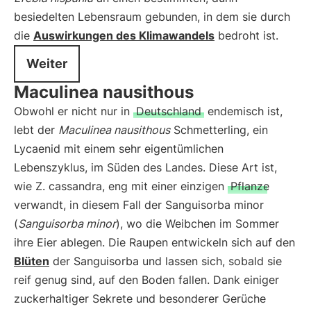
besiedelten Lebensraum gebunden, in dem sie durch
die
Auswirkungen des Klimawandels
bedroht ist.
Weiter
Maculinea nausithous
Obwohl er nicht nur in
Deutschland
endemisch ist,
lebt der
Maculinea nausithous
Schmetterling, ein
Lycaenid mit einem sehr eigentümlichen
Lebenszyklus, im Süden des Landes. Diese Art ist,
wie Z. cassandra, eng mit einer einzigen
Pflanze
verwandt, in diesem Fall der Sanguisorba minor
(
Sanguisorba minor
), wo die Weibchen im Sommer
ihre Eier ablegen. Die Raupen entwickeln sich auf den
Blüten
der Sanguisorba und lassen sich, sobald sie
reif genug sind, auf den Boden fallen. Dank einiger
zuckerhaltiger Sekrete und besonderer Gerüche