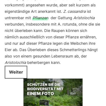
vorkommt) angesehen wurde, aber seit kurzem als
eigenständige Art anerkannt ist.
Z. cassandra
ist
untrennbar mit
Pflanzen
der Gattung
Aristolochia
verbunden, insbesondere mit A. rotunda, ohne die sie
nicht überleben kann. Die Raupen können sich
nämlich ausschließlich von dieser Pflanze ernähren,
und nur auf dieser Pflanze legen die Weibchen ihre
Eier ab. Das Überleben dieses Schmetterlings hängt
also von einem gesunden Lebensraum ab, der
Aristolochia
beherbergen kann.
Weiter