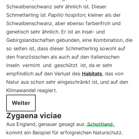
Schwalbenschwanz sehr ähnlich ist. Dieser
Schmetterling ist
Papilio hospiton
, kleiner als der
Schwalbenschwanz, aber ebenso farbenfroh und
genetisch sehr ähnlich. Er ist an Insel- und
Gebirgslandschaften gebunden, eine Kombination, die
so selten ist, dass dieser Schmetterling sowohl auf
den französischen als auch auf den italienischen
Inseln
vermint
und
geschützt
ist, da er sehr
empfindlich auf den Verlust des
Habitats
, das von
Natur aus schon sehr eingeschränkt ist, und auf den
Klimawandel reagiert.
Weiter
Zygaena viciae
Aus England, genauer gesagt aus
Schottland
,
kommt ein Beispiel für erfolgreichen Naturschutz.