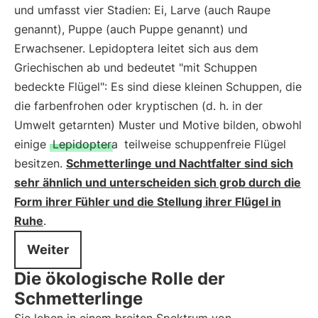
und umfasst vier Stadien: Ei, Larve (auch Raupe
genannt), Puppe (auch Puppe genannt) und
Erwachsener. Lepidoptera leitet sich aus dem
Griechischen ab und bedeutet "mit Schuppen
bedeckte Flügel": Es sind diese kleinen Schuppen, die
die farbenfrohen oder kryptischen (d. h. in der
Umwelt getarnten) Muster und Motive bilden, obwohl
einige
Lepidoptera
teilweise schuppenfreie Flügel
besitzen.
Schmetterlinge und Nachtfalter sind sich
sehr ähnlich und unterscheiden sich grob durch die
Form ihrer Fühler und die Stellung ihrer Flügel in
Ruhe
.
Weiter
Die ökologische Rolle der
Schmetterlinge