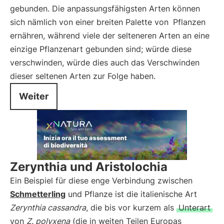
gebunden. Die anpassungsfähigsten Arten können
sich nämlich von einer breiten Palette von
Pflanzen
ernähren, während viele der selteneren Arten an eine
einzige Pflanzenart gebunden sind; würde diese
verschwinden, würde dies auch das Verschwinden
dieser seltenen Arten zur Folge haben.
Weiter
Zerynthia und Aristolochia
Ein Beispiel für diese enge Verbindung zwischen
Schmetterling
und Pflanze ist die italienische Art
Zerynthia cassandra
, die bis vor kurzem als
Unterart
von
Z. polyxena
(die in weiten Teilen Europas