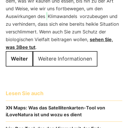
dem, was wir kaufen und essen, bis hin zu der Art
und Weise, wie wir uns fortbewegen, um den
Auswirkungen des
Klimawandels
vorzubeugen und
zu verhindern, dass sich eine bereits heikle Situation
verschlimmert. Wenn auch Sie zum Schutz der
biologischen Vielfalt beitragen wollen,
sehen Sie,
was 3Bee tut
.
Weiter
Weitere Informationen
Lesen Sie auch
XN Maps: Was das Satellitenkarten-Tool von
iLoveNatura ist und wozu es dient