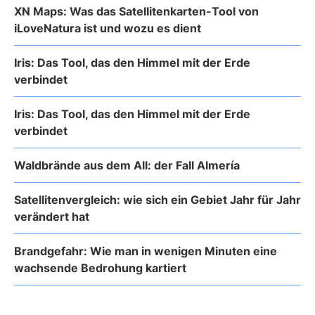
XN Maps: Was das Satellitenkarten-Tool von
iLoveNatura ist und wozu es dient
Iris: Das Tool, das den Himmel mit der Erde
verbindet
Iris: Das Tool, das den Himmel mit der Erde
verbindet
Waldbrände aus dem All: der Fall Almería
Satellitenvergleich: wie sich ein Gebiet Jahr für Jahr
verändert hat
Brandgefahr: Wie man in wenigen Minuten eine
wachsende Bedrohung kartiert