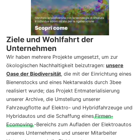
Ziele und Wohlfahrt der
Unternehmen
Wir haben mehrere Projekte umgesetzt, um zur
ökologischen Nachhaltigkeit beizutragen:
unsere
Oase der Biodiversität
, die mit der Einrichtung eines
Bienenstocks und eines Nektarwalds durch 3bee
realisiert wurde; das Projekt Entmaterialisierung
unserer Archive, die Umstellung unserer
Fahrzeugflotte auf Elektro- und Hybridfahrzeuge und
Hybridautos und die Schaffung eines
Firmen-
Ecomoving
-Bereichs zum Aufladen der Elektroautos
unseres Unternehmens und unserer Mitarbeiter