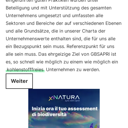
eingeführten guten Praktiken wurden unter
Beteiligung und mit Unterstützung des gesamten
Unternehmens umgesetzt und umfassten alle
Sektoren und Bereiche der auf verschiedenen Ebenen
und alle Grundsätze, die in unserer Charta der
Unternehmenswerte enthalten sind, die für uns alle
ein Bezugspunkt sein muss. Referenzpunkt für uns
alle sein muss. Das ehrgeizige Ziel von GBSAPRI ist
es, so schnell wie möglich zu einem wie möglich ein
kohlenstofffreies
Unternehmen zu werden.
Weiter