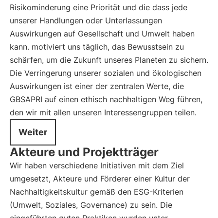
Risikominderung eine Priorität und die dass jede
unserer Handlungen oder Unterlassungen
Auswirkungen auf Gesellschaft und Umwelt haben
kann. motiviert uns täglich, das Bewusstsein zu
schärfen, um die Zukunft unseres Planeten zu sichern.
Die Verringerung unserer sozialen und ökologischen
Auswirkungen ist einer der zentralen Werte, die
GBSAPRI auf einen ethisch nachhaltigen Weg führen,
den wir mit allen unseren Interessengruppen teilen.
Weiter
Akteure und Projektträger
Wir haben verschiedene Initiativen mit dem Ziel
umgesetzt, Akteure und Förderer einer Kultur der
Nachhaltigkeitskultur gemäß den ESG-Kriterien
(Umwelt, Soziales, Governance) zu sein. Die