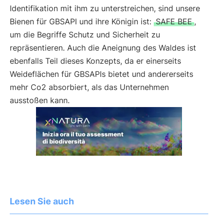
Identifikation mit ihm zu unterstreichen, sind unsere
Bienen für GBSAPI und ihre Königin ist:
SAFE BEE
,
um die Begriffe Schutz und Sicherheit zu
repräsentieren. Auch die Aneignung des Waldes ist
ebenfalls Teil dieses Konzepts, da er einerseits
Weideflächen für GBSAPIs bietet und andererseits
mehr Co2 absorbiert, als das Unternehmen
ausstoßen kann.
Lesen Sie auch