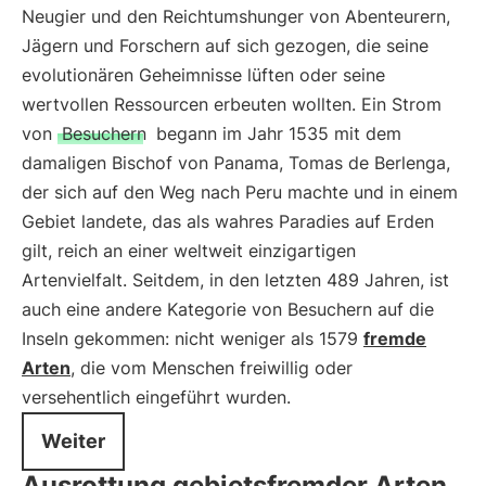
Neugier und den Reichtumshunger von Abenteurern,
Jägern und Forschern auf sich gezogen, die seine
evolutionären Geheimnisse lüften oder seine
wertvollen Ressourcen erbeuten wollten. Ein Strom
von
Besuchern
begann im Jahr 1535 mit dem
damaligen Bischof von Panama, Tomas de Berlenga,
der sich auf den Weg nach Peru machte und in einem
Gebiet landete, das als wahres Paradies auf Erden
gilt, reich an einer weltweit einzigartigen
Artenvielfalt. Seitdem, in den letzten 489 Jahren, ist
auch eine andere Kategorie von Besuchern auf die
Inseln gekommen: nicht weniger als 1579
fremde
Arten
, die vom Menschen freiwillig oder
versehentlich eingeführt wurden.
Weiter
Ausrottung gebietsfremder Arten