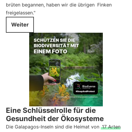
brüten begannen, haben wir die übrigen
Finken
freigelassen."
Weiter
Eine Schlüsselrolle für die
Gesundheit der Ökosysteme
Die Galapagos-Inseln sind die Heimat von
17 Arten