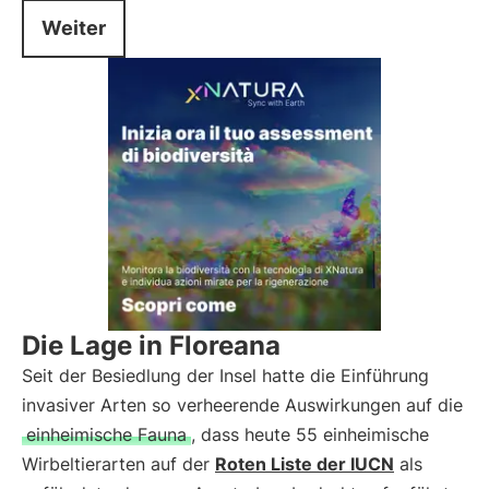
Weiter
Die Lage in Floreana
Seit der Besiedlung der Insel hatte die Einführung
invasiver Arten so verheerende Auswirkungen auf die
einheimische Fauna
, dass heute 55 einheimische
Wirbeltierarten auf der
Roten Liste der IUCN
als