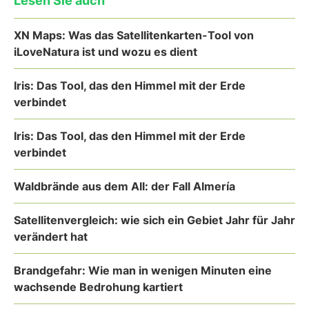
Lesen Sie auch
XN Maps: Was das Satellitenkarten-Tool von
iLoveNatura ist und wozu es dient
Iris: Das Tool, das den Himmel mit der Erde
verbindet
Iris: Das Tool, das den Himmel mit der Erde
verbindet
Waldbrände aus dem All: der Fall Almería
Satellitenvergleich: wie sich ein Gebiet Jahr für Jahr
verändert hat
Brandgefahr: Wie man in wenigen Minuten eine
wachsende Bedrohung kartiert