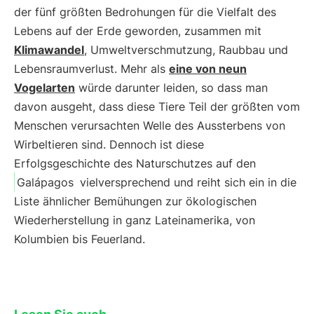
der fünf größten Bedrohungen für die Vielfalt des
Lebens auf der Erde geworden, zusammen mit
Klimawandel
, Umweltverschmutzung, Raubbau und
Lebensraumverlust. Mehr als
eine von neun
Vogelarten
würde darunter leiden, so dass man
davon ausgeht, dass diese Tiere Teil der größten vom
Menschen verursachten Welle des Aussterbens von
Wirbeltieren sind. Dennoch ist diese
Erfolgsgeschichte des Naturschutzes auf den
Galápagos
vielversprechend und reiht sich ein in die
Liste ähnlicher Bemühungen zur ökologischen
Wiederherstellung in ganz Lateinamerika, von
Kolumbien bis Feuerland.