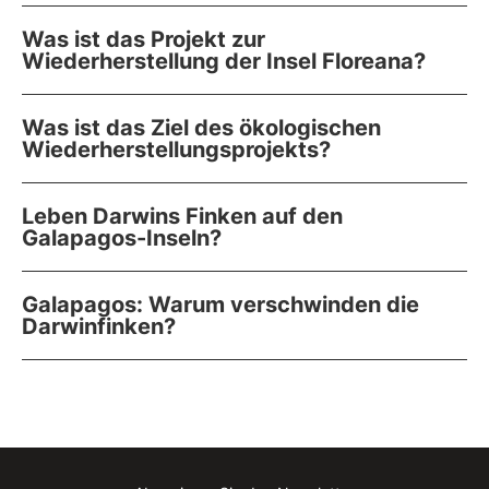
Was ist das Projekt zur
Wiederherstellung der Insel Floreana?
Was ist das Ziel des ökologischen
Wiederherstellungsprojekts?
Leben Darwins Finken auf den
Galapagos-Inseln?
Galapagos: Warum verschwinden die
Darwinfinken?