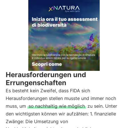
Herausforderungen und
Errungenschaften
Es besteht kein Zweifel, dass FIDA sich
Herausforderungen stellen musste und immer noch
muss, um
so nachhaltig wie möglich
zu sein. Unter
den wichtigsten können wir aufzählen: 1. finanzielle
Zwänge: Die Umsetzung von