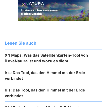
Lesen Sie auch
XN Maps: Was das Satellitenkarten-Tool von
iLoveNatura ist und wozu es dient
Iris: Das Tool, das den Himmel mit der Erde
verbindet
Iris: Das Tool, das den Himmel mit der Erde
verbindet