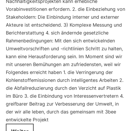
Nachhaltigkeitsprojekten kann erhebliche
Vorabinvestitionen erfordern. 2. die Einbeziehung von
Stakeholdern: Die Einbindung interner und externer
Akteure ist entscheidend. 3) Komplexe Messung und
Berichterstattung 4. sich ändernde gesetzliche
Rahmenbedingungen: Mit den sich entwickelnden
Umweltvorschriften und -richtlinien Schritt zu halten,
kann eine Herausforderung sein. Im Moment sind wir
mit unseren Bemühungen am zufriedensten, weil wir
Folgendes erreicht haben 1. die Verringerung der
Kohlenstoffemissionen durch intelligentes Arbeiten 2.
die Abfallreduzierung durch den Verzicht auf Plastik
im Büro 3. die Einbindung von Interessenvertretern 4.
greifbarer Beitrag zur Verbesserung der Umwelt, in
der wir alle leben, durch das gemeinsam mit 3bee
entwickelte Projekt