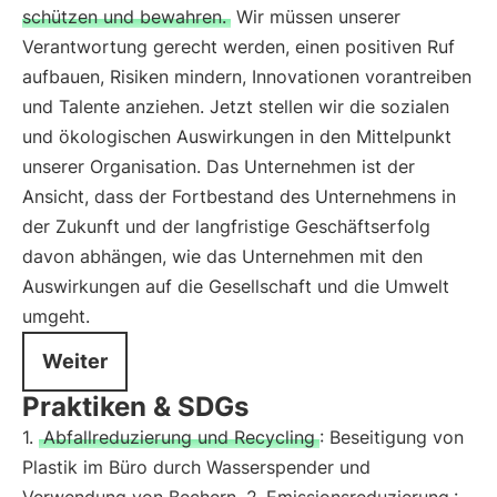
schützen und bewahren.
Wir müssen unserer
Verantwortung gerecht werden, einen positiven Ruf
aufbauen, Risiken mindern, Innovationen vorantreiben
und Talente anziehen. Jetzt stellen wir die sozialen
und ökologischen Auswirkungen in den Mittelpunkt
unserer Organisation. Das Unternehmen ist der
Ansicht, dass der Fortbestand des Unternehmens in
der Zukunft und der langfristige Geschäftserfolg
davon abhängen, wie das Unternehmen mit den
Auswirkungen auf die Gesellschaft und die Umwelt
umgeht.
Weiter
Praktiken & SDGs
1.
Abfallreduzierung und Recycling
: Beseitigung von
Plastik im Büro durch Wasserspender und