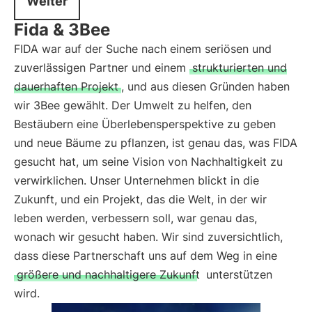
Weiter
Fida & 3Bee
FIDA war auf der Suche nach einem seriösen und
zuverlässigen Partner und einem
strukturierten und
dauerhaften Projekt
, und aus diesen Gründen haben
wir 3Bee gewählt. Der Umwelt zu helfen, den
Bestäubern eine Überlebensperspektive zu geben
und neue Bäume zu pflanzen, ist genau das, was FIDA
gesucht hat, um seine Vision von Nachhaltigkeit zu
verwirklichen. Unser Unternehmen blickt in die
Zukunft, und ein Projekt, das die Welt, in der wir
leben werden, verbessern soll, war genau das,
wonach wir gesucht haben. Wir sind zuversichtlich,
dass diese Partnerschaft uns auf dem Weg in eine
größere und nachhaltigere Zukunft
unterstützen
wird.