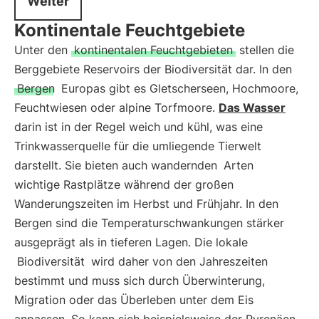
Weiter
Kontinentale Feuchtgebiete
Unter den
kontinentalen Feuchtgebieten
stellen die
Berggebiete Reservoirs der Biodiversität dar. In den
Bergen
Europas gibt es Gletscherseen, Hochmoore,
Feuchtwiesen oder alpine Torfmoore.
Das Wasser
darin ist in der Regel weich und kühl, was eine
Trinkwasserquelle für die umliegende Tierwelt
darstellt. Sie bieten auch wandernden
Arten
wichtige Rastplätze während der großen
Wanderungszeiten im Herbst und Frühjahr. In den
Bergen sind die Temperaturschwankungen stärker
ausgeprägt als in tieferen Lagen. Die lokale
Biodiversität
wird daher von den Jahreszeiten
bestimmt und muss sich durch Überwinterung,
Migration oder das Überleben unter dem Eis