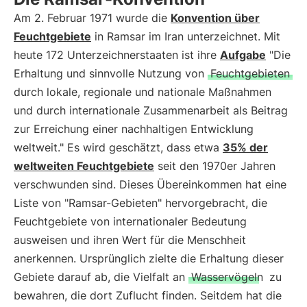
Am 2. Februar 1971 wurde die
Konvention über
Feuchtgebiete
in Ramsar im Iran unterzeichnet. Mit
heute 172 Unterzeichnerstaaten ist ihre
Aufgabe
"Die
Erhaltung und sinnvolle Nutzung von
Feuchtgebieten
durch lokale, regionale und nationale Maßnahmen
und durch internationale Zusammenarbeit als Beitrag
zur Erreichung einer nachhaltigen Entwicklung
weltweit." Es wird geschätzt, dass etwa
35% der
weltweiten Feuchtgebiete
seit den 1970er Jahren
verschwunden sind. Dieses Übereinkommen hat eine
Liste von "Ramsar-Gebieten" hervorgebracht, die
Feuchtgebiete von internationaler Bedeutung
ausweisen und ihren Wert für die Menschheit
anerkennen. Ursprünglich zielte die Erhaltung dieser
Gebiete darauf ab, die Vielfalt an
Wasservögeln
zu
bewahren, die dort Zuflucht finden. Seitdem hat die