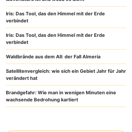
Iris: Das Tool, das den Himmel mit der Erde
verbindet
Iris: Das Tool, das den Himmel mit der Erde
verbindet
Waldbrände aus dem All: der Fall Almería
Satellitenvergleich: wie sich ein Gebiet Jahr für Jahr
verändert hat
Brandgefahr: Wie man in wenigen Minuten eine
wachsende Bedrohung kartiert