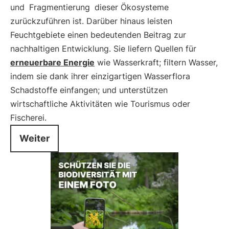
und
Fragmentierung
dieser Ökosysteme
zurückzuführen ist. Darüber hinaus leisten
Feuchtgebiete einen bedeutenden Beitrag zur
nachhaltigen Entwicklung. Sie liefern Quellen für
erneuerbare Energie
wie Wasserkraft; filtern Wasser,
indem sie dank ihrer einzigartigen Wasserflora
Schadstoffe einfangen; und unterstützen
wirtschaftliche Aktivitäten wie Tourismus oder
Fischerei.
Weiter