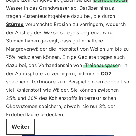
Wasser in das Grundwasser ab. Darüber hinaus
tragen Küstenfeuchtgebiete dazu bei, die durch
Stürme
verursachte Erosion zu verringern, wodurch
der Anstieg des Wasserspiegels begrenzt wird.
Studien haben gezeigt, dass gut erhaltene
Mangrovenwälder die Intensität von Wellen um bis zu
75% reduzieren können. Einige Gebiete tragen auch
dazu bei, das Vorhandensein von
Treibhausgasen
in
der Atmosphäre zu verringern, indem sie
CO2
speichern. Torfmoore zum Beispiel binden doppelt so
viel Kohlenstoff wie Wälder. Sie können zwischen
25% und 30% des Kohlenstoffs in terrestrischen
Ökosystemen speichern, obwohl sie nur 3% der
Erdoberfläche bedecken.
Weiter