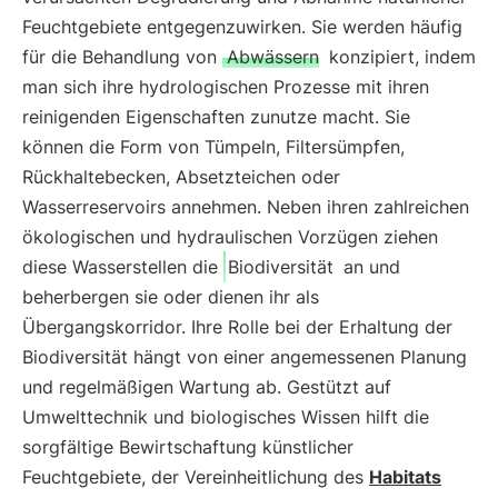
Feuchtgebiete entgegenzuwirken. Sie werden häufig
für die Behandlung von
Abwässern
konzipiert, indem
man sich ihre hydrologischen Prozesse mit ihren
reinigenden Eigenschaften zunutze macht. Sie
können die Form von Tümpeln, Filtersümpfen,
Rückhaltebecken, Absetzteichen oder
Wasserreservoirs annehmen. Neben ihren zahlreichen
ökologischen und hydraulischen Vorzügen ziehen
diese Wasserstellen die
Biodiversität
an und
beherbergen sie oder dienen ihr als
Übergangskorridor. Ihre Rolle bei der Erhaltung der
Biodiversität hängt von einer angemessenen Planung
und regelmäßigen Wartung ab. Gestützt auf
Umwelttechnik und biologisches Wissen hilft die
sorgfältige Bewirtschaftung künstlicher
Feuchtgebiete, der Vereinheitlichung des
Habitats