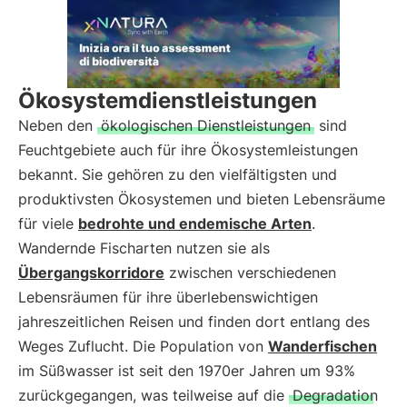
Ökosystemdienstleistungen
Neben den
ökologischen Dienstleistungen
sind
Feuchtgebiete auch für ihre Ökosystemleistungen
bekannt. Sie gehören zu den vielfältigsten und
produktivsten Ökosystemen und bieten Lebensräume
für viele
bedrohte und endemische Arten
.
Wandernde Fischarten nutzen sie als
Übergangskorridore
zwischen verschiedenen
Lebensräumen für ihre überlebenswichtigen
jahreszeitlichen Reisen und finden dort entlang des
Weges Zuflucht. Die Population von
Wanderfischen
im Süßwasser ist seit den 1970er Jahren um 93%
zurückgegangen, was teilweise auf die
Degradation