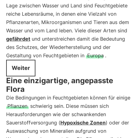
Lage zwischen Wasser und Land sind Feuchtgebiete
reiche Lebensräume, in denen eine Vielzahl von
Pflanzenarten, Mikroorganismen und Tieren aus dem
Wasser und vom Land leben. Viele dieser Arten sind
gefährdet
und unterstreichen damit die Bedeutung
des Schutzes, der Wiederherstellung und der
Gestaltung von Feuchtgebieten in
Europa
.
Weiter
Eine einzigartige, angepasste
Flora
Die Bedingungen in Feuchtgebieten können für einige
Pflanzen
schwierig sein. Diese müssen sich
Herausforderungen wie der schwankenden
Sauerstoffversorgung (
Hypoxische Zonen
) oder der
Auswaschung von Mineralien aufgrund von