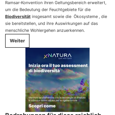
Ramsar-Konvention ihren Geltungsbereich erweitert,
um die Bedeutung der Feuchtgebiete für die
Biodiversität
insgesamt sowie die
Ökosysteme
, die
sie bereitstellen, und ihre Auswirkungen auf das
menschliche Wohlergehen anzuerkennen.
Weiter