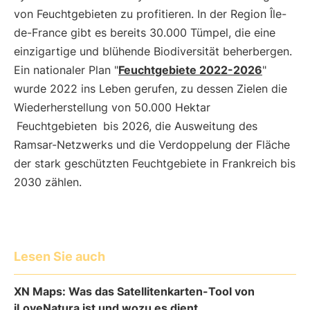
von Feuchtgebieten zu profitieren. In der Region Île-
de-France gibt es bereits 30.000 Tümpel, die eine
einzigartige und blühende Biodiversität beherbergen.
Ein nationaler Plan "
Feuchtgebiete 2022-2026
"
wurde 2022 ins Leben gerufen, zu dessen Zielen die
Wiederherstellung von 50.000 Hektar
Feuchtgebieten
bis 2026, die Ausweitung des
Ramsar-Netzwerks und die Verdoppelung der Fläche
der stark geschützten Feuchtgebiete in Frankreich bis
2030 zählen.
Lesen Sie auch
XN Maps: Was das Satellitenkarten-Tool von
iLoveNatura ist und wozu es dient