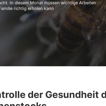
cht. In diesem Monat müssen wichtige Arbeiten
amilie richtig erholen kann
trolle der Gesundheit 
nenstocks