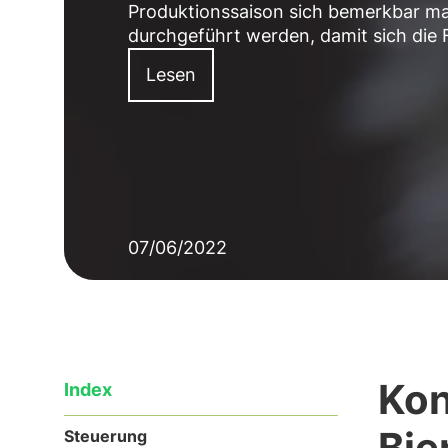
Produktionssaison sich bemerkbar ma
durchgeführt werden, damit sich die F
Lesen
07/06/2022
Kon
Index
Bie
Steuerung