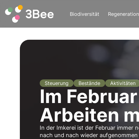
Biodiversität
Regeneration
Steuerung
Bestände
Aktivitäten
Im Februar
Arbeiten m
In der Imkerei ist der Februar immer
nach und nach wieder aufgenommen w