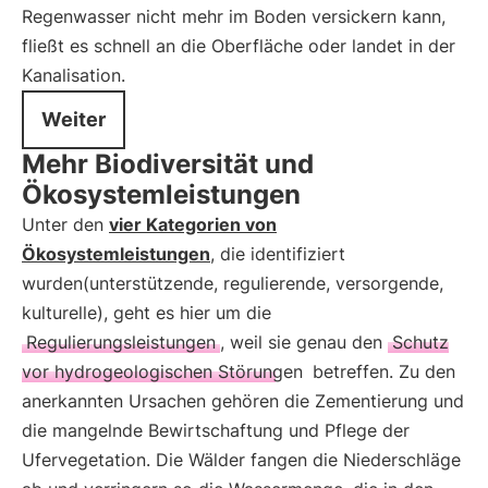
Regenwasser nicht mehr im Boden versickern kann,
fließt es schnell an die Oberfläche oder landet in der
Kanalisation.
Weiter
Mehr Biodiversität und
Ökosystemleistungen
Unter den
vier Kategorien von
Ökosystemleistungen
, die identifiziert
wurden(unterstützende, regulierende, versorgende,
kulturelle), geht es hier um die
Regulierungsleistungen
, weil sie genau den
Schutz
vor hydrogeologischen Störungen
betreffen. Zu den
anerkannten Ursachen gehören die Zementierung und
die mangelnde Bewirtschaftung und Pflege der
Ufervegetation. Die Wälder fangen die Niederschläge