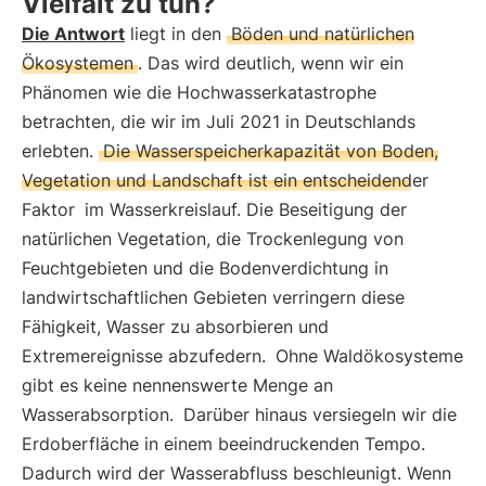
Vielfalt zu tun?
Die Antwort
liegt in den
Böden und natürlichen
Ökosystemen
. Das wird deutlich, wenn wir ein
Phänomen wie die Hochwasserkatastrophe
betrachten, die wir im Juli 2021 in Deutschlands
erlebten.
Die Wasserspeicherkapazität von Boden,
Vegetation und Landschaft ist ein entscheidender
Faktor
im Wasserkreislauf. Die Beseitigung der
natürlichen Vegetation, die Trockenlegung von
Feuchtgebieten und die Bodenverdichtung in
landwirtschaftlichen Gebieten verringern diese
Fähigkeit, Wasser zu absorbieren und
Extremereignisse abzufedern.
Ohne Waldökosysteme
gibt es keine nennenswerte Menge an
Wasserabsorption.
Darüber hinaus versiegeln wir die
Erdoberfläche in einem beeindruckenden Tempo.
Dadurch wird der Wasserabfluss beschleunigt. Wenn