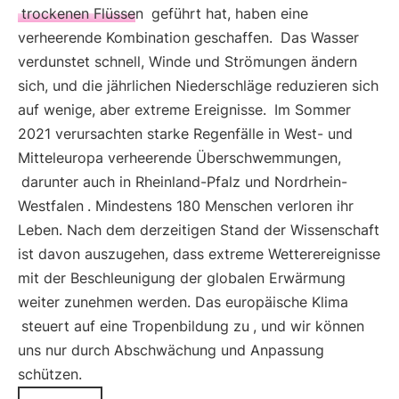
trockenen Flüssen
geführt hat, haben eine
verheerende Kombination geschaffen.
Das Wasser
verdunstet schnell, Winde und Strömungen ändern
sich, und die jährlichen Niederschläge reduzieren sich
auf wenige, aber extreme Ereignisse.
Im Sommer
2021 verursachten starke Regenfälle in West- und
Mitteleuropa verheerende Überschwemmungen,
darunter auch in Rheinland-Pfalz und Nordrhein-
Westfalen
. Mindestens 180 Menschen verloren ihr
Leben. Nach dem derzeitigen Stand der Wissenschaft
ist davon auszugehen, dass extreme Wetterereignisse
mit der Beschleunigung der globalen Erwärmung
weiter zunehmen werden. Das europäische Klima
steuert auf eine Tropenbildung zu
, und wir können
uns nur durch Abschwächung und Anpassung
schützen.