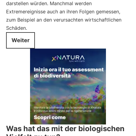
darstellen würden. Manchmal werden
Extremereignisse auch an ihren Folgen gemessen,
zum Beispiel an den verursachten wirtschaftlichen
Schäden.
Weiter
Was hat das mit der biologischen