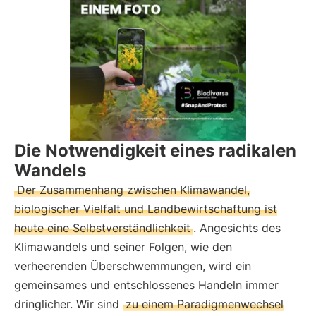
Die Notwendigkeit eines radikalen
Wandels
Der Zusammenhang zwischen Klimawandel,
biologischer Vielfalt und Landbewirtschaftung ist
heute eine Selbstverständlichkeit
. Angesichts des
Klimawandels und seiner Folgen, wie den
verheerenden Überschwemmungen, wird ein
gemeinsames und entschlossenes Handeln immer
dringlicher. Wir sind
zu einem Paradigmenwechsel