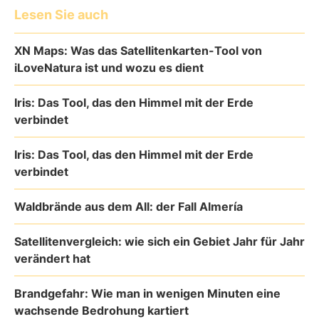
Lesen Sie auch
XN Maps: Was das Satellitenkarten-Tool von
iLoveNatura ist und wozu es dient
Iris: Das Tool, das den Himmel mit der Erde
verbindet
Iris: Das Tool, das den Himmel mit der Erde
verbindet
Waldbrände aus dem All: der Fall Almería
Satellitenvergleich: wie sich ein Gebiet Jahr für Jahr
verändert hat
Brandgefahr: Wie man in wenigen Minuten eine
wachsende Bedrohung kartiert