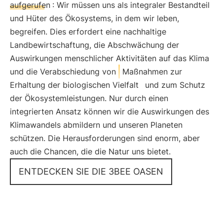
aufgerufen
: Wir müssen uns als integraler Bestandteil
und Hüter des Ökosystems, in dem wir leben,
begreifen. Dies erfordert eine nachhaltige
Landbewirtschaftung, die Abschwächung der
Auswirkungen menschlicher Aktivitäten auf das Klima
und die Verabschiedung von
Maßnahmen zur
Erhaltung der biologischen Vielfalt
und zum Schutz
der Ökosystemleistungen. Nur durch einen
integrierten Ansatz können wir die Auswirkungen des
Klimawandels abmildern und unseren Planeten
schützen. Die Herausforderungen sind enorm, aber
auch die Chancen, die die Natur uns bietet.
ENTDECKEN SIE DIE 3BEE OASEN