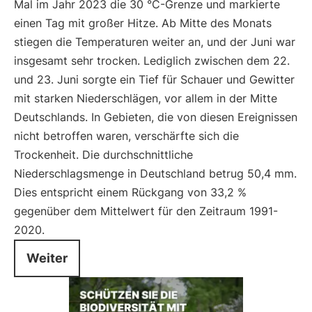
Mal im Jahr 2023 die 30 °C-Grenze und markierte
einen Tag mit großer Hitze. Ab Mitte des Monats
stiegen die Temperaturen weiter an, und der Juni war
insgesamt sehr trocken. Lediglich zwischen dem 22.
und 23. Juni sorgte ein Tief für Schauer und Gewitter
mit starken Niederschlägen, vor allem in der Mitte
Deutschlands. In Gebieten, die von diesen Ereignissen
nicht betroffen waren, verschärfte sich die
Trockenheit. Die durchschnittliche
Niederschlagsmenge in Deutschland betrug 50,4 mm.
Dies entspricht einem Rückgang von 33,2 %
gegenüber dem Mittelwert für den Zeitraum 1991-
2020.
Weiter