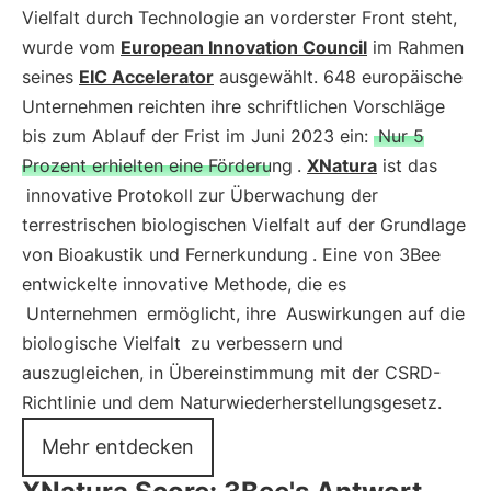
Vielfalt durch Technologie an vorderster Front steht,
wurde vom
European Innovation Council
im Rahmen
seines
EIC Accelerator
ausgewählt. 648 europäische
Unternehmen reichten ihre schriftlichen Vorschläge
bis zum Ablauf der Frist im Juni 2023 ein:
Nur 5
Prozent erhielten eine Förderung
.
XNatura
ist das
innovative Protokoll zur Überwachung der
terrestrischen biologischen Vielfalt auf der Grundlage
von Bioakustik und Fernerkundung
. Eine von 3Bee
entwickelte innovative Methode, die es
Unternehmen
ermöglicht, ihre
Auswirkungen auf die
biologische Vielfalt
zu verbessern und
auszugleichen, in Übereinstimmung mit der CSRD-
Richtlinie und dem Naturwiederherstellungsgesetz.
Mehr entdecken