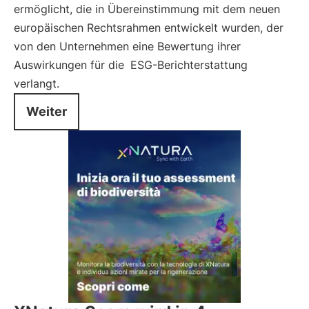
ermöglicht, die in Übereinstimmung mit dem neuen
europäischen Rechtsrahmen entwickelt wurden, der
von den Unternehmen eine Bewertung ihrer
Auswirkungen für die
ESG-Berichterstattung
verlangt.
Weiter