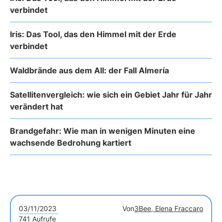
verbindet
Iris: Das Tool, das den Himmel mit der Erde
verbindet
Waldbrände aus dem All: der Fall Almería
Satellitenvergleich: wie sich ein Gebiet Jahr für Jahr
verändert hat
Brandgefahr: Wie man in wenigen Minuten eine
wachsende Bedrohung kartiert
03/11/2023
Von
3Bee, Elena Fraccaro
741 Aufrufe