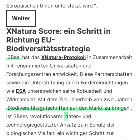
Europäischen Union unterstützt wird
".
Weiter
XNatura Score: ein Schritt in
Richtung EU-
Biodiversitätsstrategie
3Bee
hat das
XNatura-Protokoll
in Zusammenarbeit
mit renommierten Universitäten und
Forschungszentren entwickelt. Diese Partnerschaften
sowie die Unterstützung durch Fördereinrichtungen
wie
ESA
unterstreichen seine Robustheit und
Wirksamkeit. Mit dem Ziel, innerhalb von zwei Jahren
Biodiversitätsgutschriften auf den Markt zu bringen
,
ist 3Bees revolutionärer
daten- und
technologiegestützter Ansatz zum Schutz der
biologischen Vielfalt
ein wichtiger Schritt zur