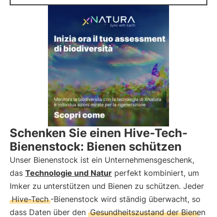
Schenken Sie einen Hive-Tech-
Bienenstock: Bienen schützen
Unser Bienenstock ist ein Unternehmensgeschenk,
das
Technologie und Natur
perfekt kombiniert, um
Imker zu unterstützen und Bienen zu schützen. Jeder
Hive-Tech
-Bienenstock wird ständig überwacht, so
dass Daten über den
Gesundheitszustand der Bienen