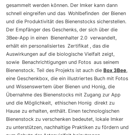
gesammelt werden können. Der Imker kann dann
schnell eingreifen und das
Wohlbefinden
der Bienen
und die Produktivität des Bienenstocks sicherstellen.
Der Empfänger des Geschenks, der sich über die
3Bee-App in einen
Bienenhalter 2.0
verwandelt,
erhält ein personalisiertes
Zertifikat
, das die
Auswirkungen auf die biologische Vielfalt zeigt,
sowie
Benachrichtigungen und Fotos
aus seinem
Bienenstock. Teil des Projekts ist auch die
Box 3Bee
,
eine Geschenkbox, die ein illustriertes Buch mit Fotos
und Wissenswertem über Bienen und Honig, die
Übernahme des Bienenstocks mit Zugang zur App
und die Möglichkeit,
ethischen Honig
direkt zu
Hause zu erhalten, enthält. Einen technologischen
Bienenstock zu verschenken bedeutet, lokale Imker
zu unterstützen, nachhaltige Praktiken zu fördern und