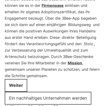
können sie es in der
Firmenoase
einlösen und
erhalten ihr eigenes Adoptionszertifikat, das ihr
Engagement bezeugt. Über die 3Bee-App begeben
sie sich dann auf einen einjährigen
Bildungsweg
und
können die positiven Auswirkungen ihres Handelns
aus erster Hand erleben. Diese
direkte
Beteiligung
fördert das Verantwortungsgefühl und den
Stolz
,
zur Verbesserung der Umweltqualität und zum
Artenschutz beizutragen. Durch 3Bee-Geschenke
vereinen Sie Ihre Mitarbeiter in der
Mission
,
gemeinsam unseren Planeten zu schützen, und feiern
die Schritte gemeinsam.
Weiter
Ein nachhaltiges Unternehmen werden