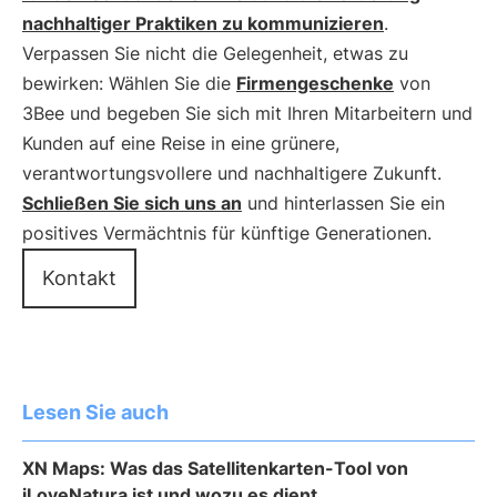
nachhaltiger Praktiken zu kommunizieren
.
Verpassen Sie nicht die Gelegenheit, etwas zu
bewirken: Wählen Sie die
Firmengeschenke
von
3Bee und begeben Sie sich mit Ihren Mitarbeitern und
Kunden auf eine Reise in eine grünere,
verantwortungsvollere und nachhaltigere Zukunft.
Schließen Sie sich uns an
und hinterlassen Sie ein
positives Vermächtnis für künftige Generationen.
Kontakt
Lesen Sie auch
XN Maps: Was das Satellitenkarten-Tool von
iLoveNatura ist und wozu es dient