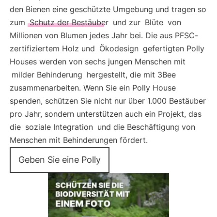
den Bienen eine geschützte Umgebung und tragen so
zum
Schutz der Bestäuber
und zur
Blüte
von
Millionen von Blumen jedes Jahr bei. Die aus PFSC-
zertifiziertem Holz und
Ökodesign
gefertigten Polly
Houses werden von sechs jungen Menschen mit
milder Behinderung
hergestellt, die mit 3Bee
zusammenarbeiten. Wenn Sie ein Polly House
spenden, schützen Sie nicht nur über 1.000 Bestäuber
pro Jahr, sondern unterstützen auch ein Projekt, das
die
soziale Integration
und die Beschäftigung von
Menschen mit Behinderungen fördert.
Geben Sie eine Polly