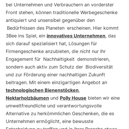
bei Unternehmen und Verbrauchern an vorderster
Front stehen, können traditionelle Werbegeschenke
antiquiert und unsensibel gegenüber den
Bedürfnissen des Planeten
erscheinen. Hier kommt
3Bee ins Spiel, ein
innovatives Unternehmen
, das
sich darauf spezialisiert hat, Lösungen für
Firmengeschenke anzubieten, die nicht nur Ihr
Engagement für
Nachhaltigkeit
demonstrieren,
sondern auch aktiv zum Schutz der
Biodiversität
und zur Förderung einer nachhaltigen Zukunft
beitragen. Mit einem einzigartigen Angebot an
technologischen Bienenstöcken
,
Nektarholzbäumen
und
Polly House
bieten wir eine
umweltfreundliche und verantwortungsvolle
Alternative zu herkömmlichen Geschenken, die es
Unternehmen ermöglicht, eine bewusste