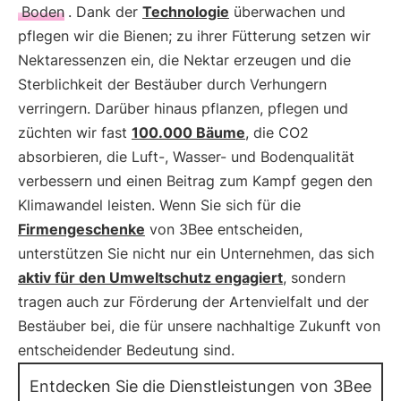
Boden
. Dank der
Technologie
überwachen und
pflegen wir die Bienen; zu ihrer Fütterung setzen wir
Nektaressenzen ein, die Nektar erzeugen und die
Sterblichkeit der Bestäuber durch Verhungern
verringern. Darüber hinaus pflanzen, pflegen und
züchten wir fast
100.000 Bäume
, die CO2
absorbieren, die Luft-, Wasser- und Bodenqualität
verbessern und einen Beitrag zum Kampf gegen den
Klimawandel leisten. Wenn Sie sich für die
Firmengeschenke
von 3Bee entscheiden,
unterstützen Sie nicht nur ein Unternehmen, das sich
aktiv für den Umweltschutz engagiert
, sondern
tragen auch zur Förderung der Artenvielfalt und der
Bestäuber bei, die für unsere nachhaltige Zukunft von
entscheidender Bedeutung sind.
Entdecken Sie die Dienstleistungen von 3Bee