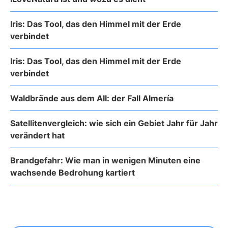
Iris: Das Tool, das den Himmel mit der Erde
verbindet
Iris: Das Tool, das den Himmel mit der Erde
verbindet
Waldbrände aus dem All: der Fall Almería
Satellitenvergleich: wie sich ein Gebiet Jahr für Jahr
verändert hat
Brandgefahr: Wie man in wenigen Minuten eine
wachsende Bedrohung kartiert