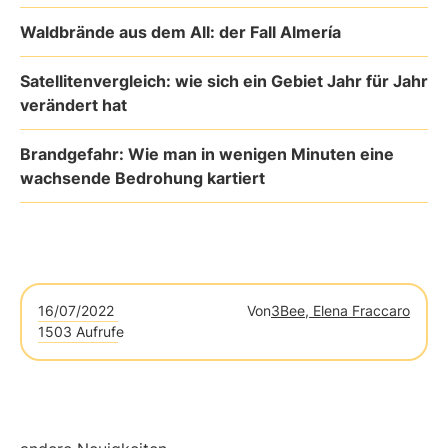
Waldbrände aus dem All: der Fall Almería
Satellitenvergleich: wie sich ein Gebiet Jahr für Jahr
verändert hat
Brandgefahr: Wie man in wenigen Minuten eine
wachsende Bedrohung kartiert
16/07/2022
Von
3Bee, Elena Fraccaro
1503 Aufrufe