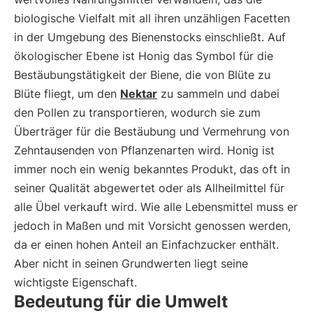
biologische Vielfalt mit all ihren unzähligen Facetten
in der Umgebung des Bienenstocks einschließt. Auf
ökologischer Ebene ist Honig das Symbol für die
Bestäubungstätigkeit der Biene, die von Blüte zu
Blüte fliegt, um den
Nektar
zu sammeln und dabei
den Pollen zu transportieren, wodurch sie zum
Überträger für die Bestäubung und Vermehrung von
Zehntausenden von Pflanzenarten wird. Honig ist
immer noch ein wenig bekanntes Produkt, das oft in
seiner Qualität abgewertet oder als Allheilmittel für
alle Übel verkauft wird. Wie alle Lebensmittel muss er
jedoch in Maßen und mit Vorsicht genossen werden,
da er einen hohen Anteil an Einfachzucker enthält.
Aber nicht in seinen Grundwerten liegt seine
wichtigste Eigenschaft.
Bedeutung für die Umwelt