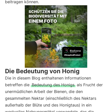
beitragen können.
Die Bedeutung von Honig
Die in diesem Blog enthaltenen Informationen
betreffen die
Bedeutung des Honigs
als Frucht der
unermüdlichen Arbeit der Bienen, die den
gesammelten Nektar (einschließlich des Nektars
außerhalb der Blüte und des Honigtaus) in ein
wertvolles Nahrungsmittel verwandeln, das die