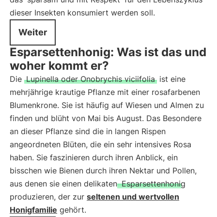
dieser Insekten konsumiert werden soll.
Weiter
Esparsettenhonig: Was ist das und
woher kommt er?
Die
Lupinella oder Onobrychis viciifolia
ist eine
mehrjährige krautige Pflanze mit einer rosafarbenen
Blumenkrone. Sie ist häufig auf Wiesen und Almen zu
finden und blüht von Mai bis August. Das Besondere
an dieser Pflanze sind die in langen Rispen
angeordneten Blüten, die ein sehr intensives Rosa
haben. Sie faszinieren durch ihren Anblick, ein
bisschen wie Bienen durch ihren Nektar und Pollen,
aus denen sie einen delikaten
Esparsettenhonig
produzieren, der zur
seltenen und wertvollen
Honigfamilie
gehört.