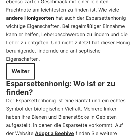
ebenso zarten Geschmack mit einer leichten
Fruchtnote am leichtesten zu finden ist. Wie viele
andere Honigsorten
hat auch der Esparsettenhonig
wichtige Eigenschaften. Bei regelmäßiger Einnahme
kann er helfen, Leberbeschwerden zu lindern und die
Leber zu entgiften. Und nicht zuletzt hat dieser Honig
beruhigende, lindernde und antiseptische
Eigenschaften.
Weiter
Esparsettenhonig: Wo ist er zu
finden?
Der Esparsettenhonig ist eine Rarität und ein echtes
Symbol der biologischen Vielfalt. Mehrere Imker
haben ihre Bienen und Bienenstöcke in Gebieten
aufgestellt, in denen die Esparsette vorkommt. Auf
der Website
Adopt a Beehive
finden Sie weitere