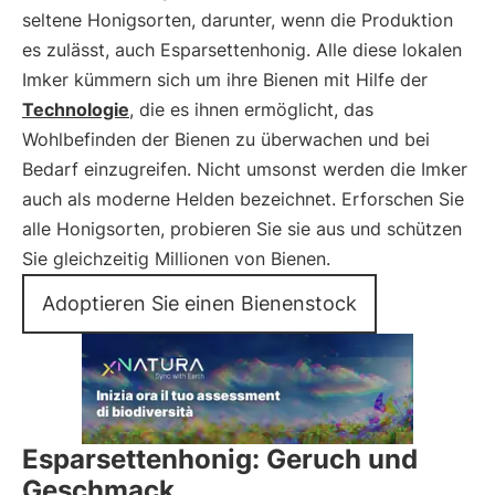
seltene Honigsorten, darunter, wenn die Produktion
es zulässt, auch Esparsettenhonig. Alle diese lokalen
Imker kümmern sich um ihre Bienen mit Hilfe der
Technologie
, die es ihnen ermöglicht, das
Wohlbefinden der Bienen zu überwachen und bei
Bedarf einzugreifen. Nicht umsonst werden die Imker
auch als moderne Helden bezeichnet. Erforschen Sie
alle Honigsorten, probieren Sie sie aus und schützen
Sie gleichzeitig Millionen von Bienen.
Adoptieren Sie einen Bienenstock
Esparsettenhonig: Geruch und
Geschmack