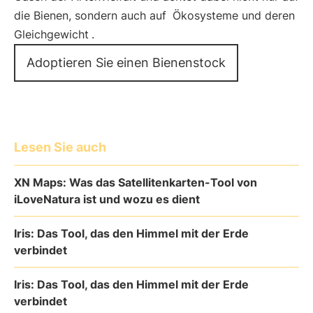
die Bienen, sondern auch auf
Ökosysteme und deren
Gleichgewicht
.
Adoptieren Sie einen Bienenstock
Lesen Sie auch
XN Maps: Was das Satellitenkarten-Tool von
iLoveNatura ist und wozu es dient
Iris: Das Tool, das den Himmel mit der Erde
verbindet
Iris: Das Tool, das den Himmel mit der Erde
verbindet