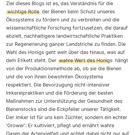
Ziel dieses Blogs ist es, das Verständnis für die
wichtige Rolle
der Bienen beim Schutz unseres
Ökosystems zu fördern und zu verbreiten und die
wissenschaftliche Forschung fortzusetzen, die darauf
abzielt, nachhaltigere landwirtschaftliche Praktiken
zur Regenerierung ganzer Landstriche zu finden. Die
Wahl des Honigs geht weit über das hinaus, was auf
dem Etikett steht. Der
wahre Wert des Honigs
hängt
von der Produktionsmethode ab, ob sie die Bienen
und die von ihnen bewohnten Ökosysteme
respektiert. Die Bevorzugung nicht-intensiver
Imkereipraktiken und die Förderung der besten
Maßnahmen zur Unterstützung der Gesundheit des
Bienenstocks sind die Eckpfeiler unserer Tätigkeit.
Der Imker ist für uns kein Züchter, sondern ein echter
'Grower': Er kultiviert, pflegt und ernährt wahre
Oasen der Artenvielfalt und achtet dabei nicht nur auf