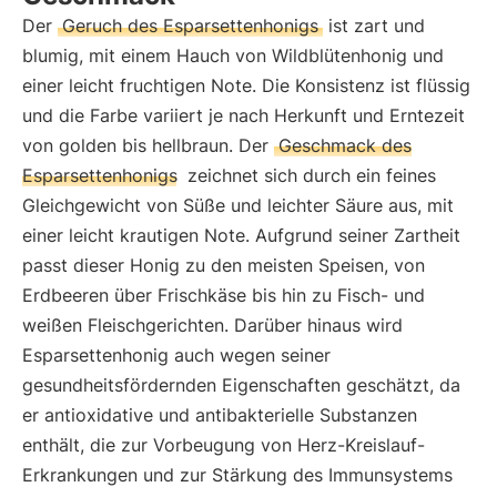
Der
Geruch des Esparsettenhonigs
ist zart und
blumig, mit einem Hauch von Wildblütenhonig und
einer leicht fruchtigen Note. Die Konsistenz ist flüssig
und die Farbe variiert je nach Herkunft und Erntezeit
von golden bis hellbraun. Der
Geschmack des
Esparsettenhonigs
zeichnet sich durch ein feines
Gleichgewicht von Süße und leichter Säure aus, mit
einer leicht krautigen Note. Aufgrund seiner Zartheit
passt dieser Honig zu den meisten Speisen, von
Erdbeeren über Frischkäse bis hin zu Fisch- und
weißen Fleischgerichten. Darüber hinaus wird
Esparsettenhonig auch wegen seiner
gesundheitsfördernden Eigenschaften geschätzt, da
er antioxidative und antibakterielle Substanzen
enthält, die zur Vorbeugung von Herz-Kreislauf-
Erkrankungen und zur Stärkung des Immunsystems