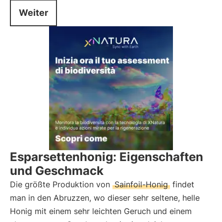
Weiter
Esparsettenhonig: Eigenschaften
und Geschmack
Die größte Produktion von
Sainfoil-Honig
findet
man in den Abruzzen, wo dieser sehr seltene, helle
Honig mit einem sehr leichten Geruch und einem