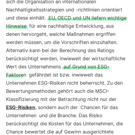
sich die Organisation an internationalen
Nachhaltigkeitsstrategien und -richtlinien orientiert
und diese einhält.
EU, OECD und UN liefern wichtige
Hinweise
für eine nachhaltige Entwicklung, aus
denen hervorgeht, welche Maßnahmen ergriffen
werden müssen, um die Vorschriften einzuhalten.
Alternativ kann bei der Berechnung des Ratings
berücksichtigt werden, inwieweit der wirtschaftliche
Wert des Unternehmens
auf Grund von ESG-
Faktoren
gefährdet ist bzw. inwieweit das
Unternehmen ESG-Risiken nicht beherrscht. Zu den
Bewertungsmethoden gehört auch die MSCI-
Klassifizierung mit der Betrachtung nicht nur der
ESG-Risiken
, sondern auch der
Chancen für das
Unternehmen
und die Branche. Das Risiko
berücksichtigt die Kosten für das Unternehmen, die
Chance bewertet die auf Gewinn ausgerichtete