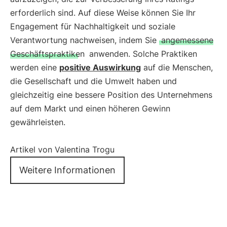
erforderlich sind. Auf diese Weise können Sie Ihr
Engagement für Nachhaltigkeit und soziale
Verantwortung nachweisen, indem Sie
angemessene
Geschäftspraktiken
anwenden. Solche Praktiken
werden eine
positive Auswirkung
auf die Menschen,
die Gesellschaft und die Umwelt haben und
gleichzeitig eine bessere Position des Unternehmens
auf dem Markt und einen höheren Gewinn
gewährleisten.
Artikel von Valentina Trogu
Weitere Informationen