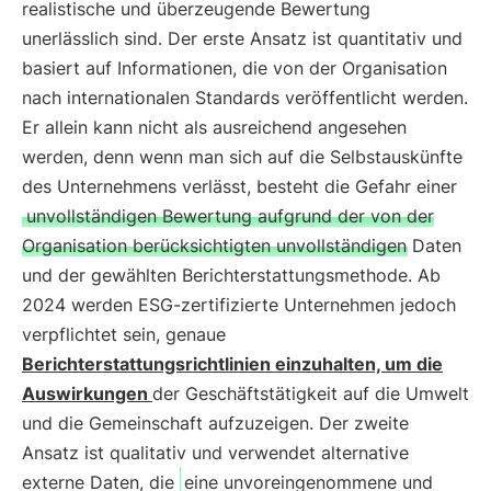
realistische und überzeugende Bewertung
unerlässlich sind. Der erste Ansatz ist quantitativ und
basiert auf Informationen, die von der Organisation
nach internationalen Standards veröffentlicht werden.
Er allein kann nicht als ausreichend angesehen
werden, denn wenn man sich auf die Selbstauskünfte
des Unternehmens verlässt, besteht die Gefahr einer
unvollständigen Bewertung aufgrund der von der
Organisation berücksichtigten unvollständigen Daten
und der gewählten Berichterstattungsmethode. Ab
2024 werden ESG-zertifizierte Unternehmen jedoch
verpflichtet sein, genaue
Berichterstattungsrichtlinien einzuhalten, um die
Auswirkungen
der Geschäftstätigkeit auf die Umwelt
und die Gemeinschaft aufzuzeigen. Der zweite
Ansatz ist qualitativ und verwendet alternative
externe Daten, die
eine unvoreingenommene und