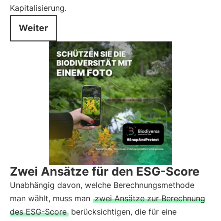
Kapitalisierung.
Weiter
Zwei Ansätze für den ESG-Score
Unabhängig davon, welche Berechnungsmethode
man wählt, muss man
zwei Ansätze zur Berechnung
des ESG-Score
berücksichtigen, die für eine