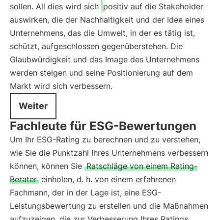
sollen. All dies wird sich
positiv auf die Stakeholder
auswirken, die der Nachhaltigkeit und der Idee eines
Unternehmens, das die Umwelt, in der es tätig ist,
schützt, aufgeschlossen gegenüberstehen. Die
Glaubwürdigkeit und das Image des Unternehmens
werden steigen und seine Positionierung auf dem
Markt wird sich verbessern.
Weiter
Fachleute für ESG-Bewertungen
Um Ihr ESG-Rating zu berechnen und zu verstehen,
wie Sie die Punktzahl Ihres Unternehmens verbessern
können, können Sie
Ratschläge von einem Rating-
Berater
einholen, d. h. von einem erfahrenen
Fachmann, der in der Lage ist, eine ESG-
Leistungsbewertung zu erstellen und die Maßnahmen
aufzuzeigen, die zur Verbesserung Ihres Ratings