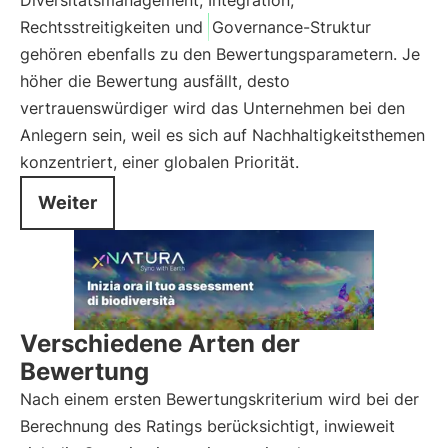
Diversitätsmanagement, Integration,
Rechtsstreitigkeiten und
Governance-Struktur
gehören ebenfalls zu den Bewertungsparametern. Je
höher die Bewertung ausfällt, desto
vertrauenswürdiger wird das Unternehmen bei den
Anlegern sein, weil es sich auf Nachhaltigkeitsthemen
konzentriert, einer globalen Priorität.
Weiter
Verschiedene Arten der
Bewertung
Nach einem ersten Bewertungskriterium wird bei der
Berechnung des Ratings berücksichtigt, inwieweit