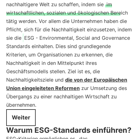
nachhaltigere Welt zu schaffen, indem sie
im
wirtschaftlichen, sozialen und ökologischen Bereich
tätig werden. Vor allem die Unternehmen haben die
Pflicht, sich für die Nachhaltigkeit einzusetzen, indem
sie die
ESG - Environmental, Social and Governance
Standards einhalten. Dies sind grundlegende
Kriterien, um Organisationen zu erkennen, die
Nachhaltigkeit in den Mittelpunkt ihres
Geschäftsmodells stellen. Ziel ist es, die
Nachhaltigkeitsziele und
die von der Europäischen
Union eingeleiteten Reformen
zur Umsetzung des
Übergangs zu einer nachhaltigen Wirtschaft zu
übernehmen.
Weiter
Warum ESG-Standards einführen?
ESG-Kriterien ermöglichen es,
das