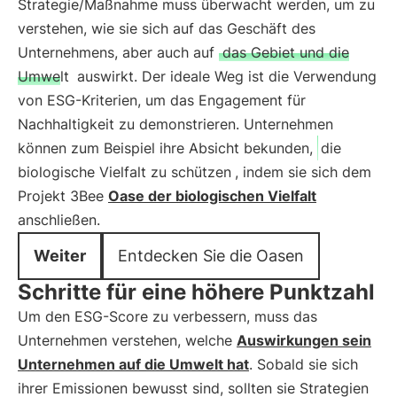
Strategie/Maßnahme muss überwacht werden, um zu
verstehen, wie sie sich auf das Geschäft des
Unternehmens, aber auch auf
das Gebiet und die
Umwelt
auswirkt. Der ideale Weg ist die Verwendung
von ESG-Kriterien, um das Engagement für
Nachhaltigkeit zu demonstrieren. Unternehmen
können zum Beispiel ihre Absicht bekunden,
die
biologische Vielfalt zu schützen
, indem sie sich dem
Projekt 3Bee
Oase der biologischen Vielfalt
anschließen.
Weiter
Entdecken Sie die Oasen
Schritte für eine höhere Punktzahl
Um den ESG-Score zu verbessern, muss das
Unternehmen verstehen, welche
Auswirkungen sein
Unternehmen auf die Umwelt hat
. Sobald sie sich
ihrer Emissionen bewusst sind, sollten sie Strategien