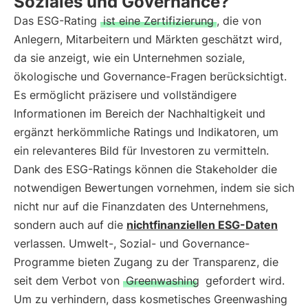
Soziales und Governance?
Das ESG-Rating
ist eine Zertifizierung
, die von
Anlegern, Mitarbeitern und Märkten geschätzt wird,
da sie anzeigt, wie ein Unternehmen soziale,
ökologische und Governance-Fragen berücksichtigt.
Es ermöglicht präzisere und vollständigere
Informationen im Bereich der Nachhaltigkeit und
ergänzt herkömmliche Ratings und Indikatoren, um
ein relevanteres Bild für Investoren zu vermitteln.
Dank des ESG-Ratings können die Stakeholder die
notwendigen Bewertungen vornehmen, indem sie sich
nicht nur auf die Finanzdaten des Unternehmens,
sondern auch auf die
nichtfinanziellen ESG-Daten
verlassen. Umwelt-, Sozial- und Governance-
Programme bieten Zugang zu der Transparenz, die
seit dem Verbot von
Greenwashing
gefordert wird.
Um zu verhindern, dass kosmetisches Greenwashing