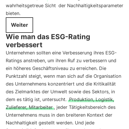
wahrheitsgetreue Sicht
der Nachhaltigkeitsparameter
bieten.
Weiter
Wie man das ESG-Rating
verbessert
Unternehmen sollten eine Verbesserung ihres ESG-
Ratings anstreben, um ihren Ruf zu verbessern und
ein höheres Geschäftsniveau zu erreichen. Die
Punktzahl steigt, wenn man sich auf die Organisation
des Unternehmens konzentriert und die Kritikalität
des Zielmarktes der Umwelt sowie des Sektors, in
dem es tätig ist, untersucht.
Produktion, Logistik,
Zulieferer, Mitarbeiter
, jeder Tätigkeitsbereich des
Unternehmens muss in den breiteren Kontext der
Nachhaltigkeit gestellt werden. Und jede