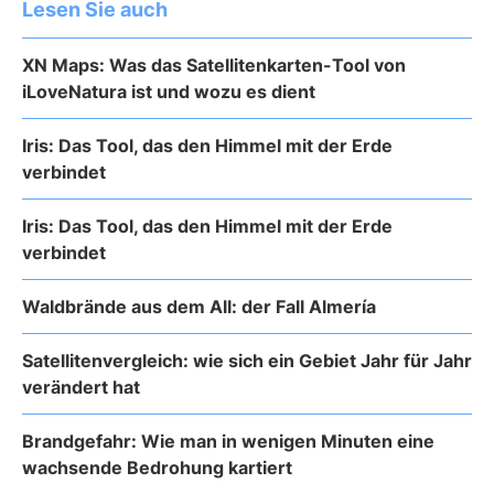
Lesen Sie auch
XN Maps: Was das Satellitenkarten-Tool von
iLoveNatura ist und wozu es dient
Iris: Das Tool, das den Himmel mit der Erde
verbindet
Iris: Das Tool, das den Himmel mit der Erde
verbindet
Waldbrände aus dem All: der Fall Almería
Satellitenvergleich: wie sich ein Gebiet Jahr für Jahr
verändert hat
Brandgefahr: Wie man in wenigen Minuten eine
wachsende Bedrohung kartiert