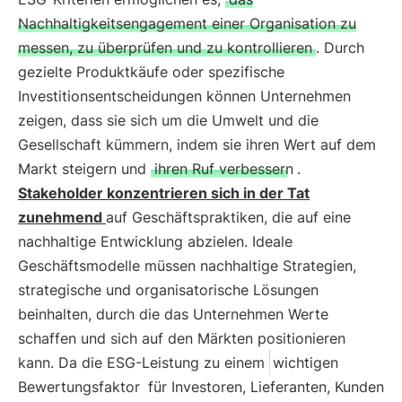
Nachhaltigkeitsengagement einer Organisation zu
messen, zu überprüfen und zu kontrollieren
. Durch
gezielte Produktkäufe oder spezifische
Investitionsentscheidungen können Unternehmen
zeigen, dass sie sich um die Umwelt und die
Gesellschaft kümmern, indem sie ihren Wert auf dem
Markt steigern und
ihren Ruf verbessern
.
Stakeholder konzentrieren sich in der Tat
zunehmend
auf Geschäftspraktiken, die auf eine
nachhaltige Entwicklung abzielen. Ideale
Geschäftsmodelle müssen nachhaltige Strategien,
strategische und organisatorische Lösungen
beinhalten, durch die das Unternehmen Werte
schaffen und sich auf den Märkten positionieren
kann. Da die ESG-Leistung zu einem
wichtigen
Bewertungsfaktor
für Investoren, Lieferanten, Kunden