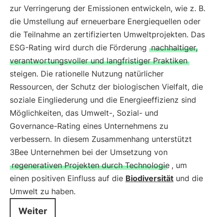
zur Verringerung der Emissionen entwickeln, wie z. B.
die Umstellung auf erneuerbare Energiequellen oder
die Teilnahme an zertifizierten Umweltprojekten. Das
ESG-Rating wird durch die Förderung
nachhaltiger,
verantwortungsvoller und langfristiger Praktiken
steigen. Die rationelle Nutzung natürlicher
Ressourcen, der Schutz der biologischen Vielfalt, die
soziale Eingliederung und die Energieeffizienz sind
Möglichkeiten, das Umwelt-, Sozial- und
Governance-Rating eines Unternehmens zu
verbessern. In diesem Zusammenhang unterstützt
3Bee Unternehmen bei der Umsetzung von
regenerativen Projekten durch Technologie
, um
einen positiven Einfluss auf die
Biodiversität
und die
Umwelt zu haben.
Weiter