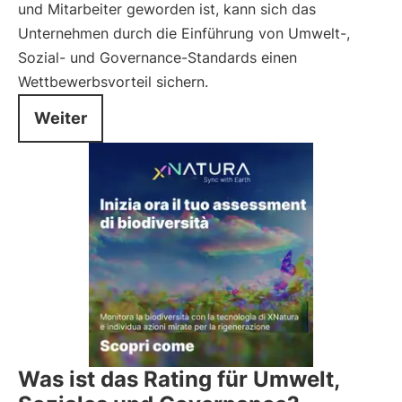
und Mitarbeiter geworden ist, kann sich das
Unternehmen durch die Einführung von Umwelt-,
Sozial- und Governance-Standards einen
Wettbewerbsvorteil sichern.
Weiter
Was ist das Rating für Umwelt,