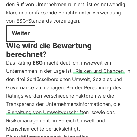
den Ruf von Unternehmen ruiniert, ist es notwendig,
klare und umfassende Berichte unter Verwendung
von ESG-Standards vorzulegen.
Weiter
Wie wird die Bewertung
berechnet?
Das Rating
ESG
macht deutlich, inwieweit ein
Unternehmen in der Lage ist,
Risiken und Chancen
in
den drei Schlüsselbereichen Umwelt, Soziales und
Governance zu managen. Bei der Berechnung des
Ratings werden verschiedene Faktoren wie die
Transparenz der Unternehmensinformationen, die
Einhaltung von Umweltvorschriften
sowie das
Risikomanagement im Bereich Umwelt und
Menschenrechte berücksichtigt.