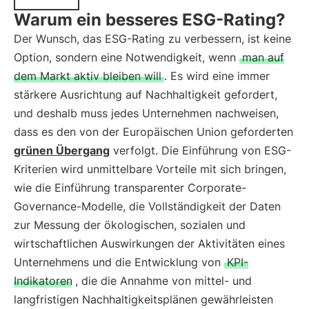
Warum ein besseres ESG-Rating?
Der Wunsch, das ESG-Rating zu verbessern, ist keine
Option, sondern eine Notwendigkeit, wenn
man auf
dem Markt aktiv bleiben will
. Es wird eine immer
stärkere Ausrichtung auf Nachhaltigkeit gefordert,
und deshalb muss jedes Unternehmen nachweisen,
dass es den von der Europäischen Union geforderten
grünen Übergang
verfolgt. Die Einführung von ESG-
Kriterien wird unmittelbare Vorteile mit sich bringen,
wie die Einführung transparenter Corporate-
Governance-Modelle, die Vollständigkeit der Daten
zur Messung der ökologischen, sozialen und
wirtschaftlichen Auswirkungen der Aktivitäten eines
Unternehmens und die Entwicklung von
KPI-
Indikatoren
, die die Annahme von mittel- und
langfristigen Nachhaltigkeitsplänen gewährleisten