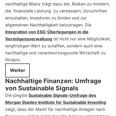
nachhaltige Bilanz trägt dazu bei, Risiken zu mindern,
die
finanzielle Leistung
zu verbessern, Vorschriften
einzuhalten, Investoren zu binden und zur
allgemeinen Nachhaltigkeit beizutragen. Die
Integration von ESG-Überlegungen in die
Vermögensverwaltung
ist nicht nur eine Möglichkeit,
langfristigen Wert zu schaffen, sondern auch eine
nachhaltige und verantwortungsvolle Wirtschaft zu
fördern.
Weiter
Nachhaltige Finanzen: Umfrage
von Sustainable Signals
Die jüngste
Sustainable Signals-Umfrage des
Morgan Stanley Institute for Sustainable Investing
zeigt, dass der Markt für nachhaltige Anlagen nach