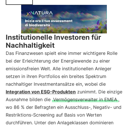
Institutionelle Investoren für
Nachhaltigkeit
Das Finanzwesen spielt eine immer wichtigere Rolle
bei der Erleichterung der Energiewende zu einer
emissionsfreien Welt. Alle institutionellen Anleger
setzen in ihren Portfolios ein breites Spektrum
nachhaltiger Investmentansätze ein, wobei die
Integration von ESG-Produkten
zunimmt. Die einzige
Ausnahme bilden die
Vermögensverwalter in EMEA
,
wo 86 % der Befragten ein Ausschluss-, Negativ- und
Restriktions-Screening auf Basis von Werten
durchführen. Unter den Anlageklassen dominieren