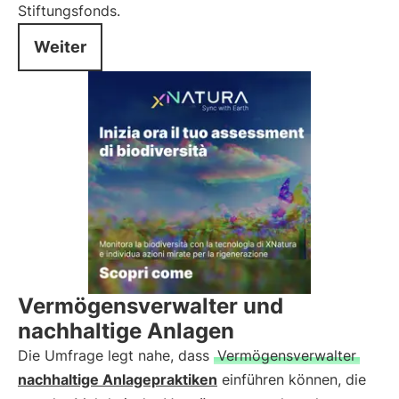
Stiftungsfonds.
Weiter
Vermögensverwalter und
nachhaltige Anlagen
Die Umfrage legt nahe, dass
Vermögensverwalter
nachhaltige Anlagepraktiken
einführen können, die