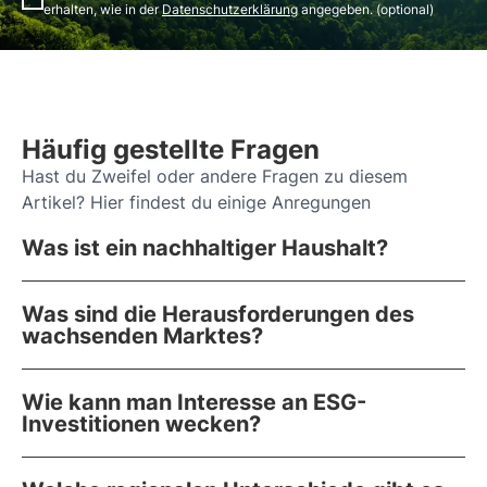
erhalten, wie in der
Datenschutzerklärung
angegeben. (optional)
Häufig gestellte Fragen
Hast du Zweifel oder andere Fragen zu diesem
Artikel? Hier findest du einige Anregungen
Was ist ein nachhaltiger Haushalt?
Was sind die Herausforderungen des
wachsenden Marktes?
Wie kann man Interesse an ESG-
Investitionen wecken?