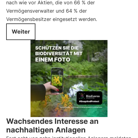
nach wie vor Aktien, die von 66 % der
Vermögensverwalter und 64 % der
Vermögensbesitzer eingesetzt werden.
Weiter
Wachsendes Interesse an
nachhaltigen Anlagen