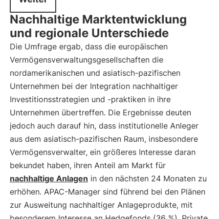
Nachhaltige Marktentwicklung
und regionale Unterschiede
Die Umfrage ergab, dass die europäischen
Vermögensverwaltungsgesellschaften die
nordamerikanischen und asiatisch-pazifischen
Unternehmen bei der Integration nachhaltiger
Investitionsstrategien und -praktiken in ihre
Unternehmen übertreffen. Die Ergebnisse deuten
jedoch auch darauf hin, dass institutionelle Anleger
aus dem asiatisch-pazifischen Raum, insbesondere
Vermögensverwalter, ein größeres Interesse daran
bekundet haben, ihren Anteil am Markt für
nachhaltige Anlagen
in den nächsten 24 Monaten zu
erhöhen. APAC-Manager sind führend bei den Plänen
zur Ausweitung nachhaltiger Anlageprodukte, mit
besonderem Interesse an Hedgefonds (36 %), Private