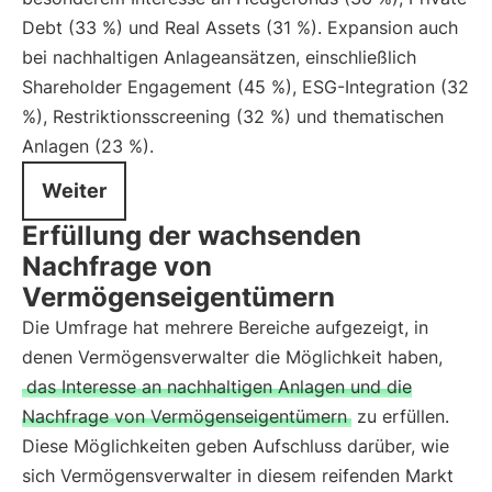
Debt (33 %) und Real Assets (31 %). Expansion auch
bei nachhaltigen Anlageansätzen, einschließlich
Shareholder Engagement (45 %), ESG-Integration (32
%), Restriktionsscreening (32 %) und thematischen
Anlagen (23 %).
Weiter
Erfüllung der wachsenden
Nachfrage von
Vermögenseigentümern
Die Umfrage hat mehrere Bereiche aufgezeigt, in
denen Vermögensverwalter die Möglichkeit haben,
das Interesse an nachhaltigen Anlagen und die
Nachfrage von Vermögenseigentümern
zu erfüllen.
Diese Möglichkeiten geben Aufschluss darüber, wie
sich Vermögensverwalter in diesem reifenden Markt