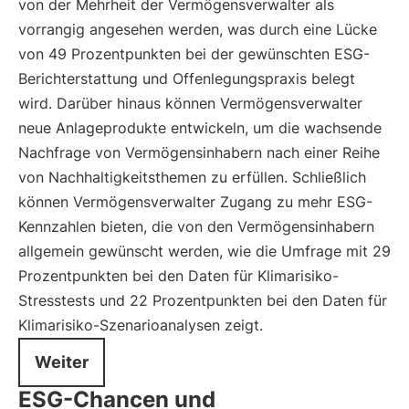
von der Mehrheit der Vermögensverwalter als
vorrangig angesehen werden, was durch eine Lücke
von 49 Prozentpunkten bei der gewünschten ESG-
Berichterstattung und Offenlegungspraxis belegt
wird. Darüber hinaus können Vermögensverwalter
neue Anlageprodukte entwickeln, um die wachsende
Nachfrage von Vermögensinhabern nach einer Reihe
von Nachhaltigkeitsthemen zu erfüllen. Schließlich
können Vermögensverwalter Zugang zu mehr ESG-
Kennzahlen bieten, die von den Vermögensinhabern
allgemein gewünscht werden, wie die Umfrage mit 29
Prozentpunkten bei den Daten für Klimarisiko-
Stresstests und 22 Prozentpunkten bei den Daten für
Klimarisiko-Szenarioanalysen zeigt.
Weiter
ESG-Chancen und