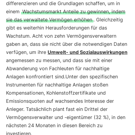
differenzieren und die Grundlagen schaffen, um in
einem
Wachstumsmarkt Anteile zu gewinnen, indem
sie das verwaltete Vermögen erhöhen
. Gleichzeitig
gibt es weiterhin Herausforderungen für das
Wachstum. Acht von zehn Vermögensverwaltern
gaben an, dass sie nicht über die notwendigen Daten
verfügen, um ihre
Umwelt- und Sozialauswirkungen
angemessen zu messen, und dass sie mit einer
Abwanderung von Fachleuten für nachhaltige
Anlagen konfrontiert sind.Unter den spezifischen
Instrumenten für nachhaltige Anlagen stoßen
Kompensationen, Kohlenstoffzertifikate und
Emissionsquoten auf wachsendes Interesse der
Anleger. Tatsächlich plant fast ein Drittel der
Vermögensverwalter und -eigentümer (32 %), in den
nächsten 24 Monaten in diesen Bereich zu
investieren.