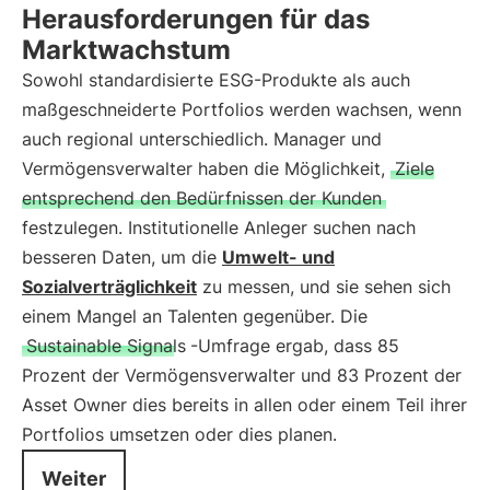
Herausforderungen für das
Marktwachstum
Sowohl standardisierte ESG-Produkte als auch
maßgeschneiderte Portfolios werden wachsen, wenn
auch regional unterschiedlich. Manager und
Vermögensverwalter haben die Möglichkeit,
Ziele
entsprechend den Bedürfnissen der Kunden
festzulegen. Institutionelle Anleger suchen nach
besseren Daten, um die
Umwelt- und
Sozialverträglichkeit
zu messen, und sie sehen sich
einem Mangel an Talenten gegenüber. Die
Sustainable Signals
-Umfrage ergab, dass 85
Prozent der Vermögensverwalter und 83 Prozent der
Asset Owner dies bereits in allen oder einem Teil ihrer
Portfolios umsetzen oder dies planen.
Weiter