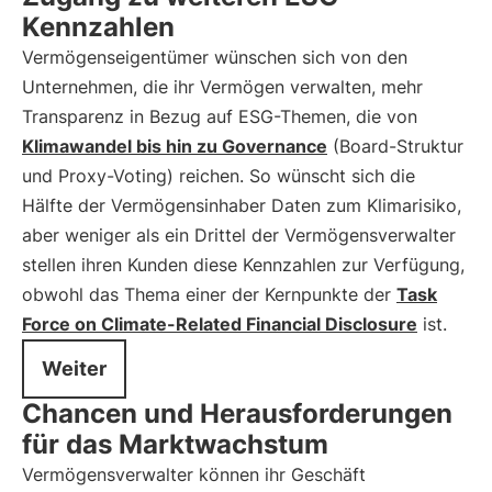
Kennzahlen
Vermögenseigentümer wünschen sich von den
Unternehmen, die ihr Vermögen verwalten, mehr
Transparenz in Bezug auf ESG-Themen, die von
Klimawandel bis hin zu Governance
(Board-Struktur
und Proxy-Voting) reichen. So wünscht sich die
Hälfte der Vermögensinhaber Daten zum Klimarisiko,
aber weniger als ein Drittel der Vermögensverwalter
stellen ihren Kunden diese Kennzahlen zur Verfügung,
obwohl das Thema einer der Kernpunkte der
Task
Force on Climate-Related Financial Disclosure
ist.
Weiter
Chancen und Herausforderungen
für das Marktwachstum
Vermögensverwalter können ihr Geschäft