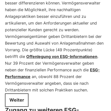
besser differenzieren können. Vermögensverwalter
haben die Möglichkeit, ihre nachhaltigen
Anlagepraktiken besser einzuführen und zu
artikulieren, um den Anforderungen aktueller und
potenzieller Kunden gerecht zu werden.
Vermögenseigentümer geben Drittanbietern bei der
Bewertung und Auswahl von Anlagemaßnahmen den
Vorrang. Die größte Lücke (49 Prozentpunkte)
betrifft die
Offenlegung von ESG-Informationen
.
Nur 39 Prozent der Vermögensverwalter geben
neben der finanziellen Performance auch die
ESG-
Performance
an, obwohl 88 Prozent der
Vermögensverwalter angeben, dass sie nach
Drittanbietern mit solchen Praktiken suchen.
Weiter
Zugang zu weiteren ESG-