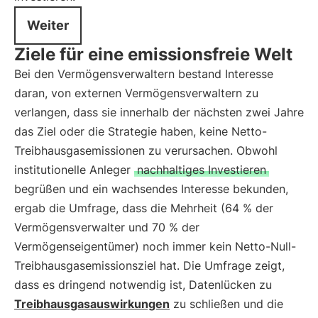
Weiter
Ziele für eine emissionsfreie Welt
Bei den Vermögensverwaltern bestand Interesse
daran, von externen Vermögensverwaltern zu
verlangen, dass sie innerhalb der nächsten zwei Jahre
das Ziel oder die Strategie haben, keine Netto-
Treibhausgasemissionen zu verursachen. Obwohl
institutionelle Anleger
nachhaltiges Investieren
begrüßen und ein wachsendes Interesse bekunden,
ergab die Umfrage, dass die Mehrheit (64 % der
Vermögensverwalter und 70 % der
Vermögenseigentümer) noch immer kein Netto-Null-
Treibhausgasemissionsziel hat. Die Umfrage zeigt,
dass es dringend notwendig ist, Datenlücken zu
Treibhausgasauswirkungen
zu schließen und die