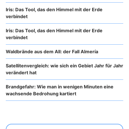
Iris: Das Tool, das den Himmel mit der Erde
verbindet
Iris: Das Tool, das den Himmel mit der Erde
verbindet
Waldbrände aus dem All: der Fall Almería
Satellitenvergleich: wie sich ein Gebiet Jahr für Jahr
verändert hat
Brandgefahr: Wie man in wenigen Minuten eine
wachsende Bedrohung kartiert