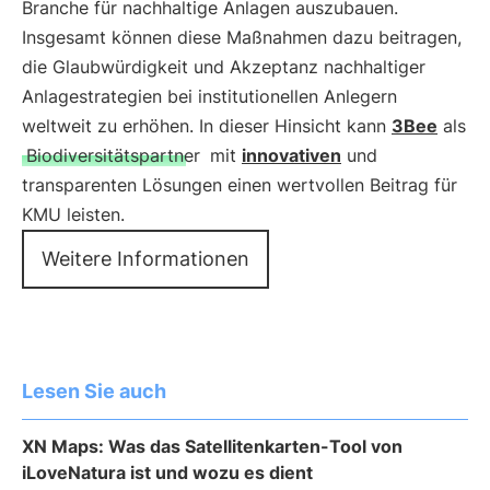
Branche für nachhaltige Anlagen auszubauen.
Insgesamt können diese Maßnahmen dazu beitragen,
die Glaubwürdigkeit und Akzeptanz nachhaltiger
Anlagestrategien bei institutionellen Anlegern
weltweit zu erhöhen. In dieser Hinsicht kann
3Bee
als
Biodiversitätspartner
mit
innovativen
und
transparenten Lösungen einen wertvollen Beitrag für
KMU leisten.
Weitere Informationen
Lesen Sie auch
XN Maps: Was das Satellitenkarten-Tool von
iLoveNatura ist und wozu es dient