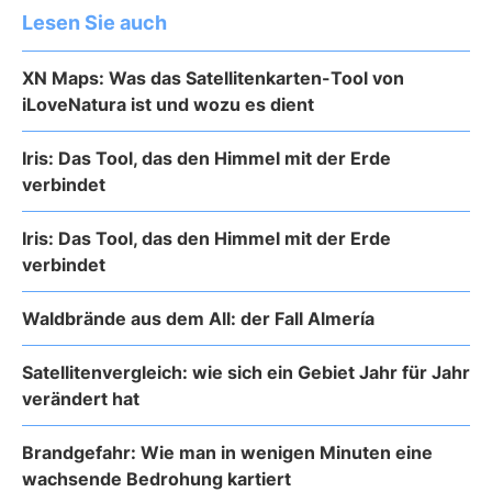
Lesen Sie auch
XN Maps: Was das Satellitenkarten-Tool von
iLoveNatura ist und wozu es dient
Iris: Das Tool, das den Himmel mit der Erde
verbindet
Iris: Das Tool, das den Himmel mit der Erde
verbindet
Waldbrände aus dem All: der Fall Almería
Satellitenvergleich: wie sich ein Gebiet Jahr für Jahr
verändert hat
Brandgefahr: Wie man in wenigen Minuten eine
wachsende Bedrohung kartiert