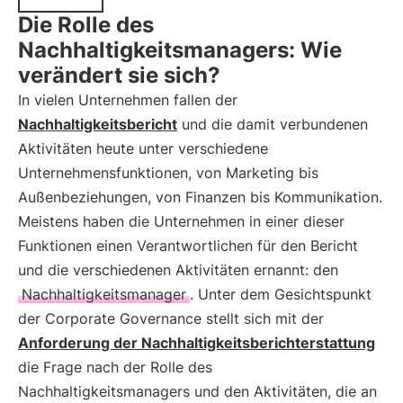
Die Rolle des
Nachhaltigkeitsmanagers: Wie
verändert sie sich?
In vielen Unternehmen fallen der
Nachhaltigkeitsbericht
und die damit verbundenen
Aktivitäten heute unter verschiedene
Unternehmensfunktionen, von Marketing bis
Außenbeziehungen, von Finanzen bis Kommunikation.
Meistens haben die Unternehmen in einer dieser
Funktionen einen Verantwortlichen für den Bericht
und die verschiedenen Aktivitäten ernannt: den
Nachhaltigkeitsmanager
. Unter dem Gesichtspunkt
der Corporate Governance stellt sich mit der
Anforderung der Nachhaltigkeitsberichterstattung
die Frage nach der Rolle des
Nachhaltigkeitsmanagers und den Aktivitäten, die an