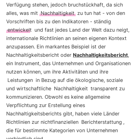
Verfügung stehen, jedoch bruchstückhaft, da sich
alles, was mit
Nachhaltigkeit
zu tun hat - von den
Vorschriften bis zu den Indikatoren - ständig
entwickelt
und fast jedes Land der Welt dazu neigt,
internationale Richtlinien an seinen eigenen Kontext
anzupassen. Ein markantes Beispiel ist der
Nachhaltigkeitsbericht oder
Nachhaltigkeitsbericht
,
ein Instrument, das Unternehmen und Organisationen
nutzen können, um ihre Aktivitäten und ihre
Leistungen
in Bezug auf die ökologische, soziale
und wirtschaftliche
Nachhaltigkeit
transparent zu
kommunizieren. Obwohl es keine allgemeine
Verpflichtung zur Erstellung eines
Nachhaltigkeitsberichts gibt, haben viele Länder
Richtlinien zur nichtfinanziellen
Berichterstattung
,
die für bestimmte Kategorien von Unternehmen
verbindlich sind.