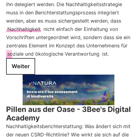
ihn delegiert werden. Die Nachhaltigkeitsstrategie
muss in den Berichterstattungsprozess integriert
werden, aber es muss sichergestellt werden, dass
Nachhaltigkeit
nicht einfach der Einhaltung von
Vorschriften untergeordnet wird, sondern dass sie ein
zentrales Element im Konzept des Unternehmens für
soziale und ökologische Verantwortung
ist.
Weiter
Pillen aus der Oase - 3Bee's Digital
Academy
Nachhaltigkeitsberichterstattung: Was ändert sich mit
der neuen CSRD-Richtlinie? Wie wirkt sie sich auf die