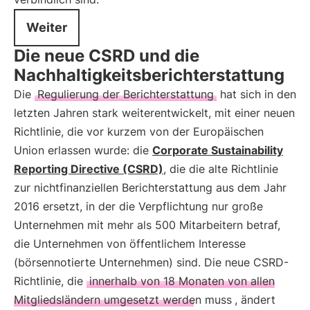
Weiter
Die neue CSRD und die
Nachhaltigkeitsberichterstattung
Die
Regulierung der Berichterstattung
hat sich in den
letzten Jahren stark weiterentwickelt, mit einer neuen
Richtlinie, die vor kurzem von der Europäischen
Union erlassen wurde: die
Corporate Sustainability
Reporting Directive (CSRD)
, die die alte Richtlinie
zur nichtfinanziellen Berichterstattung aus dem Jahr
2016 ersetzt, in der die Verpflichtung nur große
Unternehmen mit mehr als 500 Mitarbeitern betraf,
die Unternehmen von öffentlichem Interesse
(börsennotierte Unternehmen) sind. Die neue CSRD-
Richtlinie, die
innerhalb von 18 Monaten von allen
Mitgliedsländern umgesetzt werden muss
, ändert