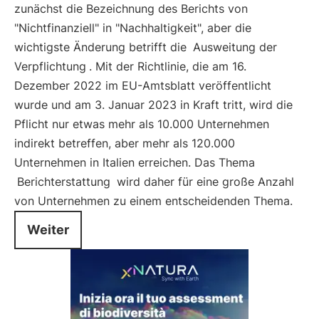
zunächst die Bezeichnung des Berichts von
"Nichtfinanziell" in "Nachhaltigkeit", aber die
wichtigste Änderung betrifft die
Ausweitung der
Verpflichtung
. Mit der Richtlinie, die am 16.
Dezember 2022 im EU-Amtsblatt veröffentlicht
wurde und am 3. Januar 2023 in Kraft tritt, wird die
Pflicht nur etwas mehr als 10.000 Unternehmen
indirekt betreffen, aber mehr als 120.000
Unternehmen in Italien erreichen. Das Thema
Berichterstattung
wird daher für eine große Anzahl
von Unternehmen zu einem entscheidenden Thema.
Weiter