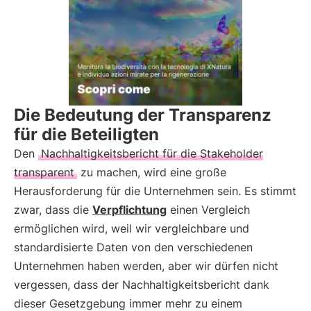
Die Bedeutung der Transparenz
für die Beteiligten
Den
Nachhaltigkeitsbericht für die Stakeholder
transparent
zu machen, wird eine große
Herausforderung für die Unternehmen sein. Es stimmt
zwar, dass die
Verpflichtung
einen Vergleich
ermöglichen wird, weil wir vergleichbare und
standardisierte Daten von den verschiedenen
Unternehmen haben werden, aber wir dürfen nicht
vergessen, dass der Nachhaltigkeitsbericht dank
dieser Gesetzgebung immer mehr zu einem