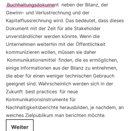
Buchhaltungsdokument
neben der Bilanz, der
Gewinn- und Verlustrechnung und der
Kapitalflussrechnung wird. Das bedeutet, dass dieses
Dokument mit der Zeit für alle Stakeholder
unverständlicher werden könnte. Wenn die
Unternehmen weiterhin mit der Öffentlichkeit
kommunizieren wollen, müssen sie daher
Kommunikationsmittel
finden, die es ermöglichen,
einige Informationen aus der Bilanz zu entnehmen,
die aber für einen weniger technischen Gebrauch
geeignet sind. Wahrscheinlich werden sich in der
Zukunft
best practices
für neue
Kommunikationsinstrumente für
Nachhaltigkeitsberichte herausbilden, je nachdem, an
welches Zielpublikum man berichten möchte.
Weiter