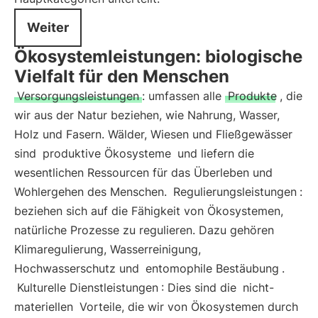
Weiter
Ökosystemleistungen: biologische
Vielfalt für den Menschen
Versorgungsleistungen
: umfassen alle
Produkte
, die
wir aus der Natur beziehen, wie Nahrung, Wasser,
Holz und Fasern. Wälder, Wiesen und Fließgewässer
sind
produktive Ökosysteme
und liefern die
wesentlichen Ressourcen für das Überleben und
Wohlergehen des Menschen.
Regulierungsleistungen
:
beziehen sich auf die Fähigkeit von Ökosystemen,
natürliche Prozesse zu regulieren. Dazu gehören
Klimaregulierung, Wasserreinigung,
Hochwasserschutz und
entomophile Bestäubung
.
Kulturelle Dienstleistungen
: Dies sind die
nicht-
materiellen
Vorteile, die wir von Ökosystemen durch