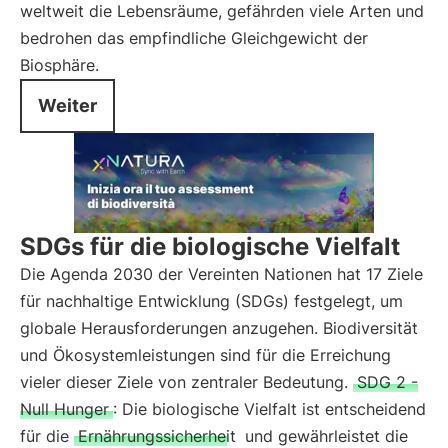
weltweit die Lebensräume, gefährden viele Arten und
bedrohen das empfindliche Gleichgewicht der
Biosphäre.
Weiter
SDGs für die biologische Vielfalt
Die Agenda 2030 der Vereinten Nationen hat 17 Ziele
für nachhaltige Entwicklung (SDGs) festgelegt, um
globale Herausforderungen anzugehen. Biodiversität
und Ökosystemleistungen sind für die Erreichung
vieler dieser Ziele von zentraler Bedeutung.
SDG 2 -
Null Hunger
: Die biologische Vielfalt ist entscheidend
für die
Ernährungssicherheit
und gewährleistet die