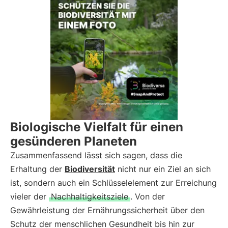
Biologische Vielfalt für einen
gesünderen Planeten
Zusammenfassend lässt sich sagen, dass die
Erhaltung der
Biodiversität
nicht nur ein Ziel an sich
ist, sondern auch ein Schlüsselelement zur Erreichung
vieler der
Nachhaltigkeitsziele
. Von der
Gewährleistung der Ernährungssicherheit über den
Schutz der menschlichen Gesundheit bis hin zur