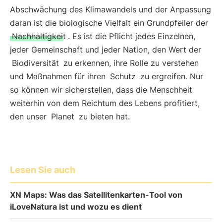
Abschwächung des Klimawandels und der Anpassung
daran ist die biologische Vielfalt ein Grundpfeiler der
Nachhaltigkeit
. Es ist die Pflicht jedes Einzelnen,
jeder Gemeinschaft und jeder Nation, den Wert der
Biodiversität
zu erkennen, ihre Rolle zu verstehen
und Maßnahmen für ihren
Schutz
zu ergreifen. Nur
so können wir sicherstellen, dass die Menschheit
weiterhin von dem Reichtum des Lebens profitiert,
den unser
Planet
zu bieten hat.
Lesen Sie auch
XN Maps: Was das Satellitenkarten-Tool von
iLoveNatura ist und wozu es dient