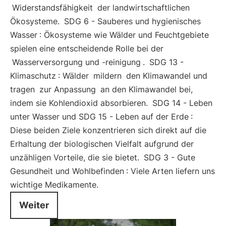
Widerstandsfähigkeit
der landwirtschaftlichen
Ökosysteme.
SDG 6 - Sauberes und hygienisches
Wasser
: Ökosysteme wie Wälder und Feuchtgebiete
spielen eine entscheidende Rolle bei der
Wasserversorgung und -reinigung
.
SDG 13 -
Klimaschutz
: Wälder
mildern
den Klimawandel und
tragen
zur Anpassung
an den Klimawandel bei,
indem sie Kohlendioxid absorbieren.
SDG 14 - Leben
unter Wasser und SDG 15 - Leben auf der Erde
:
Diese beiden Ziele konzentrieren sich direkt auf die
Erhaltung der biologischen Vielfalt aufgrund der
unzähligen Vorteile, die sie bietet.
SDG 3 - Gute
Gesundheit und Wohlbefinden
: Viele Arten liefern uns
wichtige Medikamente.
Weiter