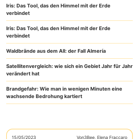
Iris: Das Tool, das den Himmel mit der Erde
verbindet
Iris: Das Tool, das den Himmel mit der Erde
verbindet
Waldbrände aus dem All: der Fall Almería
Satellitenvergleich: wie sich ein Gebiet Jahr für Jahr
verändert hat
Brandgefahr: Wie man in wenigen Minuten eine
wachsende Bedrohung kartiert
15/05/2023
Von
3Bee, Elena Fraccaro