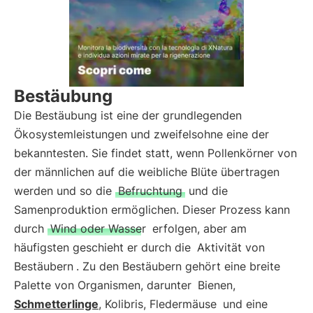
Bestäubung
Die Bestäubung ist eine der grundlegenden
Ökosystemleistungen und zweifelsohne eine der
bekanntesten. Sie findet statt, wenn Pollenkörner von
der männlichen auf die weibliche Blüte übertragen
werden und so die
Befruchtung
und die
Samenproduktion ermöglichen. Dieser Prozess kann
durch
Wind oder Wasser
erfolgen, aber am
häufigsten geschieht er durch die
Aktivität von
Bestäubern
. Zu den Bestäubern gehört eine breite
Palette von Organismen, darunter
Bienen,
Schmetterlinge
, Kolibris, Fledermäuse
und eine