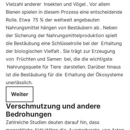
Vielzahl anderer
Insekten und Vögel
. Vor allem
Bienen spielen in diesem Prozess eine entscheidende
Rolle. Etwa
75 % der weltweit angebauten
Nahrungsmittel hängen von Bestäubern ab
. Neben
der Sicherung der Nahrungsmittelproduktion spielt
die Bestäubung eine Schlüsselrolle bei der
Erhaltung
der biologischen Vielfalt
. Sie trägt zur Erzeugung
von
Früchten und Samen
bei, die die wichtigste
Nahrungsquelle für Tiere
darstellen. Darüber hinaus
ist die Bestäubung für die
Erhaltung der Ökosysteme
unerlässlich.
Weiter
Verschmutzung und andere
Bedrohungen
Zahlreiche Studien deuten darauf hin, dass