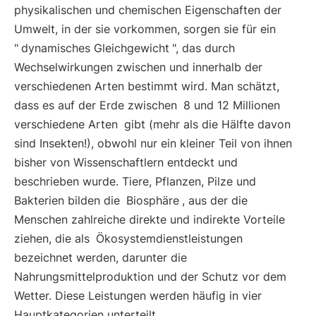
physikalischen und chemischen Eigenschaften der
Umwelt, in der sie vorkommen, sorgen sie für ein
"
dynamisches Gleichgewicht
", das durch
Wechselwirkungen zwischen und innerhalb der
verschiedenen Arten bestimmt wird. Man schätzt,
dass es auf der Erde zwischen
8 und 12 Millionen
verschiedene Arten
gibt (mehr als die Hälfte davon
sind Insekten!), obwohl nur ein kleiner Teil von ihnen
bisher von Wissenschaftlern entdeckt und
beschrieben wurde. Tiere, Pflanzen, Pilze und
Bakterien bilden die
Biosphäre
, aus der die
Menschen zahlreiche direkte und indirekte Vorteile
ziehen, die als
Ökosystemdienstleistungen
bezeichnet werden, darunter die
Nahrungsmittelproduktion und der Schutz vor dem
Wetter. Diese Leistungen werden häufig in vier
Hauptkategorien unterteilt.