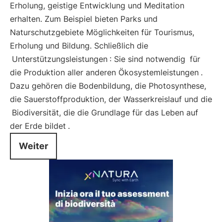
Erholung, geistige Entwicklung und Meditation
erhalten. Zum Beispiel bieten Parks und
Naturschutzgebiete Möglichkeiten für Tourismus,
Erholung und Bildung. Schließlich die
Unterstützungsleistungen
: Sie sind notwendig
für
die Produktion aller anderen Ökosystemleistungen
.
Dazu gehören die Bodenbildung, die Photosynthese,
die Sauerstoffproduktion, der Wasserkreislauf und die
Biodiversität, die die Grundlage für das Leben auf
der Erde bildet
.
Weiter